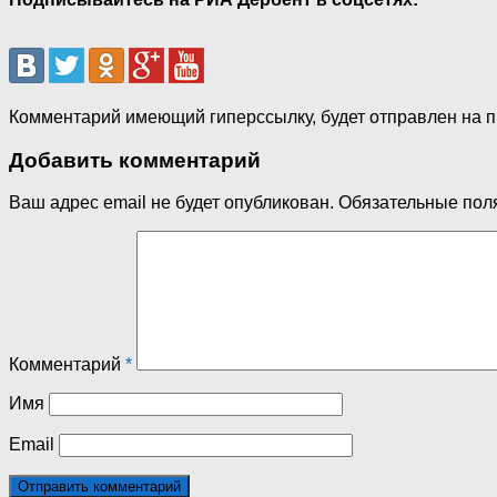
Комментарий имеющий гиперссылку, будет отправлен на 
Добавить комментарий
Ваш адрес email не будет опубликован.
Обязательные пол
Комментарий
*
Имя
Email