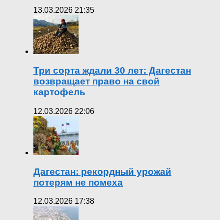
13.03.2026 21:35
Три сорта ждали 30 лет: Дагестан
возвращает право на свой
картофель
12.03.2026 22:06
Дагестан: рекордный урожай
потерям не помеха
12.03.2026 17:38