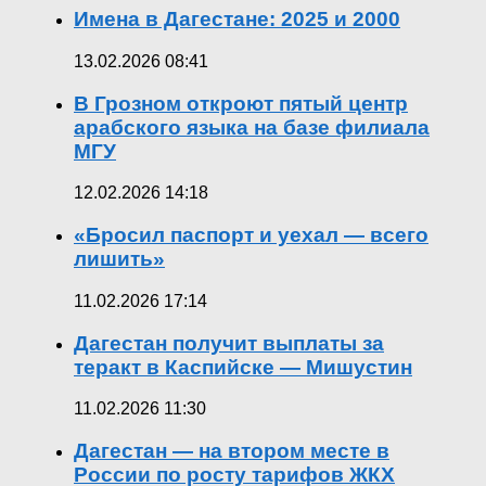
Имена в Дагестане: 2025 и 2000
13.02.2026 08:41
В Грозном откроют пятый центр
арабского языка на базе филиала
МГУ
12.02.2026 14:18
«Бросил паспорт и уехал — всего
лишить»
11.02.2026 17:14
Дагестан получит выплаты за
теракт в Каспийске — Мишустин
11.02.2026 11:30
Дагестан — на втором месте в
России по росту тарифов ЖКХ