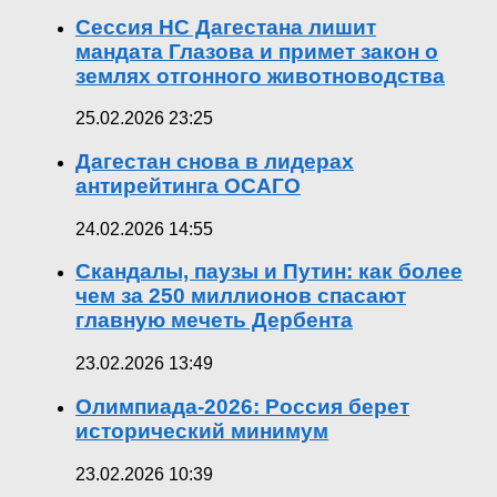
Сессия НС Дагестана лишит
мандата Глазова и примет закон о
землях отгонного животноводства
25.02.2026 23:25
Дагестан снова в лидерах
антирейтинга ОСАГО
24.02.2026 14:55
Скандалы, паузы и Путин: как более
чем за 250 миллионов спасают
главную мечеть Дербента
23.02.2026 13:49
Олимпиада-2026: Россия берет
исторический минимум
23.02.2026 10:39