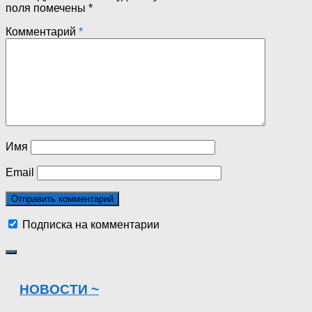
поля помечены
*
Комментарий
*
Имя
Email
Подписка на комментарии
НОВОСТИ ~