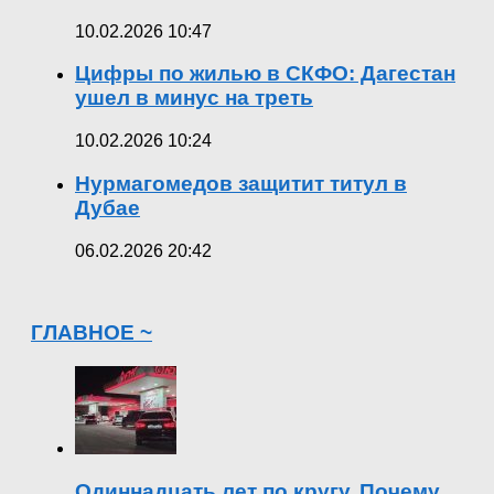
10.02.2026 10:47
Цифры по жилью в СКФО: Дагестан
ушел в минус на треть
10.02.2026 10:24
Нурмагомедов защитит титул в
Дубае
06.02.2026 20:42
ГЛАВНОЕ ~
Одиннадцать лет по кругу. Почему