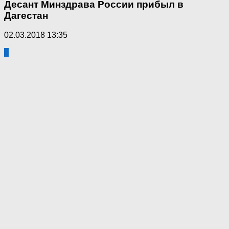
Десант Минздрава России прибыл в
Дагестан
02.03.2018 13:35
0