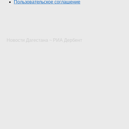
Пользовательское соглашение
Новости Дагестана ~ РИА Дербент