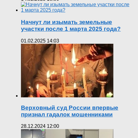
Начнут ли изымать земельные
участки после 1 марта 2025 года?
01.02.2025 14:03
Верховный суд России впервые
признал гадалок мошенниками
28.12.2024 12:00