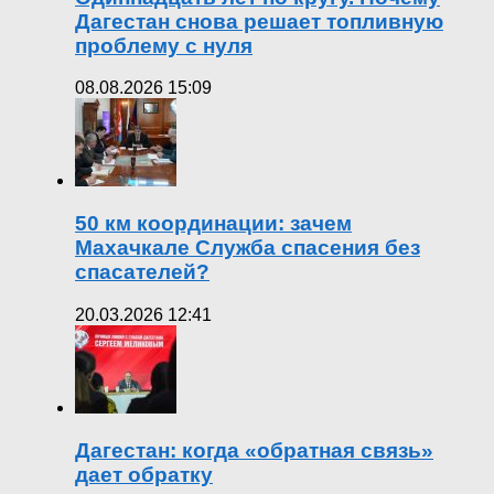
Дагестан снова решает топливную
проблему с нуля
08.08.2026 15:09
50 км координации: зачем
Махачкале Служба спасения без
спасателей?
20.03.2026 12:41
Дагестан: когда «обратная связь»
дает обратку