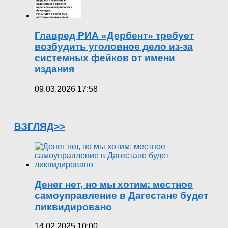
Главред РИА «Дербент» требует
возбудить уголовное дело из-за
системных фейков от имени
издания
09.03.2026 17:58
ВЗГЛЯД>>
Денег нет, но мы хотим: местное
самоуправление в Дагестане будет
ликвидировано
14.02.2025 10:00