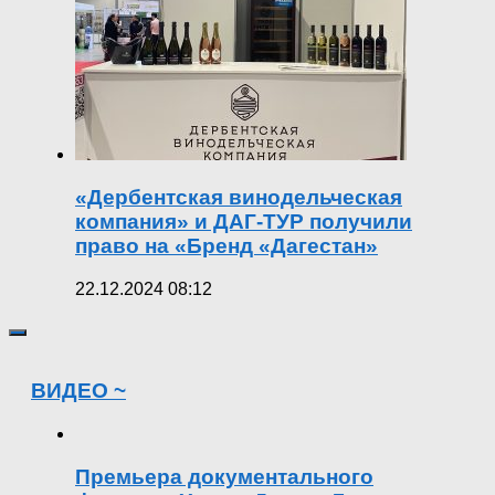
«Дербентская винодельческая
компания» и ДАГ-ТУР получили
право на «Бренд «Дагестан»
22.12.2024 08:12
ВИДЕО ~
Премьера документального