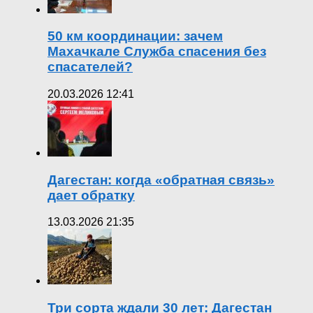
50 км координации: зачем
Махачкале Служба спасения без
спасателей?
20.03.2026 12:41
Дагестан: когда «обратная связь»
дает обратку
13.03.2026 21:35
Три сорта ждали 30 лет: Дагестан