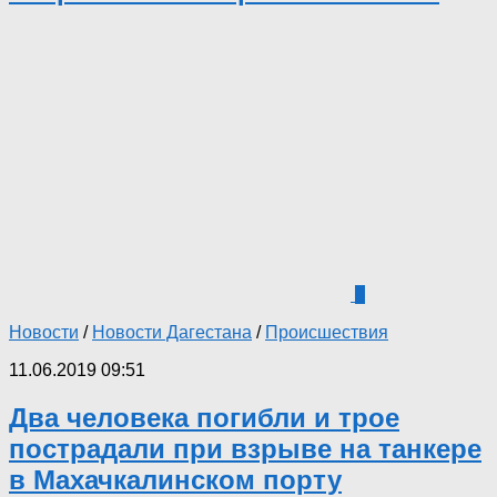
0
Новости
/
Новости Дагестана
/
Происшествия
11.06.2019 09:51
Два человека погибли и трое
пострадали при взрыве на танкере
в Махачкалинском порту