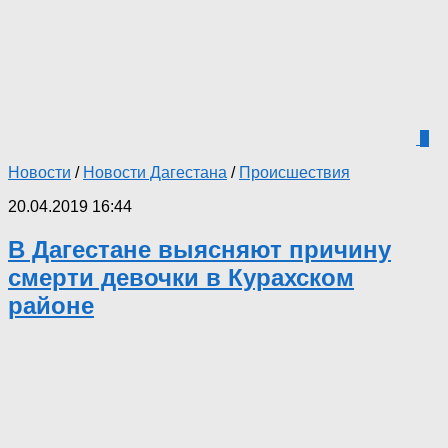
0
Новости
/
Новости Дагестана
/
Происшествия
20.04.2019 16:44
В Дагестане выясняют причину
смерти девочки в Курахском
районе