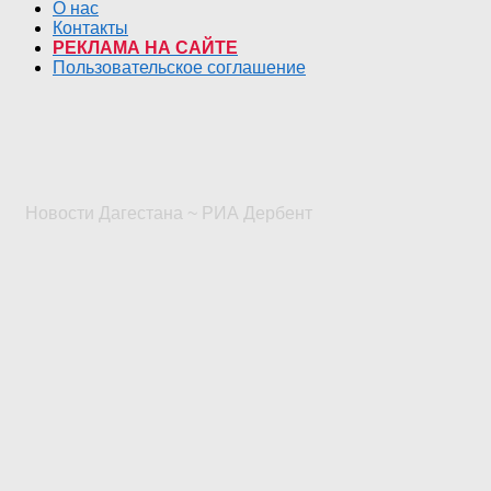
О нас
Контакты
РЕКЛАМА НА САЙТЕ
Пользовательское соглашение
Новости Дагестана ~ РИА Дербент