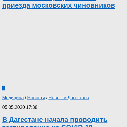
приезда московских чиновников
7
Медицина
/
Новости
/
Новости Дагестана
05.05.2020 17:38
В Дагестане начала проводить