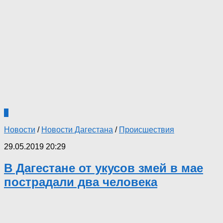
0
Новости
/
Новости Дагестана
/
Происшествия
29.05.2019 20:29
В Дагестане от укусов змей в мае
пострадали два человека