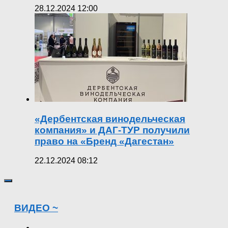
28.12.2024 12:00
«Дербентская винодельческая
компания» и ДАГ-ТУР получили
право на «Бренд «Дагестан»
22.12.2024 08:12
ВИДЕО ~