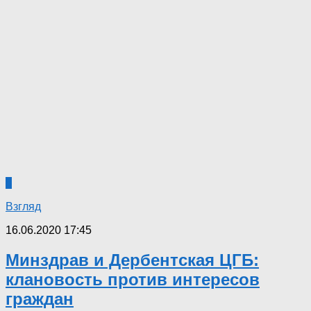
8
Взгляд
16.06.2020 17:45
Минздрав и Дербентская ЦГБ:
клановость против интересов
граждан