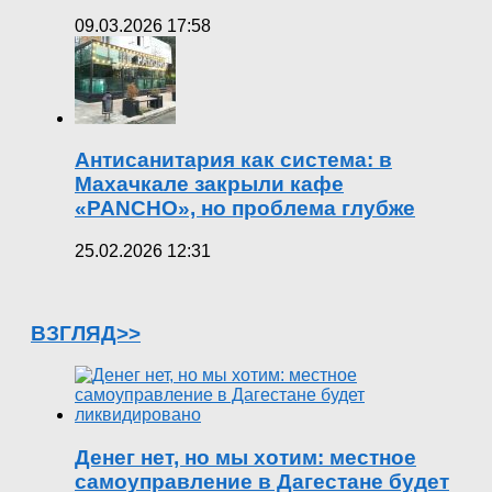
09.03.2026 17:58
Антисанитария как система: в
Махачкале закрыли кафе
«PANCHO», но проблема глубже
25.02.2026 12:31
ВЗГЛЯД>>
Денег нет, но мы хотим: местное
самоуправление в Дагестане будет