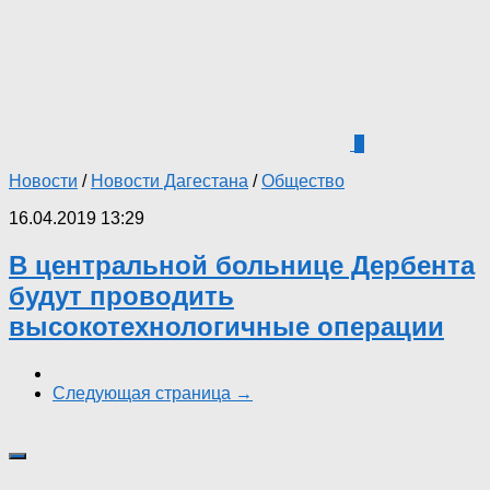
1
Новости
/
Новости Дагестана
/
Общество
16.04.2019 13:29
В центральной больнице Дербента
будут проводить
высокотехнологичные операции
Следующая страница →