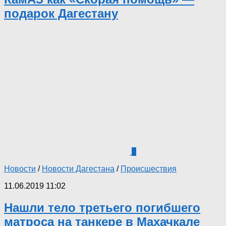
подарок Дагестану
1
Новости
/
Новости Дагестана
/
Происшествия
11.06.2019 11:02
Нашли тело третьего погибшего
матроса на танкере в Махачкале