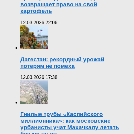
возвращает право на свой
картофель
12.03.2026 22:06
Дагестан: рекордный урожай
потерям не помеха
12.03.2026 17:38
Гнилые трубы «Каспийского
миллионника»: как московские
урбанисты учат Махачкалу летать
без крыльев