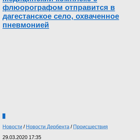
флюорографом отправится в
дагестанское село, охваченное
пневмонией
3
Новости
/
Новости Дербента
/
Происшествия
29.03.2020 17:35