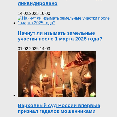
ликвидировано
14.02.2025 10:00
Начнут ли изымать земельные
участки после 1 марта 2025 года?
01.02.2025 14:03
Верховный суд России впервые
признал гадалок мошенниками