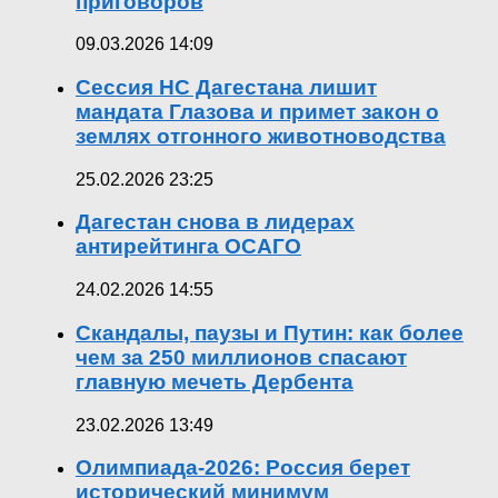
приговоров
09.03.2026 14:09
Сессия НС Дагестана лишит
мандата Глазова и примет закон о
землях отгонного животноводства
25.02.2026 23:25
Дагестан снова в лидерах
антирейтинга ОСАГО
24.02.2026 14:55
Скандалы, паузы и Путин: как более
чем за 250 миллионов спасают
главную мечеть Дербента
23.02.2026 13:49
Олимпиада-2026: Россия берет
исторический минимум