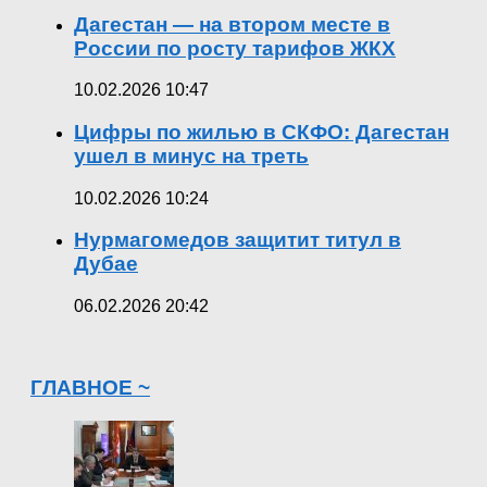
Дагестан — на втором месте в
России по росту тарифов ЖКХ
10.02.2026 10:47
Цифры по жилью в СКФО: Дагестан
ушел в минус на треть
10.02.2026 10:24
Нурмагомедов защитит титул в
Дубае
06.02.2026 20:42
ГЛАВНОЕ ~