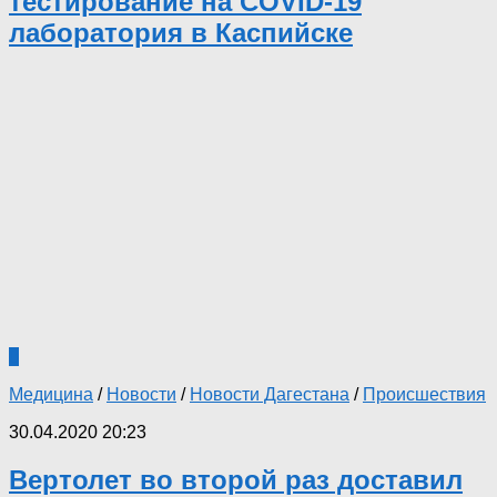
тестирование на COVID-19
лаборатория в Каспийске
0
Медицина
/
Новости
/
Новости Дагестана
/
Происшествия
30.04.2020 20:23
Вертолет во второй раз доставил