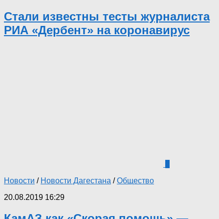
Стали известны тесты журналиста
РИА «Дербент» на коронавирус
0
Новости
/
Новости Дагестана
/
Общество
20.08.2019 16:29
КамАЗ как «Скорая помощь» —