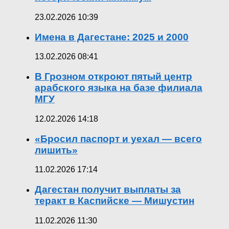
23.02.2026 10:39
Имена в Дагестане: 2025 и 2000
13.02.2026 08:41
В Грозном откроют пятый центр
арабского языка на базе филиала
МГУ
12.02.2026 14:18
«Бросил паспорт и уехал — всего
лишить»
11.02.2026 17:14
Дагестан получит выплаты за
теракт в Каспийске — Мишустин
11.02.2026 11:30