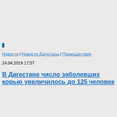
0
Новости
/
Новости Дагестана
/
Происшествия
24.04.2019 17:57
В Дагестане число заболевших
корью увеличилось до 125 человек