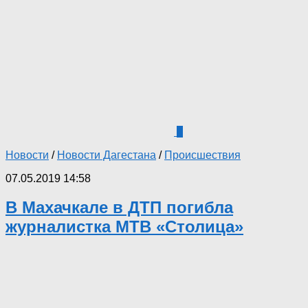
4
Новости
/
Новости Дагестана
/
Происшествия
07.05.2019 14:58
В Махачкале в ДТП погибла
журналистка МТВ «Столица»