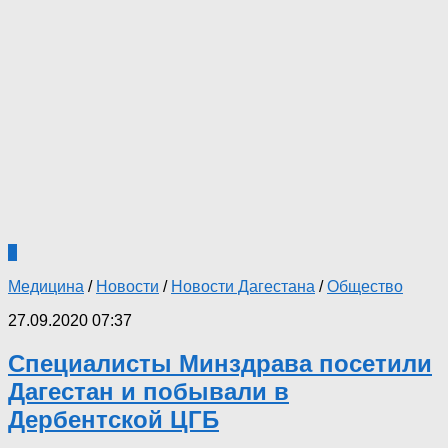
2
Медицина
/
Новости
/
Новости Дагестана
/
Общество
27.09.2020 07:37
Специалисты Минздрава посетили
Дагестан и побывали в
Дербентской ЦГБ