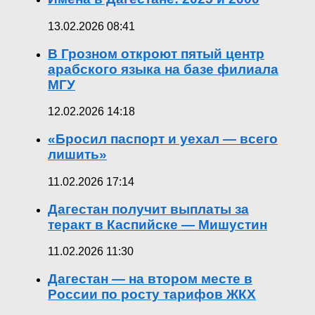
13.02.2026 08:41
В Грозном откроют пятый центр
арабского языка на базе филиала
МГУ
12.02.2026 14:18
«Бросил паспорт и уехал — всего
лишить»
11.02.2026 17:14
Дагестан получит выплаты за
теракт в Каспийске — Мишустин
11.02.2026 11:30
Дагестан — на втором месте в
России по росту тарифов ЖКХ