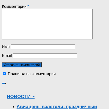
Комментарий
*
Имя
Email
Подписка на комментарии
НОВОСТИ ~
Авиацены взлетели: праздничный