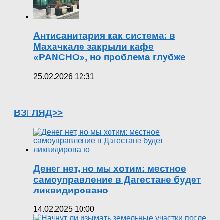
Антисанитария как система: в
Махачкале закрыли кафе
«PANCHO», но проблема глубже
25.02.2026 12:31
ВЗГЛЯД>>
Денег нет, но мы хотим: местное
самоуправление в Дагестане будет
ликвидировано
14.02.2025 10:00