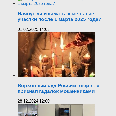
Начнут ли изымать земельные
участки после 1 марта 2025 года?
01.02.2025 14:03
Верховный суд России впервые
признал гадалок мошенниками
28.12.2024 12:00