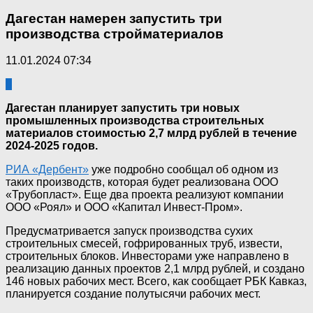
Дагестан намерен запустить три
производства стройматериалов
11.01.2024 07:34
0
Дагестан планирует запустить три новых
промышленных производства строительных
материалов стоимостью 2,7 млрд рублей в течение
2024-2025 годов.
РИА «Дербент»
уже подробно сообщал об одном из
таких производств, которая будет реализована ООО
«Трубопласт». Еще два проекта реализуют компании
ООО «Роял» и ООО «Капитал Инвест-Пром».
Предусматривается запуск производства сухих
строительных смесей, гофрированных труб, извести,
строительных блоков. Инвесторами уже направлено в
реализацию данных проектов 2,1 млрд рублей, и создано
146 новых рабочих мест. Всего, как сообщает РБК Кавказ,
планируется создание полутысячи рабочих мест.