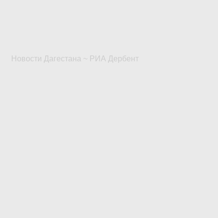
Новости Дагестана ~ РИА Дербент