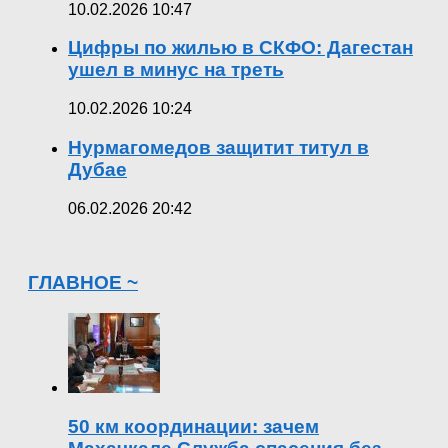
10.02.2026 10:47
Цифры по жилью в СКФО: Дагестан
ушел в минус на треть
10.02.2026 10:24
Нурмагомедов защитит титул в
Дубае
06.02.2026 20:42
ГЛАВНОЕ ~
50 км координации: зачем