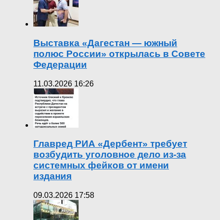
Выставка «Дагестан — южный
полюс России» открылась в Совете
Федерации
11.03.2026 16:26
Главред РИА «Дербент» требует
возбудить уголовное дело из-за
системных фейков от имени
издания
09.03.2026 17:58