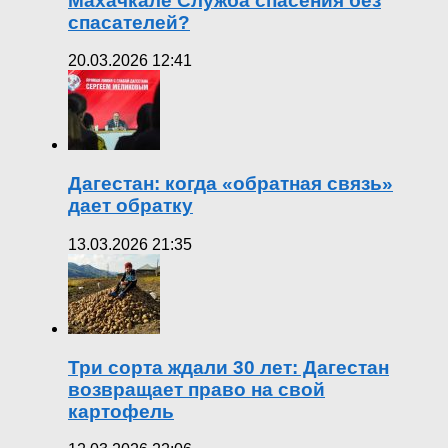
Махачкале Служба спасения без
спасателей?
20.03.2026 12:41
Дагестан: когда «обратная связь»
дает обратку
13.03.2026 21:35
Три сорта ждали 30 лет: Дагестан
возвращает право на свой
картофель