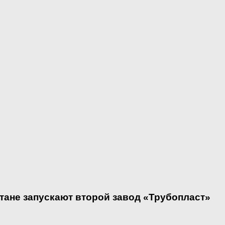
тане запускают второй завод «Трубопласт»