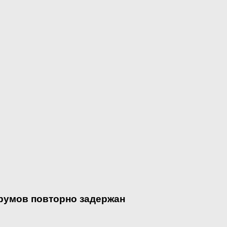
румов повторно задержан