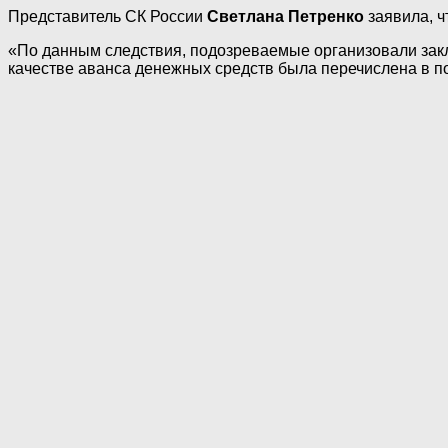
Представитель СК России
Светлана Петренко
заявила, ч
«По данным следствия, подозреваемые организовали закл
качестве аванса денежных средств была перечислена в п