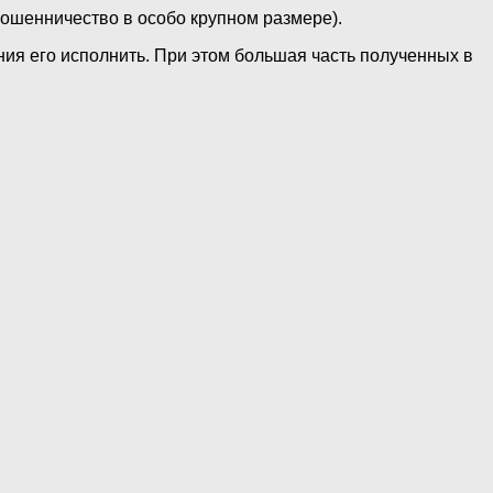
(мошенничество в особо крупном размере).
ия его исполнить. При этом большая часть полученных в