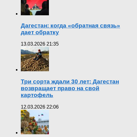
Дагестан: когда «обратная связь»
дает обратку
13.03.2026 21:35
Три сорта ждали 30 лет: Дагестан
возвращает право на свой
картофель
12.03.2026 22:06