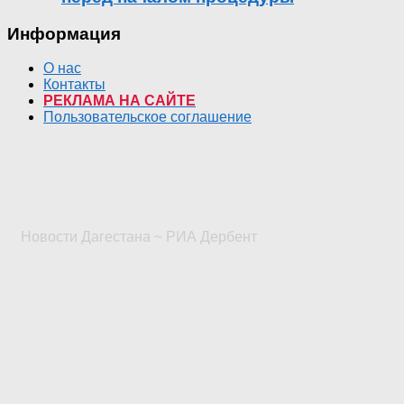
Информация
О нас
Контакты
РЕКЛАМА НА САЙТЕ
Пользовательское соглашение
Новости Дагестана ~ РИА Дербент