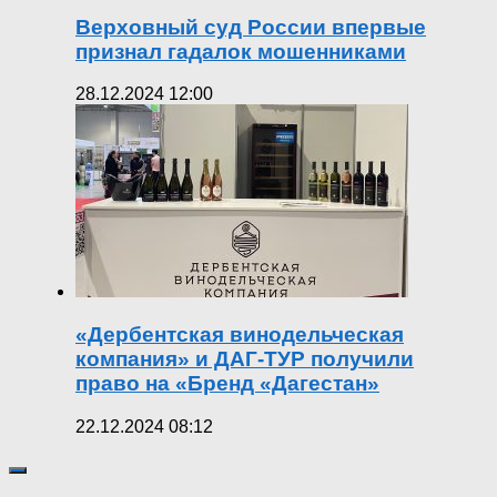
Верховный суд России впервые
признал гадалок мошенниками
28.12.2024 12:00
«Дербентская винодельческая
компания» и ДАГ-ТУР получили
право на «Бренд «Дагестан»
22.12.2024 08:12