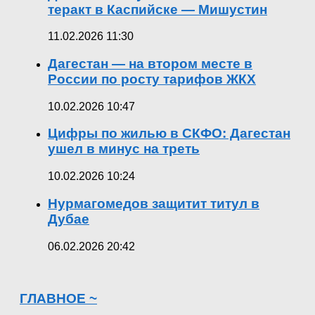
теракт в Каспийске — Мишустин
11.02.2026 11:30
Дагестан — на втором месте в
России по росту тарифов ЖКХ
10.02.2026 10:47
Цифры по жилью в СКФО: Дагестан
ушел в минус на треть
10.02.2026 10:24
Нурмагомедов защитит титул в
Дубае
06.02.2026 20:42
ГЛАВНОЕ ~