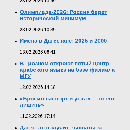
23.02.2026 13:49
Олимпиада-2026: Россия берет
исторический минимум
23.02.2026 10:39
Имена в Дагестане: 2025 и 2000
13.02.2026 08:41
В Грозном откроют пятый центр
арабского языка на базе филиала
МГУ
12.02.2026 14:18
«Бросил паспорт и уехал — всего
лишить»
11.02.2026 17:14
Дагестан получит выплаты за