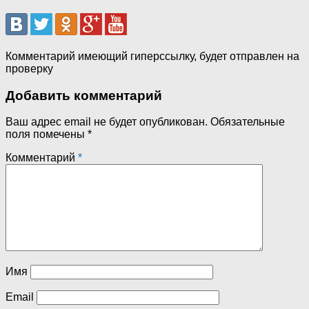
Комментарий имеющий гиперссылку, будет отправлен на
проверку
Добавить комментарий
Ваш адрес email не будет опубликован.
Обязательные
поля помечены
*
Комментарий
*
Имя
Email