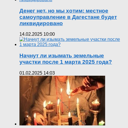
Денег нет, но мы хотим: местное
самоуправление в Дагестане будет
ликвидировано
14.02.2025 10:00
Начнут ли изымать земельные
участки после 1 марта 2025 года?
01.02.2025 14:03