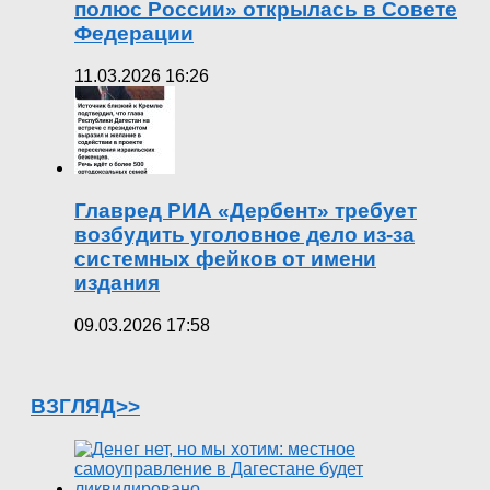
полюс России» открылась в Совете
Федерации
11.03.2026 16:26
Главред РИА «Дербент» требует
возбудить уголовное дело из-за
системных фейков от имени
издания
09.03.2026 17:58
ВЗГЛЯД>>