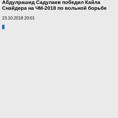
Абдулрашид Садулаев победил Кайла
Снайдера на ЧМ-2018 по вольной борьбе
23.10.2018 20:01
4