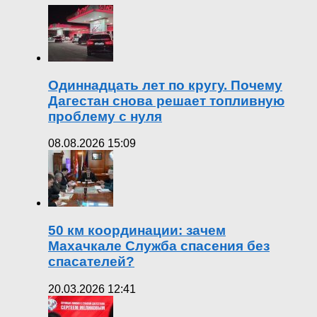
Одиннадцать лет по кругу. Почему
Дагестан снова решает топливную
проблему с нуля
08.08.2026 15:09
50 км координации: зачем
Махачкале Служба спасения без
спасателей?
20.03.2026 12:41