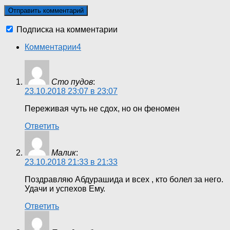
Подписка на комментарии
Комментарии
4
Сто пудов
:
23.10.2018 23:07 в 23:07
Переживая чуть не сдох, но он феномен
Ответить
Малик
:
23.10.2018 21:33 в 21:33
Поздравляю Абдурашида и всех , кто болел за него.
Удачи и успехов Ему.
Ответить