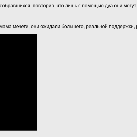
ь собравшихся, повторив, что лишь с помощью дуа они мог
мама мечети, они ожидали большего, реальной поддержки, 