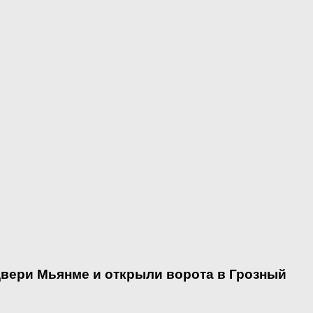
двери Мьянме и открыли ворота в Грозный