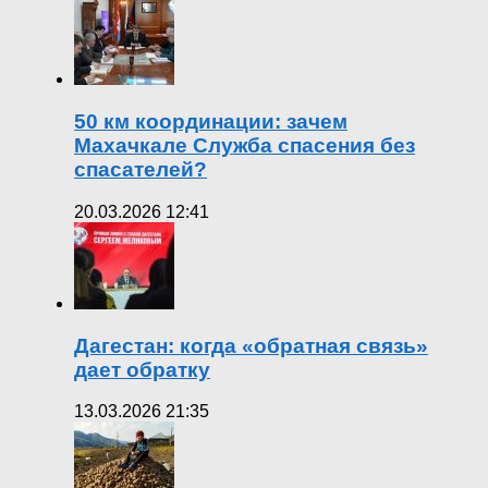
50 км координации: зачем
Махачкале Служба спасения без
спасателей?
20.03.2026 12:41
Дагестан: когда «обратная связь»
дает обратку
13.03.2026 21:35