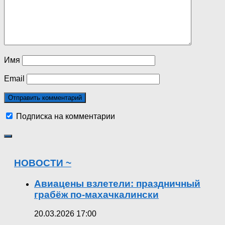
Имя
Email
Подписка на комментарии
НОВОСТИ ~
Авиацены взлетели: праздничный
грабёж по-махачкалински
20.03.2026 17:00