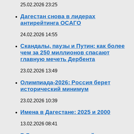
25.02.2026 23:25
Дагестан снова в лидерах
антирейтинга ОСАГО
24.02.2026 14:55
Скандалы, паузы и Путин: как более
чем за 250 миллионов спасают
главную мечеть Дербента
23.02.2026 13:49
Олимпиада-2026: Россия берет
исторический минимум
23.02.2026 10:39
Имена в Дагестане: 2025 и 2000
13.02.2026 08:41