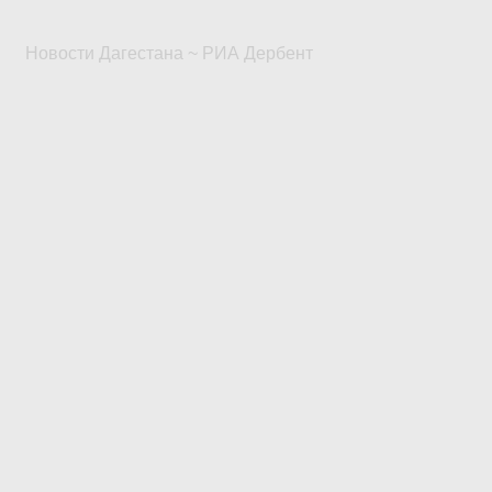
Новости Дагестана ~ РИА Дербент