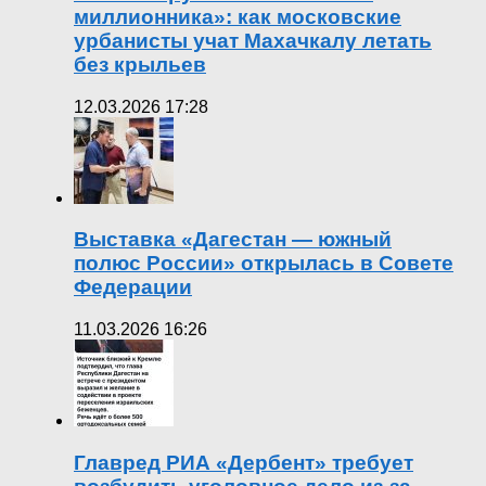
миллионника»: как московские
урбанисты учат Махачкалу летать
без крыльев
12.03.2026 17:28
Выставка «Дагестан — южный
полюс России» открылась в Совете
Федерации
11.03.2026 16:26
Главред РИА «Дербент» требует