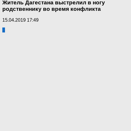
Житель Дагестана выстрелил в ногу
родственнику во время конфликта
15.04.2019 17:49
0