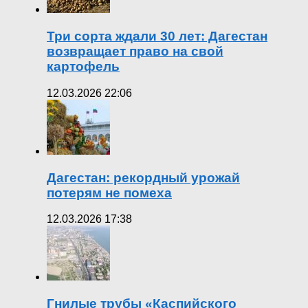
Три сорта ждали 30 лет: Дагестан
возвращает право на свой
картофель
12.03.2026 22:06
Дагестан: рекордный урожай
потерям не помеха
12.03.2026 17:38
Гнилые трубы «Каспийского