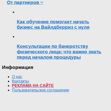
От партнеров ~
Как обучение помогает начать
бизнес на Вайлдберриз с нуля
Консультации по банкротству
физического лица: что важно знать
перед началом процедуры
Информация
О нас
Контакты
РЕКЛАМА НА САЙТЕ
Пользовательское соглашение