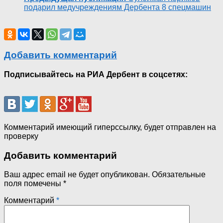
подарил медучреждениям Дербента 8 спецмашин
Добавить комментарий
Подписывайтесь на РИА Дербент в соцсетях:
Комментарий имеющий гиперссылку, будет отправлен на
проверку
Добавить комментарий
Ваш адрес email не будет опубликован.
Обязательные
поля помечены
*
Комментарий
*