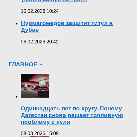
10.02.2026 10:24
Нурмагомедов защитит титул в
Дубае
06.02.2026 20:42
ГЛАВНОЕ ~
Одиннадцать лет по кругу. Почему
Дагестан снова решает топливную
проблему с нуля
08.08.2026 15:09