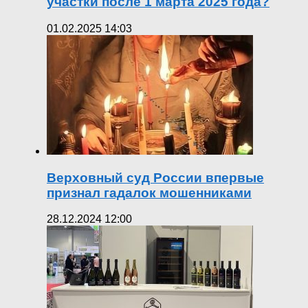
участки после 1 марта 2025 года?
01.02.2025 14:03
Верховный суд России впервые
признал гадалок мошенниками
28.12.2024 12:00