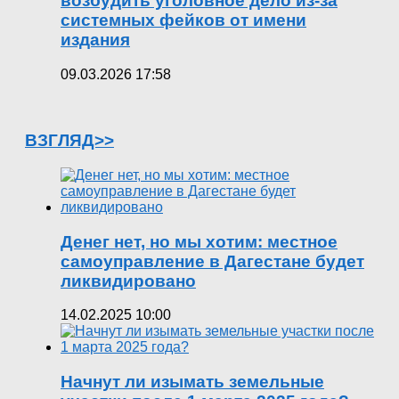
возбудить уголовное дело из-за
системных фейков от имени
издания
09.03.2026 17:58
ВЗГЛЯД>>
Денег нет, но мы хотим: местное
самоуправление в Дагестане будет
ликвидировано
14.02.2025 10:00
Начнут ли изымать земельные