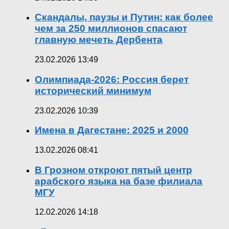
Скандалы, паузы и Путин: как более
чем за 250 миллионов спасают
главную мечеть Дербента
23.02.2026 13:49
Олимпиада-2026: Россия берет
исторический минимум
23.02.2026 10:39
Имена в Дагестане: 2025 и 2000
13.02.2026 08:41
В Грозном откроют пятый центр
арабского языка на базе филиала
МГУ
12.02.2026 14:18