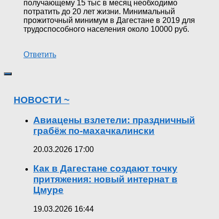
получающему 15 тыс в месяц необходимо
потратить до 20 лет жизни. Минимальный
прожиточный минимум в Дагестане в 2019 для
трудоспособного населения около 10000 руб.
Ответить
НОВОСТИ ~
Авиацены взлетели: праздничный
грабёж по-махачкалински
20.03.2026 17:00
Как в Дагестане создают точку
притяжения: новый интернат в
Цмуре
19.03.2026 16:44