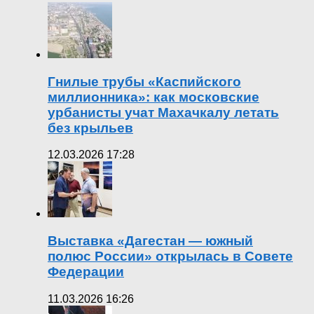
Гнилые трубы «Каспийского
миллионника»: как московские
урбанисты учат Махачкалу летать
без крыльев
12.03.2026 17:28
Выставка «Дагестан — южный
полюс России» открылась в Совете
Федерации
11.03.2026 16:26