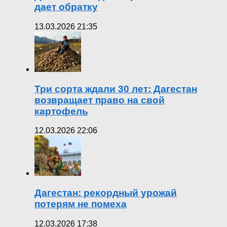
дает обратку
13.03.2026 21:35
Три сорта ждали 30 лет: Дагестан
возвращает право на свой
картофель
12.03.2026 22:06
Дагестан: рекордный урожай
потерям не помеха
12.03.2026 17:38