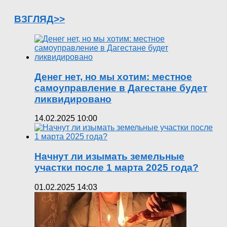
ВЗГЛЯД>>
Денег нет, но мы хотим: местное
самоуправление в Дагестане будет
ликвидировано
14.02.2025 10:00
Начнут ли изымать земельные
участки после 1 марта 2025 года?
01.02.2025 14:03