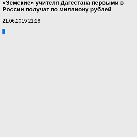
«Земские» учителя Дагестана первыми в
России получат по миллиону рублей
21.06.2019 21:28
3