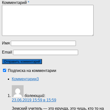
Комментарий
*
Имя
Email
Подписка на комментарии
Комментарии
3
болеющий
:
23.06.2019 15:59 в 15:59
Земский учитель — это ерунда, это чушь, кто то на