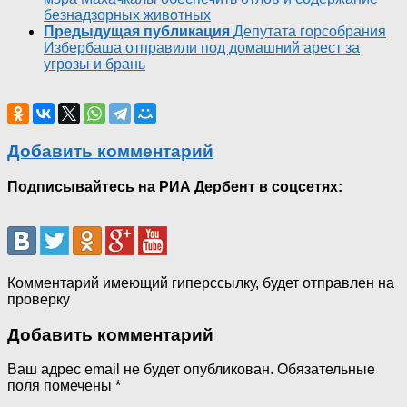
безнадзорных животных
Предыдущая публикация
Депутата горсобрания
Избербаша отправили под домашний арест за
угрозы и брань
Добавить комментарий
Подписывайтесь на РИА Дербент в соцсетях:
Комментарий имеющий гиперссылку, будет отправлен на
проверку
Добавить комментарий
Ваш адрес email не будет опубликован.
Обязательные
поля помечены
*