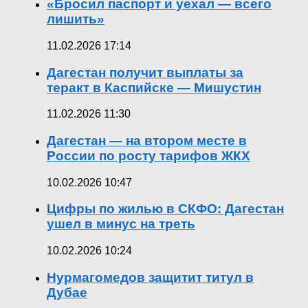
«Бросил паспорт и уехал — всего
лишить»
11.02.2026 17:14
Дагестан получит выплаты за
теракт в Каспийске — Мишустин
11.02.2026 11:30
Дагестан — на втором месте в
России по росту тарифов ЖКХ
10.02.2026 10:47
Цифры по жилью в СКФО: Дагестан
ушел в минус на треть
10.02.2026 10:24
Нурмагомедов защитит титул в
Дубае