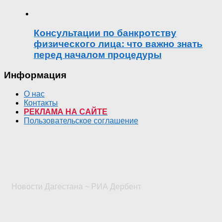
Консультации по банкротству
физического лица: что важно знать
перед началом процедуры
Информация
О нас
Контакты
РЕКЛАМА НА САЙТЕ
Пользовательское соглашение
Новости Дагестана ~ РИА Дербент