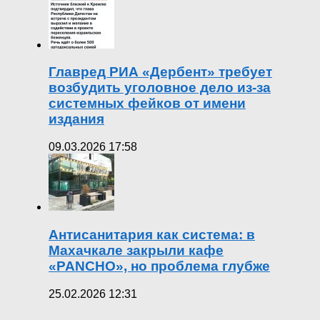
Главред РИА «Дербент» требует
возбудить уголовное дело из-за
системных фейков от имени
издания
09.03.2026 17:58
Антисанитария как система: в
Махачкале закрыли кафе
«PANCHO», но проблема глубже
25.02.2026 12:31