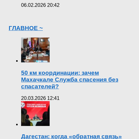
06.02.2026 20:42
ГЛАВНОЕ ~
50 км координации: зачем
Махачкале Служба спасения без
спасателей?
20.03.2026 12:41
Дагестан: когда «обратная связь»