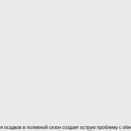
вия осадков в поливной сезон создает острую проблему с о