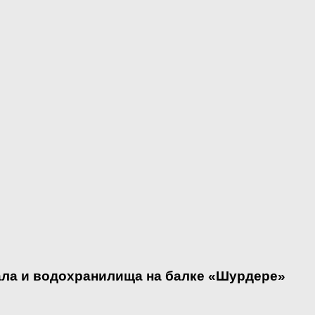
ала и водохранилища на балке «Шурдере»