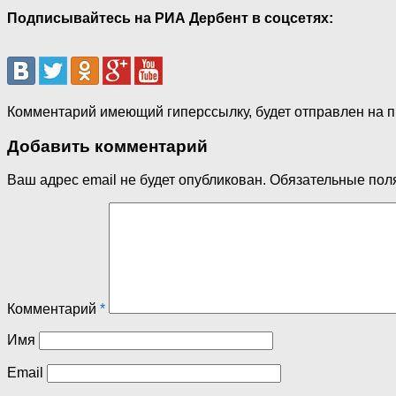
Подписывайтесь на РИА Дербент в соцсетях:
Комментарий имеющий гиперссылку, будет отправлен на 
Добавить комментарий
Ваш адрес email не будет опубликован.
Обязательные пол
Комментарий
*
Имя
Email