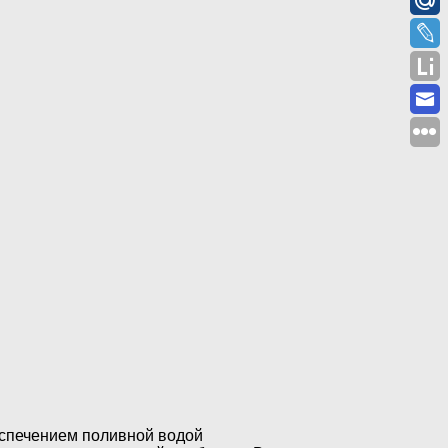
беспечением поливной водой