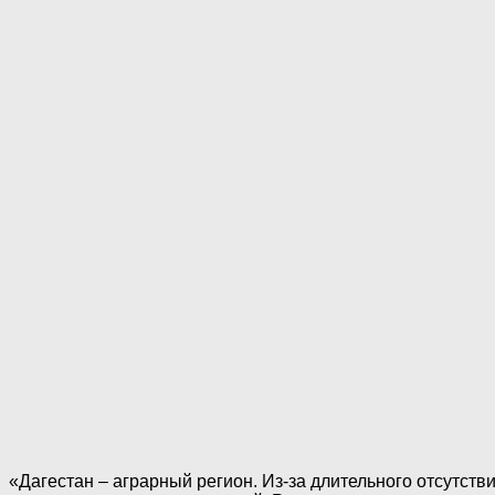
«Дагестан – аграрный регион. Из-за длительного отсутст