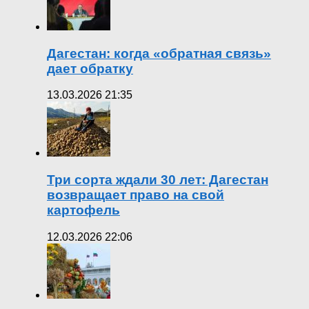
Дагестан: когда «обратная связь»
дает обратку
13.03.2026 21:35
Три сорта ждали 30 лет: Дагестан
возвращает право на свой
картофель
12.03.2026 22:06