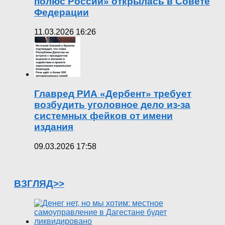
полюс России» открылась в Совете
Федерации
11.03.2026 16:26
Главред РИА «Дербент» требует
возбудить уголовное дело из-за
системных фейков от имени
издания
09.03.2026 17:58
ВЗГЛЯД>>