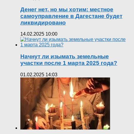
Денег нет, но мы хотим: местное
самоуправление в Дагестане будет
ликвидировано
14.02.2025 10:00
Начнут ли изымать земельные
участки после 1 марта 2025 года?
01.02.2025 14:03