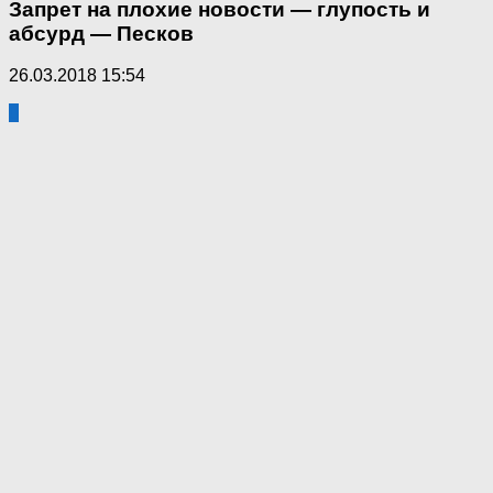
Запрет на плохие новости — глупость и
абсурд — Песков
26.03.2018 15:54
0