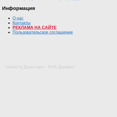
Информация
О нас
Контакты
РЕКЛАМА НА САЙТЕ
Пользовательское соглашение
Новости Дагестана ~ РИА Дербент