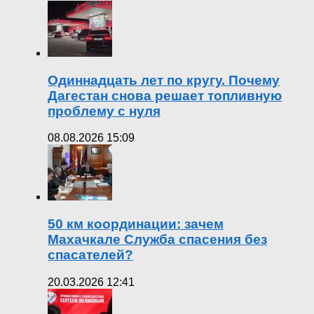
Одиннадцать лет по кругу. Почему
Дагестан снова решает топливную
проблему с нуля
08.08.2026 15:09
50 км координации: зачем
Махачкале Служба спасения без
спасателей?
20.03.2026 12:41