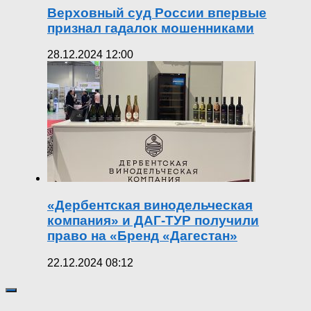
Верховный суд России впервые
признал гадалок мошенниками
28.12.2024 12:00
«Дербентская винодельческая
компания» и ДАГ-ТУР получили
право на «Бренд «Дагестан»
22.12.2024 08:12