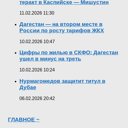
теракт в Каспийске — Мишустин
11.02.2026 11:30
Дагестан — на втором месте в
России по росту тарифов ЖКХ
10.02.2026 10:47
Цифры по жилью в СКФО: Дагестан
ушел в минус на треть
10.02.2026 10:24
Нурмагомедов защитит титул в
Дубае
06.02.2026 20:42
ГЛАВНОЕ ~