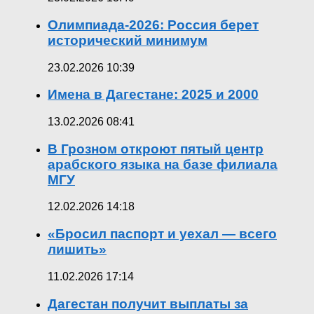
Олимпиада-2026: Россия берет
исторический минимум
23.02.2026 10:39
Имена в Дагестане: 2025 и 2000
13.02.2026 08:41
В Грозном откроют пятый центр
арабского языка на базе филиала
МГУ
12.02.2026 14:18
«Бросил паспорт и уехал — всего
лишить»
11.02.2026 17:14
Дагестан получит выплаты за