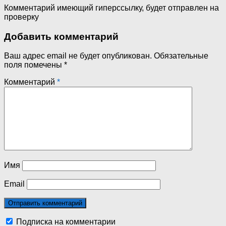
Комментарий имеющий гиперссылку, будет отправлен на
проверку
Добавить комментарий
Ваш адрес email не будет опубликован.
Обязательные
поля помечены
*
Комментарий
*
Имя
Email
Подписка на комментарии