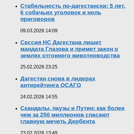
Стабильность по-дагестански: 5 лет,
6 собачьих уголовок и ноль
приговоров
09.03.2026 14:09
Сессия НС Дагестана лишит
мандата Глазова и примет закон о
землях отгонного животноводства
25.02.2026 23:25
Дагестан снова в лидерах
антирейтинга ОСАГО
24.02.2026 14:55
Скандалы, паузы и Путин: как более
чем за 250 миллионов спасают
главную мечеть Дербента
23.02.2026 13:49