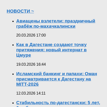
НОВОСТИ ~
Авиацены взлетели: праздничный
грабёж по-махачкалински
20.03.2026 17:00
Как в Дагестане создают точку
притяжения: новый интернат в
Цмуре
19.03.2026 16:44
Исламский банкинг и папахи: Оман
присматривается к Дагестану на
MITT-2026
12.03.2026 14:11
Стабильность по-дагестански: 5 лет,