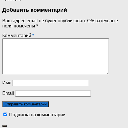
Добавить комментарий
Ваш адрес email не будет опубликован.
Обязательные
поля помечены
*
Комментарий
*
Имя
Email
Подписка на комментарии