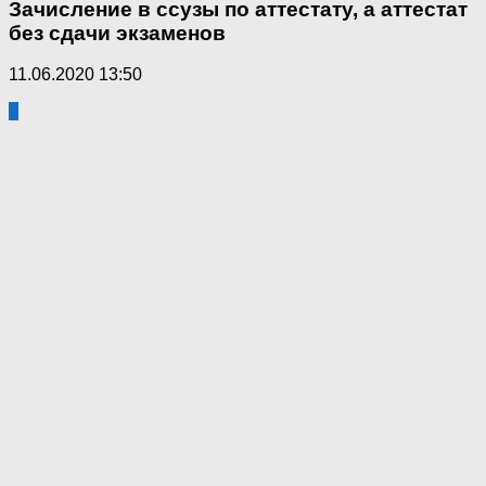
Зачисление в ссузы по аттестату, а аттестат
без сдачи экзаменов
11.06.2020 13:50
0