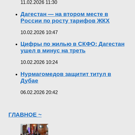
11.02.2026 11:30
Дагестан — на втором месте в
России по росту тарифов ЖКХ
10.02.2026 10:47
Цифры по жилью в СКФО: Дагестан
ушел в минус на треть
10.02.2026 10:24
Нурмагомедов защитит титул в
Дубае
06.02.2026 20:42
ГЛАВНОЕ ~