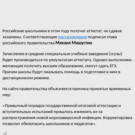
Российские школьники в этом году получат аттестат, не сдавая
экзамены. Соответствующее
постановление
подписал глава
российского правительства
Михаил Мишустин
.
Зачисление в средние специальные учебные заведения (ссузы)
будет производиться по результатам аттестата. Однако выпускники,
желающие получить высшее образование, смогут сдать ЕГЭ.
Причем школы будут оказывать помощь в подготовке к ним в
дистанционном режиме.
На сайте правительства объясняется причина принятых временных
мер:
«Привычный порядок государственной итоговой аттестации и
вступительных испытаний пришлось изменить из-за
распространения новой коронавирусной инфекции. Корректировка
позволит обезопасить школьников и педагогов».