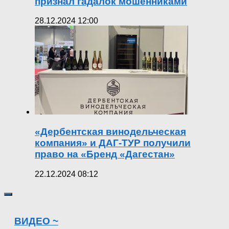
признал гадалок мошенниками
28.12.2024 12:00
«Дербентская винодельческая
компания» и ДАГ-ТУР получили
право на «Бренд «Дагестан»
22.12.2024 08:12
ВИДЕО ~