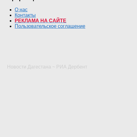
О нас
Контакты
РЕКЛАМА НА САЙТЕ
Пользовательское соглашение
Новости Дагестана ~ РИА Дербент