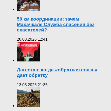
50 км координации: зачем
Махачкале Служба спасения без
спасателей?
20.03.2026 12:41
Дагестан: когда «обратная связь»
дает обратку
13.03.2026 21:35