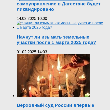
самоуправление в Дагестане будет
ликвидировано
14.02.2025 10:00
Начнут ли изымать земельные
участки после 1 марта 2025 года?
01.02.2025 14:03
Верховный суд России впервые