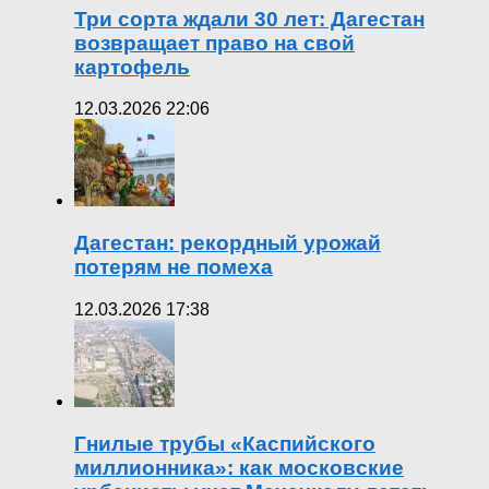
Три сорта ждали 30 лет: Дагестан
возвращает право на свой
картофель
12.03.2026 22:06
Дагестан: рекордный урожай
потерям не помеха
12.03.2026 17:38
Гнилые трубы «Каспийского
миллионника»: как московские