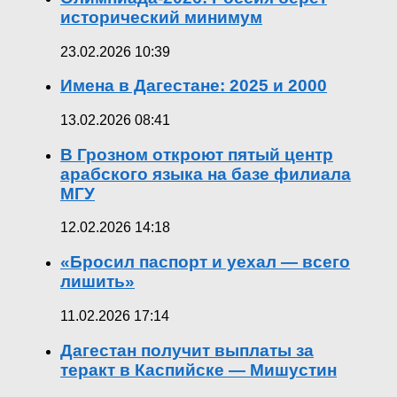
исторический минимум
23.02.2026 10:39
Имена в Дагестане: 2025 и 2000
13.02.2026 08:41
В Грозном откроют пятый центр
арабского языка на базе филиала
МГУ
12.02.2026 14:18
«Бросил паспорт и уехал — всего
лишить»
11.02.2026 17:14
Дагестан получит выплаты за
теракт в Каспийске — Мишустин