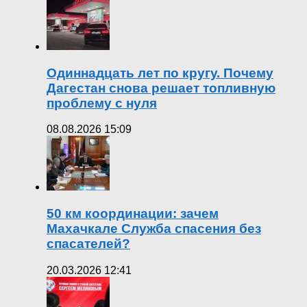
Одиннадцать лет по кругу. Почему
Дагестан снова решает топливную
проблему с нуля
08.08.2026 15:09
50 км координации: зачем
Махачкале Служба спасения без
спасателей?
20.03.2026 12:41