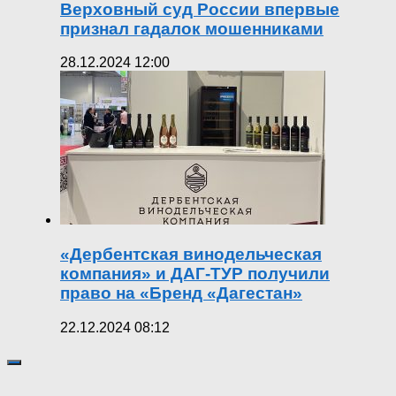
Верховный суд России впервые
признал гадалок мошенниками
28.12.2024 12:00
«Дербентская винодельческая
компания» и ДАГ-ТУР получили
право на «Бренд «Дагестан»
22.12.2024 08:12