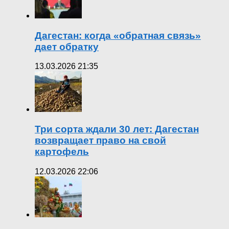
Дагестан: когда «обратная связь»
дает обратку
13.03.2026 21:35
Три сорта ждали 30 лет: Дагестан
возвращает право на свой
картофель
12.03.2026 22:06