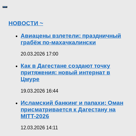
НОВОСТИ ~
Авиацены взлетели: праздничный
грабёж по-махачкалински
20.03.2026 17:00
Как в Дагестане создают точку
притяжения: новый интернат в
Цмуре
19.03.2026 16:44
Исламский банкинг и папахи: Оман
присматривается к Дагестану на
MITT-2026
12.03.2026 14:11