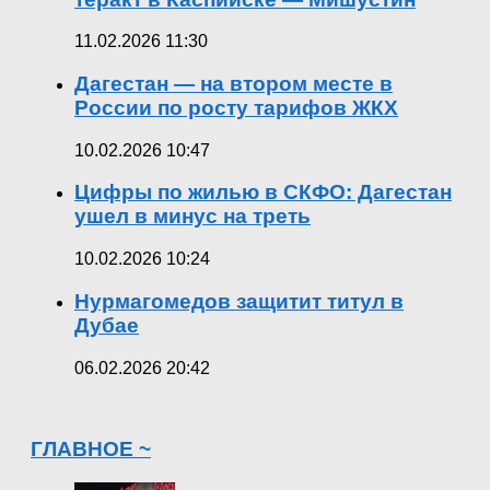
11.02.2026 11:30
Дагестан — на втором месте в
России по росту тарифов ЖКХ
10.02.2026 10:47
Цифры по жилью в СКФО: Дагестан
ушел в минус на треть
10.02.2026 10:24
Нурмагомедов защитит титул в
Дубае
06.02.2026 20:42
ГЛАВНОЕ ~