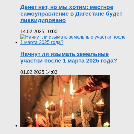
Денег нет, но мы хотим: местное
самоуправление в Дагестане будет
ликвидировано
14.02.2025 10:00
Начнут ли изымать земельные
участки после 1 марта 2025 года?
01.02.2025 14:03