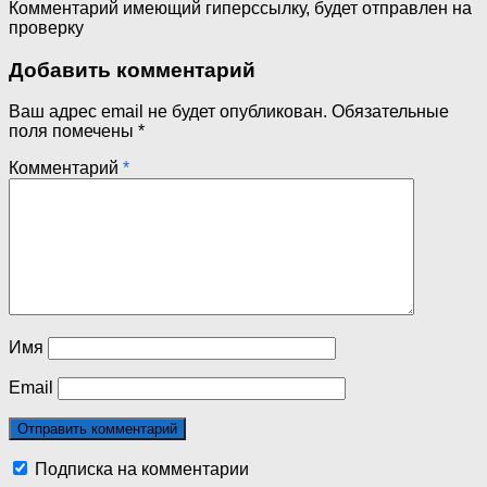
Комментарий имеющий гиперссылку, будет отправлен на
проверку
Добавить комментарий
Ваш адрес email не будет опубликован.
Обязательные
поля помечены
*
Комментарий
*
Имя
Email
Подписка на комментарии