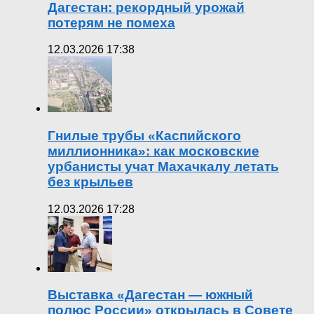
Дагестан: рекордный урожай
потерям не помеха
12.03.2026 17:38
Гнилые трубы «Каспийского
миллионника»: как московские
урбанисты учат Махачкалу летать
без крыльев
12.03.2026 17:28
Выставка «Дагестан — южный
полюс России» открылась в Совете