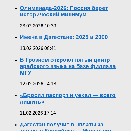
Олимпиада-2026: Россия берет
исторический минимум
23.02.2026 10:39
Имена в Дагестане: 2025 и 2000
13.02.2026 08:41
В Грозном откроют пятый центр
арабского языка на базе филиала
МГУ
12.02.2026 14:18
«Бросил паспорт и уехал — всего
лишить»
11.02.2026 17:14
Дагестан получит выплаты за
теракт в Каспийске — Мишустин