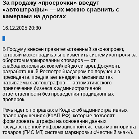
За продажу «просрочки» введут
«автоштрафы» — их можно сравнить с
камерами на дорогах
16.12.2025 20:30
0
В Госдуму внесен правительственный законопроект,
который может радикально изменить систему контроля за
оборотом маркированных товаров — от
слабоалкогольных коктейлей до сигарет. Документ,
разработанный Роспотребнадзором по поручению
президента, предлагает внедрить механизм так
называемых автоштрафов — автоматического
привлечения бизнеса к административной
ответственности без проведения традиционных
проверок.
Речь идет о поправках в Кодекс об административных
правонарушениях (КоАП РФ), которые позволят
формировать штрафы на основании данных
государственной информационной системы мониторинга
товаров (ГИС МТ, система маркировки «Честный знак»).