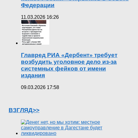
Федерации
11.03.2026 16:26
Главред РИА «Дербент» требует
возбудить уголовное дело из-за
системных фейков от имени
издания
09.03.2026 17:58
ВЗГЛЯД>>