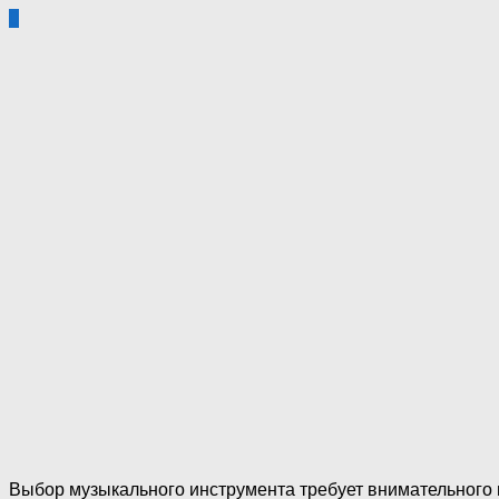
0
Выбор музыкального инструмента требует внимательного 