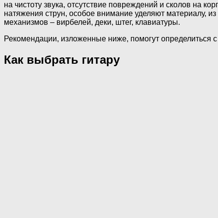
на чистоту звука, отсутствие повреждений и сколов на ко
натяжения струн, особое внимание уделяют материалу, из
механизмов – вирбелей, деки, штег, клавиатуры.
Рекомендации, изложенные ниже, помогут определиться с 
Как выбрать гитару