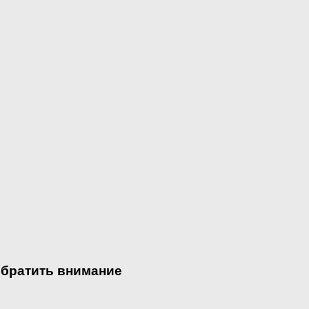
обратить внимание