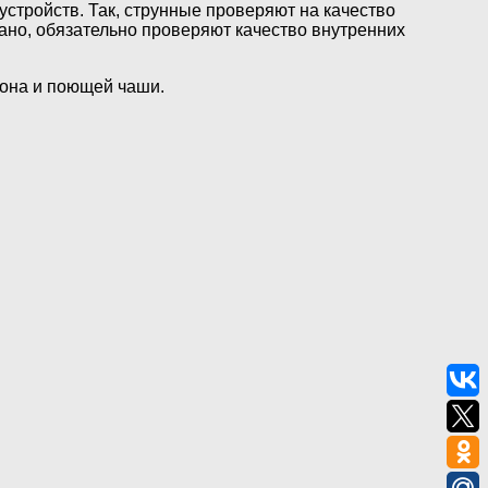
 устройств. Так, струнные проверяют на качество
иано, обязательно проверяют качество внутренних
фона и поющей чаши.