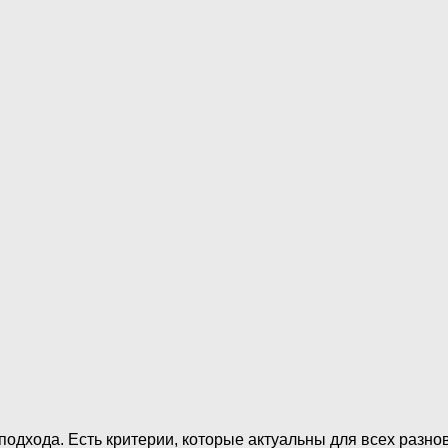
подхода. Есть критерии, которые актуальны для всех разн