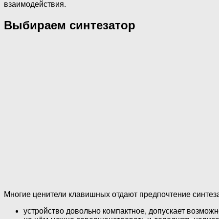
взаимодействия.
Выбираем синтезатор
Многие ценители клавишных отдают предпочтение синтеза
устройство довольно компактное, допускает возможн