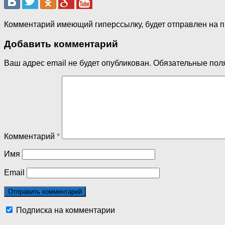
Комментарий имеющий гиперссылку, будет отправлен на 
Добавить комментарий
Ваш адрес email не будет опубликован.
Обязательные пол
Комментарий
*
Имя
Email
Подписка на комментарии