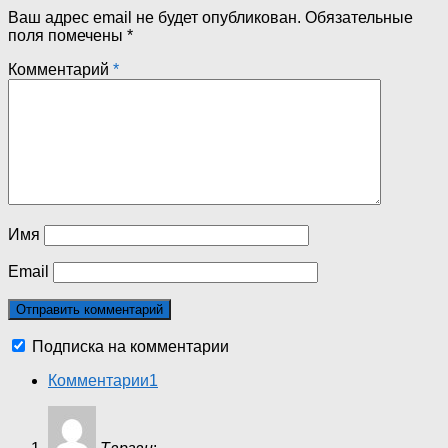
Ваш адрес email не будет опубликован.
Обязательные
поля помечены
*
Комментарий
*
Имя
Email
Подписка на комментарии
Комментарии
1