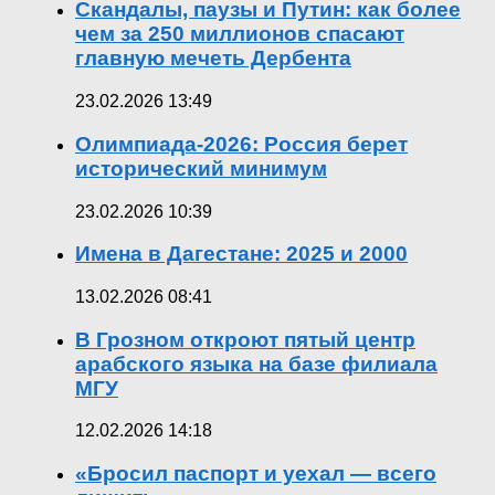
Скандалы, паузы и Путин: как более
чем за 250 миллионов спасают
главную мечеть Дербента
23.02.2026 13:49
Олимпиада-2026: Россия берет
исторический минимум
23.02.2026 10:39
Имена в Дагестане: 2025 и 2000
13.02.2026 08:41
В Грозном откроют пятый центр
арабского языка на базе филиала
МГУ
12.02.2026 14:18
«Бросил паспорт и уехал — всего