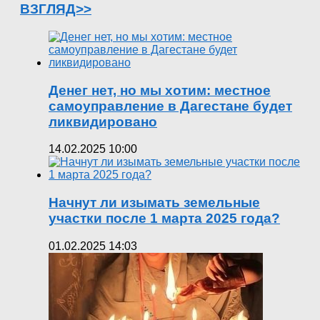
ВЗГЛЯД>>
Денег нет, но мы хотим: местное
самоуправление в Дагестане будет
ликвидировано
14.02.2025 10:00
Начнут ли изымать земельные
участки после 1 марта 2025 года?
01.02.2025 14:03