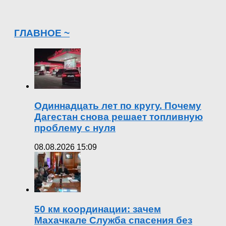
ГЛАВНОЕ ~
Одиннадцать лет по кругу. Почему
Дагестан снова решает топливную
проблему с нуля
08.08.2026 15:09
50 км координации: зачем
Махачкале Служба спасения без