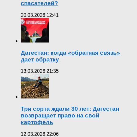
спасателей?
20.03.2026 12:41
Дагестан: когда «обратная связь»
дает обратку
13.03.2026 21:35
Три сорта ждали 30 лет: Дагестан
возвращает право на свой
картофель
12.03.2026 22:06