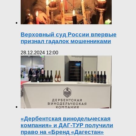
Верховный суд России впервые
признал гадалок мошенниками
28.12.2024 12:00
«Дербентская винодельческая
компания» и ДАГ-ТУР получили
право на «Бренд «Дагестан»