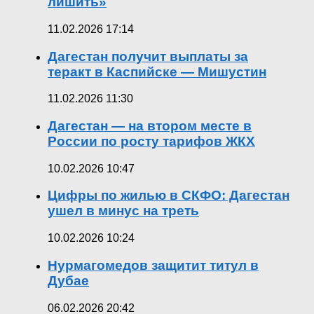
лишить»
11.02.2026 17:14
Дагестан получит выплаты за
теракт в Каспийске — Мишустин
11.02.2026 11:30
Дагестан — на втором месте в
России по росту тарифов ЖКХ
10.02.2026 10:47
Цифры по жилью в СКФО: Дагестан
ушел в минус на треть
10.02.2026 10:24
Нурмагомедов защитит титул в
Дубае
06.02.2026 20:42