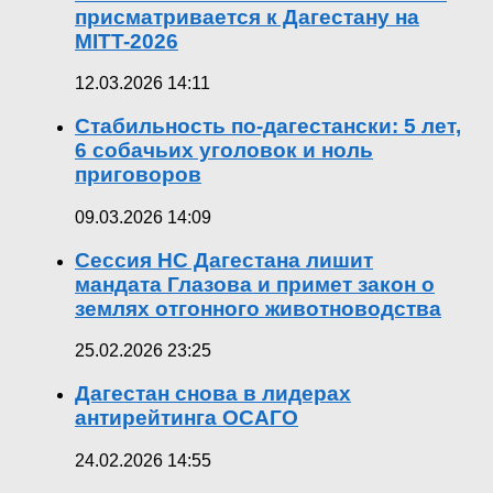
присматривается к Дагестану на
MITT-2026
12.03.2026 14:11
Стабильность по-дагестански: 5 лет,
6 собачьих уголовок и ноль
приговоров
09.03.2026 14:09
Сессия НС Дагестана лишит
мандата Глазова и примет закон о
землях отгонного животноводства
25.02.2026 23:25
Дагестан снова в лидерах
антирейтинга ОСАГО
24.02.2026 14:55