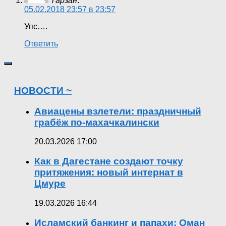
Тарзан
:
05.02.2018 23:57 в 23:57
Упс….
Ответить
НОВОСТИ ~
Авиацены взлетели: праздничный
грабёж по-махачкалински
20.03.2026 17:00
Как в Дагестане создают точку
притяжения: новый интернат в
Цмуре
19.03.2026 16:44
Исламский банкинг и папахи: Оман