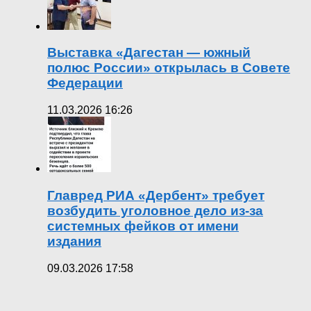
Выставка «Дагестан — южный
полюс России» открылась в Совете
Федерации
11.03.2026 16:26
Главред РИА «Дербент» требует
возбудить уголовное дело из-за
системных фейков от имени
издания
09.03.2026 17:58