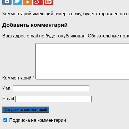
Комментарий имеющий гиперссылку, будет отправлен на 
Добавить комментарий
Ваш адрес email не будет опубликован.
Обязательные пол
Комментарий
*
Имя
Email
Подписка на комментарии