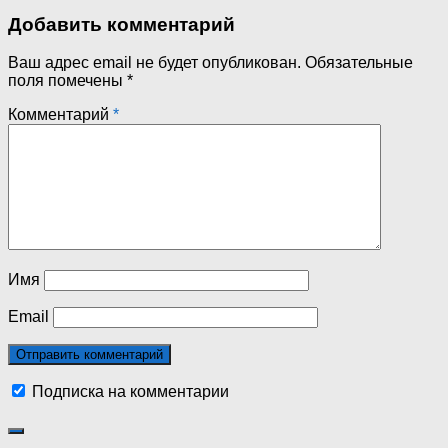
Добавить комментарий
Ваш адрес email не будет опубликован.
Обязательные
поля помечены
*
Комментарий
*
Имя
Email
Подписка на комментарии