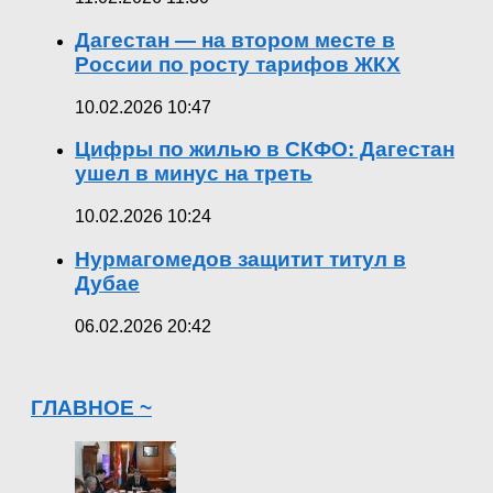
Дагестан — на втором месте в
России по росту тарифов ЖКХ
10.02.2026 10:47
Цифры по жилью в СКФО: Дагестан
ушел в минус на треть
10.02.2026 10:24
Нурмагомедов защитит титул в
Дубае
06.02.2026 20:42
ГЛАВНОЕ ~