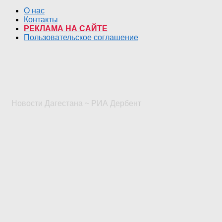
О нас
Контакты
РЕКЛАМА НА САЙТЕ
Пользовательское соглашение
Новости Дагестана ~ РИА Дербент