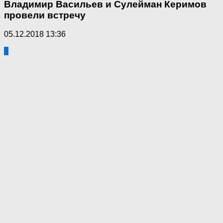
Владимир Васильев и Сулейман Керимов
провели встречу
05.12.2018 13:36
0