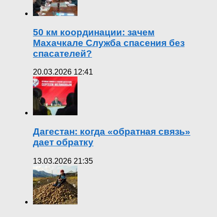
50 км координации: зачем
Махачкале Служба спасения без
спасателей?
20.03.2026 12:41
Дагестан: когда «обратная связь»
дает обратку
13.03.2026 21:35