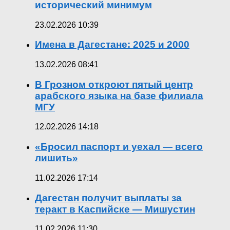
исторический минимум
23.02.2026 10:39
Имена в Дагестане: 2025 и 2000
13.02.2026 08:41
В Грозном откроют пятый центр
арабского языка на базе филиала
МГУ
12.02.2026 14:18
«Бросил паспорт и уехал — всего
лишить»
11.02.2026 17:14
Дагестан получит выплаты за
теракт в Каспийске — Мишустин
11.02.2026 11:30