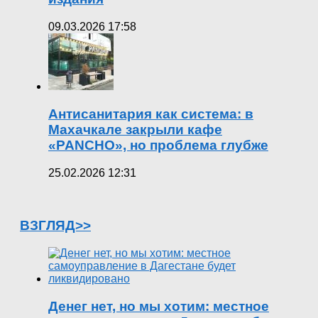
09.03.2026 17:58
Антисанитария как система: в
Махачкале закрыли кафе
«PANCHO», но проблема глубже
25.02.2026 12:31
ВЗГЛЯД>>
Денег нет, но мы хотим: местное