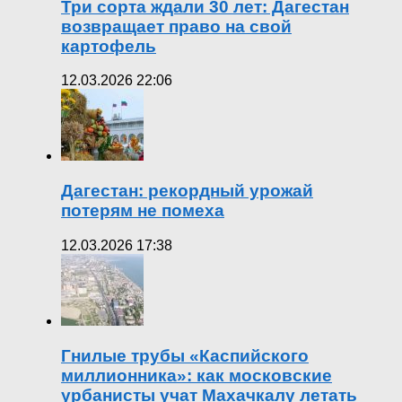
Три сорта ждали 30 лет: Дагестан
возвращает право на свой
картофель
12.03.2026 22:06
Дагестан: рекордный урожай
потерям не помеха
12.03.2026 17:38
Гнилые трубы «Каспийского
миллионника»: как московские
урбанисты учат Махачкалу летать