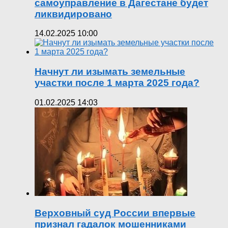
самоуправление в Дагестане будет
ликвидировано
14.02.2025 10:00
Начнут ли изымать земельные
участки после 1 марта 2025 года?
01.02.2025 14:03
Верховный суд России впервые
признал гадалок мошенниками