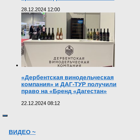
28.12.2024 12:00
«Дербентская винодельческая
компания» и ДАГ-ТУР получили
право на «Бренд «Дагестан»
22.12.2024 08:12
ВИДЕО ~