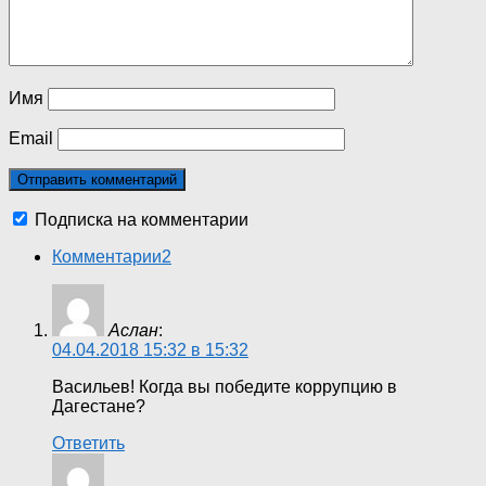
Имя
Email
Подписка на комментарии
Комментарии
2
Аслан
:
04.04.2018 15:32 в 15:32
Васильев! Когда вы победите коррупцию в
Дагестане?
Ответить