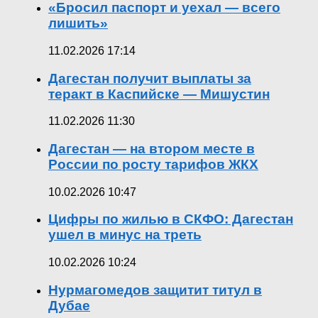
«Бросил паспорт и уехал — всего
лишить»
11.02.2026 17:14
Дагестан получит выплаты за
теракт в Каспийске — Мишустин
11.02.2026 11:30
Дагестан — на втором месте в
России по росту тарифов ЖКХ
10.02.2026 10:47
Цифры по жилью в СКФО: Дагестан
ушел в минус на треть
10.02.2026 10:24
Нурмагомедов защитит титул в
Дубае