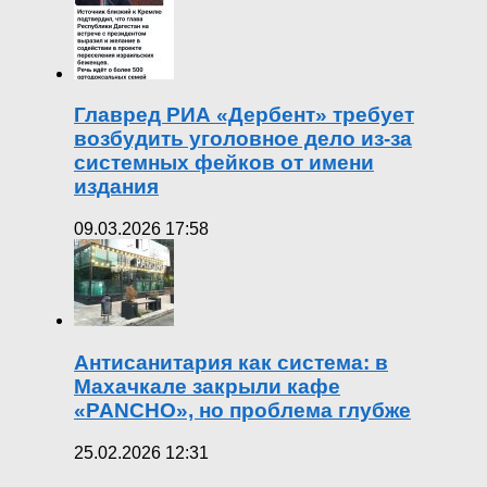
Главред РИА «Дербент» требует
возбудить уголовное дело из-за
системных фейков от имени
издания
09.03.2026 17:58
Антисанитария как система: в
Махачкале закрыли кафе
«PANCHO», но проблема глубже
25.02.2026 12:31