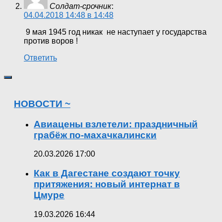
Солдат-срочник
:
04.04.2018 14:48 в 14:48
9 мая 1945 год никак не наступает у государства
против воров !
Ответить
НОВОСТИ ~
Авиацены взлетели: праздничный
грабёж по-махачкалински
20.03.2026 17:00
Как в Дагестане создают точку
притяжения: новый интернат в
Цмуре
19.03.2026 16:44