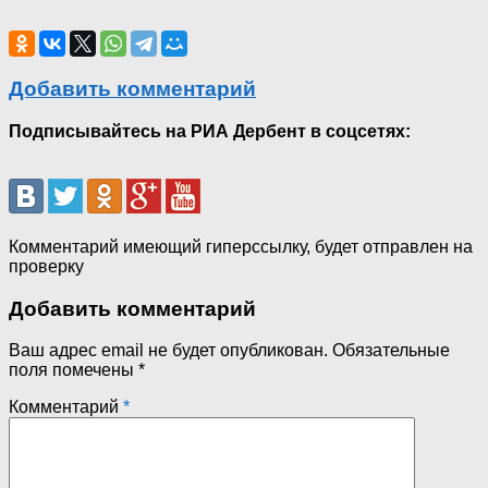
Добавить комментарий
Подписывайтесь на РИА Дербент в соцсетях:
Комментарий имеющий гиперссылку, будет отправлен на
проверку
Добавить комментарий
Ваш адрес email не будет опубликован.
Обязательные
поля помечены
*
Комментарий
*