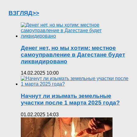
ВЗГЛЯД>>
Денег нет, но мы хотим: местное
самоуправление в Дагестане будет
ликвидировано
14.02.2025 10:00
Начнут ли изымать земельные
участки после 1 марта 2025 года?
01.02.2025 14:03