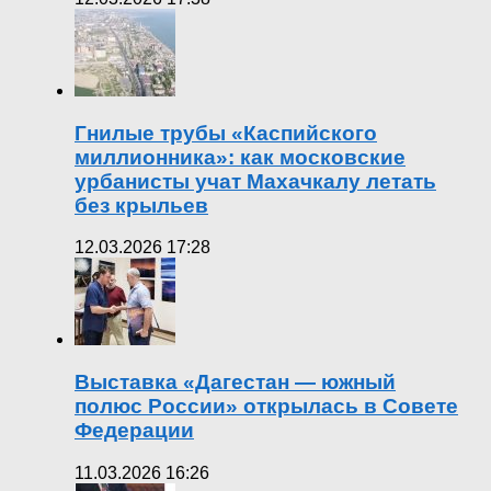
Гнилые трубы «Каспийского
миллионника»: как московские
урбанисты учат Махачкалу летать
без крыльев
12.03.2026 17:28
Выставка «Дагестан — южный
полюс России» открылась в Совете
Федерации
11.03.2026 16:26