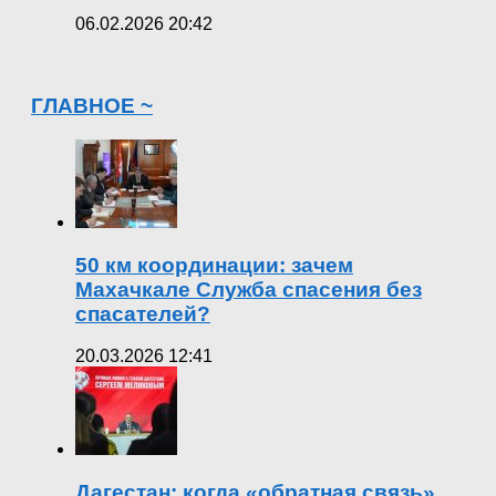
06.02.2026 20:42
ГЛАВНОЕ ~
50 км координации: зачем
Махачкале Служба спасения без
спасателей?
20.03.2026 12:41
Дагестан: когда «обратная связь»