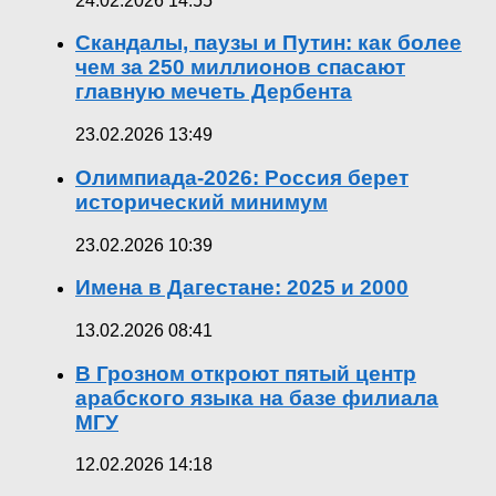
24.02.2026 14:55
Скандалы, паузы и Путин: как более
чем за 250 миллионов спасают
главную мечеть Дербента
23.02.2026 13:49
Олимпиада-2026: Россия берет
исторический минимум
23.02.2026 10:39
Имена в Дагестане: 2025 и 2000
13.02.2026 08:41
В Грозном откроют пятый центр
арабского языка на базе филиала
МГУ
12.02.2026 14:18