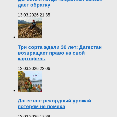
дает обратку
13.03.2026 21:35
Три сорта ждали 30 лет: Дагестан
возвращает право на свой
картофель
12.03.2026 22:06
Дагестан: рекордный урожай
потерям не помеха
12.03.2026 17:38