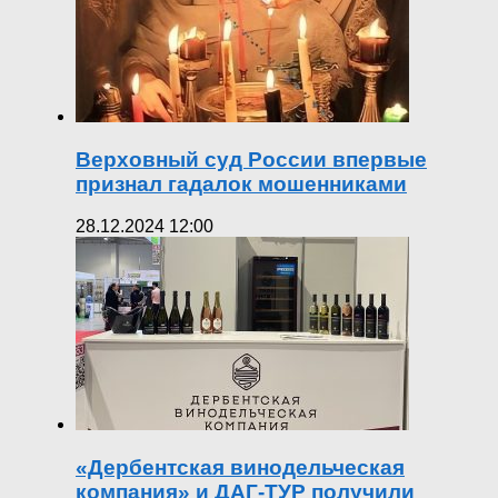
Верховный суд России впервые
признал гадалок мошенниками
28.12.2024 12:00
«Дербентская винодельческая
компания» и ДАГ-ТУР получили