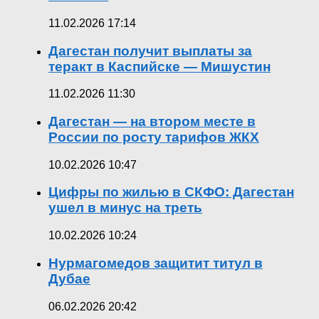
11.02.2026 17:14
Дагестан получит выплаты за
теракт в Каспийске — Мишустин
11.02.2026 11:30
Дагестан — на втором месте в
России по росту тарифов ЖКХ
10.02.2026 10:47
Цифры по жилью в СКФО: Дагестан
ушел в минус на треть
10.02.2026 10:24
Нурмагомедов защитит титул в
Дубае
06.02.2026 20:42