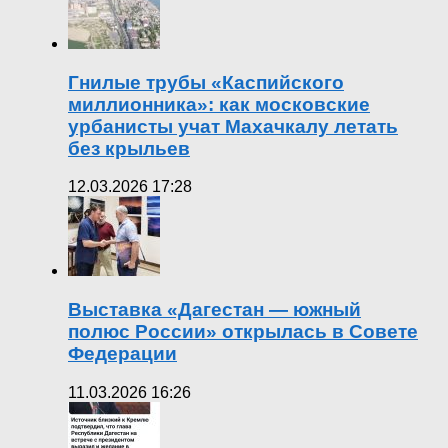
Гнилые трубы «Каспийского
миллионника»: как московские
урбанисты учат Махачкалу летать
без крыльев
12.03.2026 17:28
Выставка «Дагестан — южный
полюс России» открылась в Совете
Федерации
11.03.2026 16:26