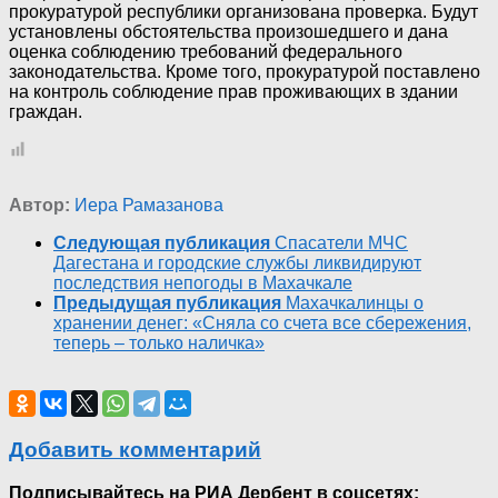
прокуратурой республики организована проверка. Будут
установлены обстоятельства произошедшего и дана
оценка соблюдению требований федерального
законодательства. Кроме того, прокуратурой поставлено
на контроль соблюдение прав проживающих в здании
граждан.
Автор:
Иера Рамазанова
Следующая публикация
Спасатели МЧС
Дагестана и городские службы ликвидируют
последствия непогоды в Махачкале
Предыдущая публикация
Махачкалинцы о
хранении денег: «Сняла со счета все сбережения,
теперь – только наличка»
Добавить комментарий
Подписывайтесь на РИА Дербент в соцсетях: