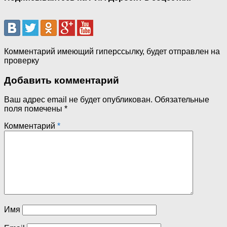
Комментарий имеющий гиперссылку, будет отправлен на
проверку
Добавить комментарий
Ваш адрес email не будет опубликован.
Обязательные
поля помечены
*
Комментарий
*
Имя