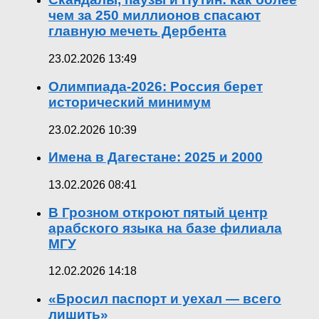
чем за 250 миллионов спасают
главную мечеть Дербента
23.02.2026 13:49
Олимпиада-2026: Россия берет
исторический минимум
23.02.2026 10:39
Имена в Дагестане: 2025 и 2000
13.02.2026 08:41
В Грозном откроют пятый центр
арабского языка на базе филиала
МГУ
12.02.2026 14:18
«Бросил паспорт и уехал — всего
лишить»