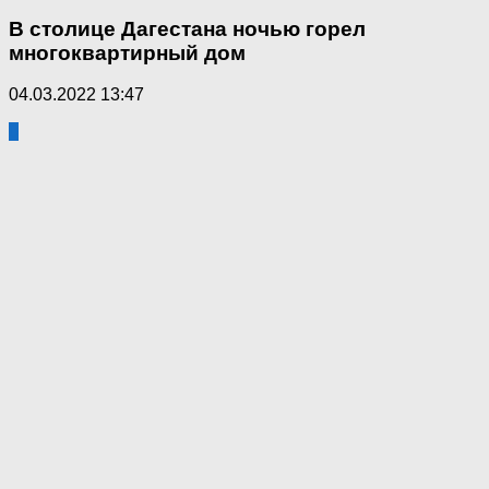
В столице Дагестана ночью горел
многоквартирный дом
04.03.2022 13:47
0