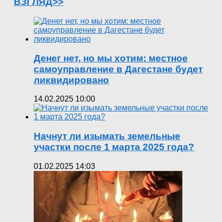
ВЗГЛЯД>>
Денег нет, но мы хотим: местное
самоуправление в Дагестане будет
ликвидировано
14.02.2025 10:00
Начнут ли изымать земельные
участки после 1 марта 2025 года?
01.02.2025 14:03