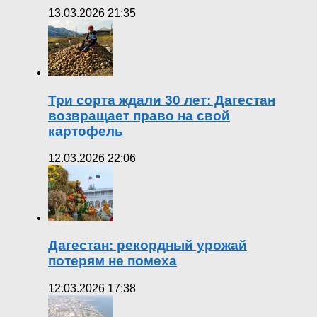
13.03.2026 21:35
Три сорта ждали 30 лет: Дагестан
возвращает право на свой
картофель
12.03.2026 22:06
Дагестан: рекордный урожай
потерям не помеха
12.03.2026 17:38