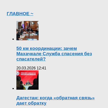
ГЛАВНОЕ ~
50 км координации: зачем
Махачкале Служба спасения без
спасателей?
20.03.2026 12:41
Дагестан: когда «обратная связь»
дает обратку