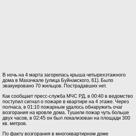
В ночь на 4 марта загорелась крыша четырехэтажного
дома в Махачкале (улица Буйнакского, 61). Было
эвакуировано 70 жильцов. Пострадавших нет.
Как сообщает пресс-служба МЧС РД, в 00:40 в ведомство
поступил сигнал о пожаре в квартире на 4 этаже. Через
полчаса, в 01:10 пожарным удалось обнаружить очаг
возгорания на кровле дома. Тушили пожар чуть больше
двух часов, в 02:45 он был локализован на площади 300
кв. метров.
По факту возгорания в многоквартирном доме