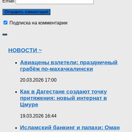
Email
Подписка на комментарии
НОВОСТИ ~
Авиацены взлетели: праздничный
грабёж по-махачкалински
20.03.2026 17:00
Как в Дагестане создают точку
притяжения: новый интернат в
Цмуре
19.03.2026 16:44
Исламский банкинг и папахи: Оман