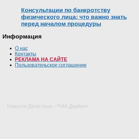
Консультации по банкротству
физического лица: что важно знать
перед началом процедуры
Информация
О нас
Контакты
РЕКЛАМА НА САЙТЕ
Пользовательское соглашение
Новости Дагестана ~ РИА Дербент