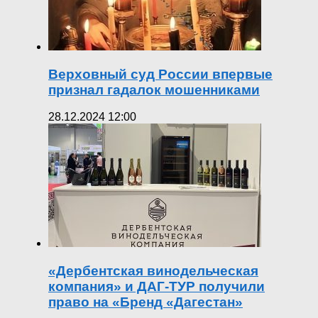
Верховный суд России впервые
признал гадалок мошенниками
28.12.2024 12:00
«Дербентская винодельческая
компания» и ДАГ-ТУР получили
право на «Бренд «Дагестан»