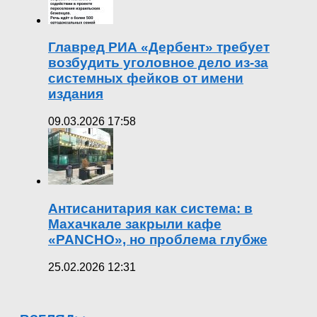
Главред РИА «Дербент» требует
возбудить уголовное дело из-за
системных фейков от имени
издания
09.03.2026 17:58
Антисанитария как система: в
Махачкале закрыли кафе
«PANCHO», но проблема глубже
25.02.2026 12:31