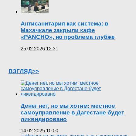
Антисанитария как система: в
Махачкале закрыли кафе
«PANCHO», но проблема глубже
25.02.2026 12:31
ВЗГЛЯД>>
Денег нет, но мы хотим: местное
самоуправление в Дагестане будет
ликвидировано
14.02.2025 10:00