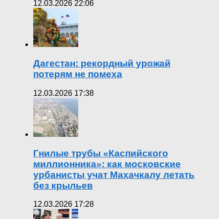
12.03.2026 22:06
Дагестан: рекордный урожай
потерям не помеха
12.03.2026 17:38
Гнилые трубы «Каспийского
миллионника»: как московские
урбанисты учат Махачкалу летать
без крыльев
12.03.2026 17:28