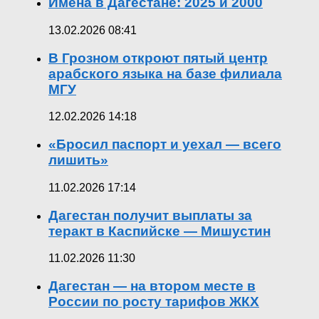
Имена в Дагестане: 2025 и 2000
13.02.2026 08:41
В Грозном откроют пятый центр
арабского языка на базе филиала
МГУ
12.02.2026 14:18
«Бросил паспорт и уехал — всего
лишить»
11.02.2026 17:14
Дагестан получит выплаты за
теракт в Каспийске — Мишустин
11.02.2026 11:30
Дагестан — на втором месте в
России по росту тарифов ЖКХ