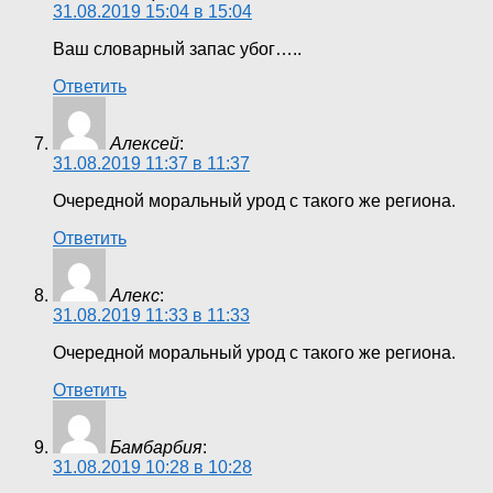
31.08.2019 15:04 в 15:04
Ваш словарный запас убог…..
Ответить
Алексей
:
31.08.2019 11:37 в 11:37
Очередной моральный урод с такого же региона.
Ответить
Алекс
:
31.08.2019 11:33 в 11:33
Очередной моральный урод с такого же региона.
Ответить
Бамбарбия
:
31.08.2019 10:28 в 10:28