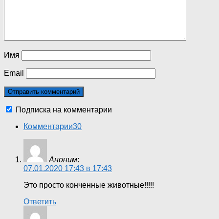
Имя
Email
Подписка на комментарии
Комментарии
30
Аноним
:
07.01.2020 17:43 в 17:43
Это просто конченные животные!!!!!
Ответить