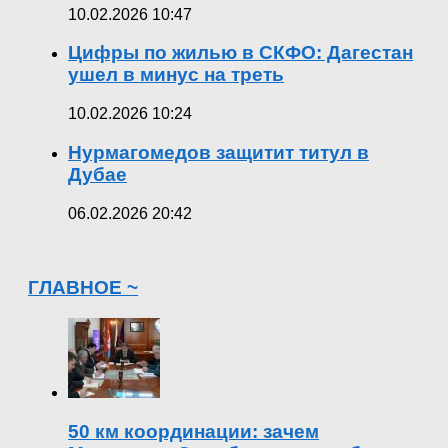
10.02.2026 10:47
Цифры по жилью в СКФО: Дагестан
ушел в минус на треть
10.02.2026 10:24
Нурмагомедов защитит титул в
Дубае
06.02.2026 20:42
ГЛАВНОЕ ~
50 км координации: зачем