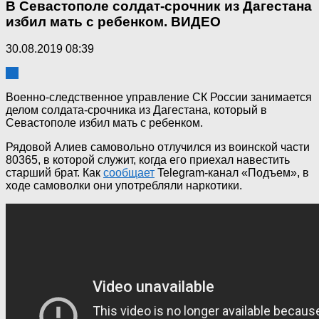
В Севастополе солдат-срочник из Дагестана
избил мать с ребенком. ВИДЕО
30.08.2019 08:39
30
Военно-следственное управление СК России занимается
делом солдата-срочника из Дагестана, который в
Севастополе избил мать с ребенком.
Рядовой Алиев самовольно отлучился из воинской части
80365, в которой служит, когда его приехал навестить
старший брат. Как
сообщает
Telegram-канал «Подъем», в
ходе самоволки они употребляли наркотики.