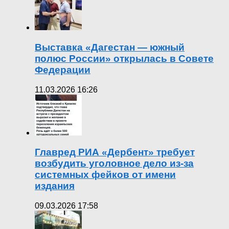
Выставка «Дагестан — южный
полюс России» открылась в Совете
Федерации
11.03.2026 16:26
Главред РИА «Дербент» требует
возбудить уголовное дело из-за
системных фейков от имени
издания
09.03.2026 17:58