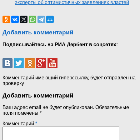
эксперты об оптимистичных заявлениях властей
Добавить комментарий
Подписывайтесь на РИА Дербент в соцсетях:
Комментарий имеющий гиперссылку, будет отправлен на
проверку
Добавить комментарий
Ваш адрес email не будет опубликован.
Обязательные
поля помечены
*
Комментарий
*