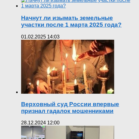
Начнут ли изымать земельные
участки после 1 марта 2025 года?
01.02.2025 14:03
Верховный суд России впервые
признал гадалок мошенниками
28.12.2024 12:00