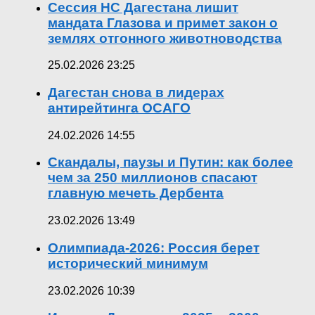
Сессия НС Дагестана лишит
мандата Глазова и примет закон о
землях отгонного животноводства
25.02.2026 23:25
Дагестан снова в лидерах
антирейтинга ОСАГО
24.02.2026 14:55
Скандалы, паузы и Путин: как более
чем за 250 миллионов спасают
главную мечеть Дербента
23.02.2026 13:49
Олимпиада-2026: Россия берет
исторический минимум
23.02.2026 10:39