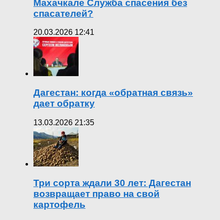
Махачкале Служба спасения без
спасателей?
20.03.2026 12:41
Дагестан: когда «обратная связь»
дает обратку
13.03.2026 21:35
Три сорта ждали 30 лет: Дагестан
возвращает право на свой
картофель