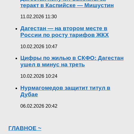
теракт в Каспийске — Мишустин
11.02.2026 11:30
Дагестан — на втором месте в
России по росту тарифов ЖКХ
10.02.2026 10:47
Цифры по жилью в СКФО: Дагестан
ушел в минус на треть
10.02.2026 10:24
Нурмагомедов защитит титул в
Дубае
06.02.2026 20:42
ГЛАВНОЕ ~