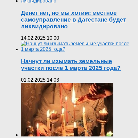
Денег нет, но мы хотим: местное
самоуправление в Дагестане будет
ликвидировано
14.02.2025 10:00
Начнут ли изымать земельные
участки после 1 марта 2025 года?
01.02.2025 14:03