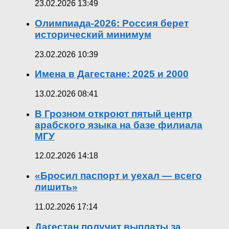
23.02.2026 13:49
Олимпиада-2026: Россия берет
исторический минимум
23.02.2026 10:39
Имена в Дагестане: 2025 и 2000
13.02.2026 08:41
В Грозном откроют пятый центр
арабского языка на базе филиала
МГУ
12.02.2026 14:18
«Бросил паспорт и уехал — всего
лишить»
11.02.2026 17:14
Дагестан получит выплаты за