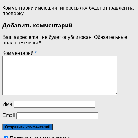
Комментарий имеющий гиперссылку, будет отправлен на
проверку
Добавить комментарий
Ваш адрес email не будет опубликован.
Обязательные
поля помечены
*
Комментарий
*
Имя
Email