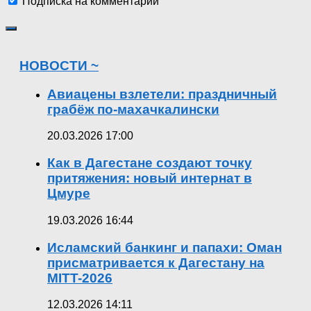
Подписка на комментарии
НОВОСТИ ~
Авиацены взлетели: праздничный
грабёж по-махачкалински
20.03.2026 17:00
Как в Дагестане создают точку
притяжения: новый интернат в
Цмуре
19.03.2026 16:44
Исламский банкинг и папахи: Оман
присматривается к Дагестану на
MITT-2026
12.03.2026 14:11