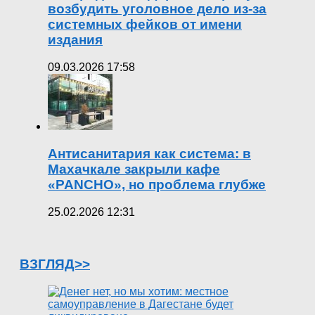
возбудить уголовное дело из-за
системных фейков от имени
издания
09.03.2026 17:58
Антисанитария как система: в
Махачкале закрыли кафе
«PANCHO», но проблема глубже
25.02.2026 12:31
ВЗГЛЯД>>