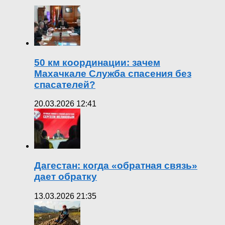
50 км координации: зачем
Махачкале Служба спасения без
спасателей?
20.03.2026 12:41
Дагестан: когда «обратная связь»
дает обратку
13.03.2026 21:35