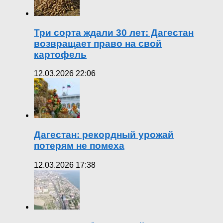
Три сорта ждали 30 лет: Дагестан
возвращает право на свой
картофель
12.03.2026 22:06
Дагестан: рекордный урожай
потерям не помеха
12.03.2026 17:38