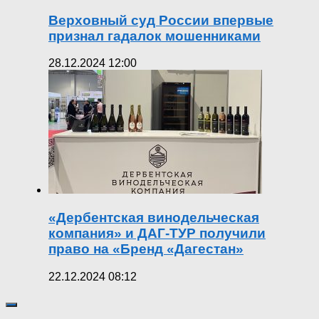
Верховный суд России впервые
признал гадалок мошенниками
28.12.2024 12:00
«Дербентская винодельческая
компания» и ДАГ-ТУР получили
право на «Бренд «Дагестан»
22.12.2024 08:12