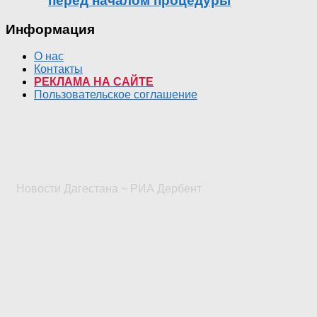
перед началом процедуры
Информация
О нас
Контакты
РЕКЛАМА НА САЙТЕ
Пользовательское соглашение
Новости Дагестана ~ РИА Дербент