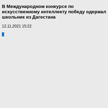
В Международном конкурсе по
искусственному интеллекту победу одержал
школьник из Дагестана
12.11.2021 15:22
0