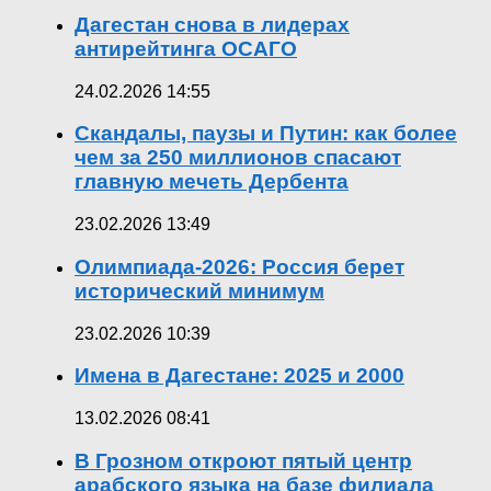
Дагестан снова в лидерах
антирейтинга ОСАГО
24.02.2026 14:55
Скандалы, паузы и Путин: как более
чем за 250 миллионов спасают
главную мечеть Дербента
23.02.2026 13:49
Олимпиада-2026: Россия берет
исторический минимум
23.02.2026 10:39
Имена в Дагестане: 2025 и 2000
13.02.2026 08:41
В Грозном откроют пятый центр
арабского языка на базе филиала