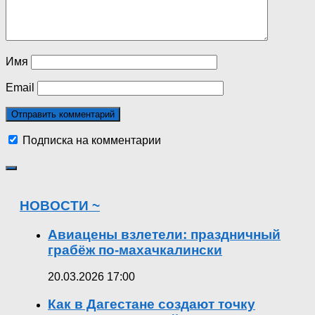
Имя
Email
Подписка на комментарии
НОВОСТИ ~
Авиацены взлетели: праздничный
грабёж по-махачкалински
20.03.2026 17:00
Как в Дагестане создают точку