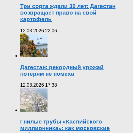
Три сорта ждали 30 лет: Дагестан
возвращает право на свой
картофель
12.03.2026 22:06
Дагестан: рекордный урожай
потерям не помеха
12.03.2026 17:38
Гнилые трубы «Каспийского
миллионника»: как московские