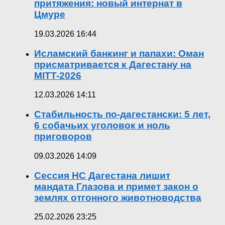
притяжения: новый интернат в
Цмуре
19.03.2026 16:44
Исламский банкинг и папахи: Оман
присматривается к Дагестану на
MITT-2026
12.03.2026 14:11
Стабильность по-дагестански: 5 лет,
6 собачьих уголовок и ноль
приговоров
09.03.2026 14:09
Сессия НС Дагестана лишит
мандата Глазова и примет закон о
землях отгонного животноводства
25.02.2026 23:25