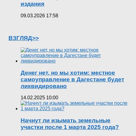
издания
09.03.2026 17:58
ВЗГЛЯД>>
Денег нет, но мы хотим: местное
самоуправление в Дагестане будет
ликвидировано
14.02.2025 10:00
Начнут ли изымать земельные
участки после 1 марта 2025 года?