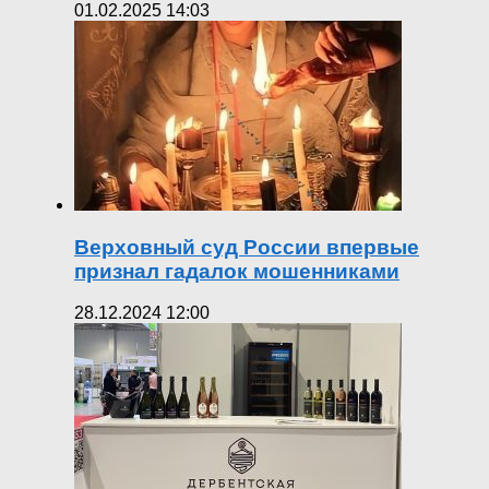
01.02.2025 14:03
Верховный суд России впервые
признал гадалок мошенниками
28.12.2024 12:00