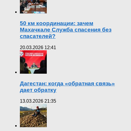
50 км координации: зачем
Махачкале Служба спасения без
спасателей?
20.03.2026 12:41
Дагестан: когда «обратная связь»
дает обратку
13.03.2026 21:35