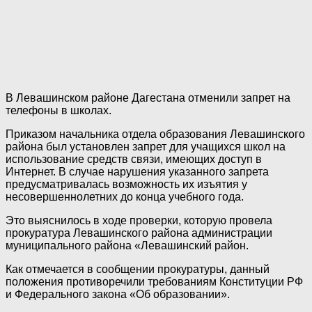
В Левашинском районе Дагестана отменили запрет на
телефоны в школах.
Приказом начальника отдела образования Левашинского
района был установлен запрет для учащихся школ на
использование средств связи, имеющих доступ в
Интернет. В случае нарушения указанного запрета
предусматривалась возможность их изъятия у
несовершеннолетних до конца учебного года.
Это выяснилось в ходе проверки, которую провела
прокуратура Левашинского района администрации
муниципального района «Левашинский район.
Как отмечается в сообщении прокуратуры, данный
положения противоречили требованиям Конституции РФ
и Федерального закона «Об образовании».