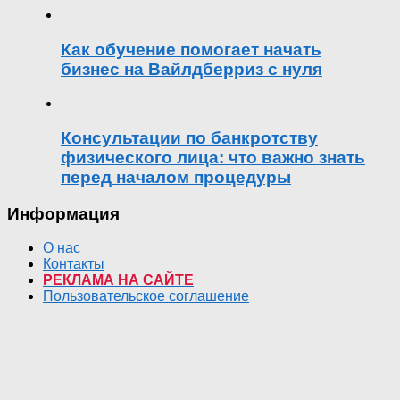
Как обучение помогает начать
бизнес на Вайлдберриз с нуля
Консультации по банкротству
физического лица: что важно знать
перед началом процедуры
Информация
О нас
Контакты
РЕКЛАМА НА САЙТЕ
Пользовательское соглашение