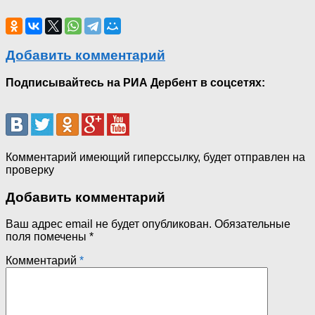
Добавить комментарий
Подписывайтесь на РИА Дербент в соцсетях:
Комментарий имеющий гиперссылку, будет отправлен на
проверку
Добавить комментарий
Ваш адрес email не будет опубликован.
Обязательные
поля помечены
*
Комментарий
*