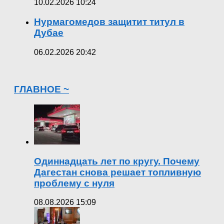
10.02.2026 10:24
Нурмагомедов защитит титул в
Дубае
06.02.2026 20:42
ГЛАВНОЕ ~
Одиннадцать лет по кругу. Почему
Дагестан снова решает топливную
проблему с нуля
08.08.2026 15:09