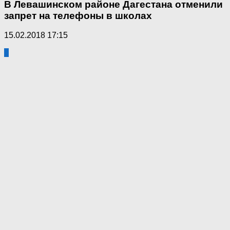
В Левашинском районе Дагестана отменили
запрет на телефоны в школах
15.02.2018 17:15
0