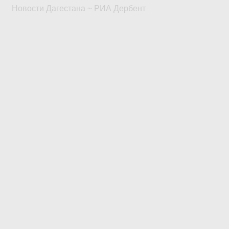
Новости Дагестана ~ РИА Дербент