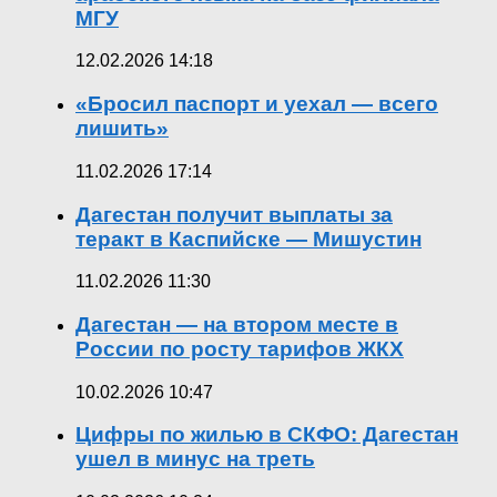
МГУ
12.02.2026 14:18
«Бросил паспорт и уехал — всего
лишить»
11.02.2026 17:14
Дагестан получит выплаты за
теракт в Каспийске — Мишустин
11.02.2026 11:30
Дагестан — на втором месте в
России по росту тарифов ЖКХ
10.02.2026 10:47
Цифры по жилью в СКФО: Дагестан
ушел в минус на треть