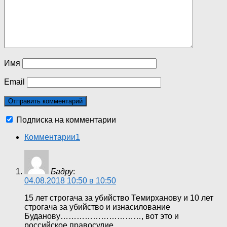
Имя
Email
Подписка на комментарии
Комментарии
1
Бадру
:
04.08.2018 10:50 в 10:50
15 лет строгача за убийство Темирханову и 10 лет
строгача за убийство и изнасилование
Буданову…………………………, вот это и
российское правосудие