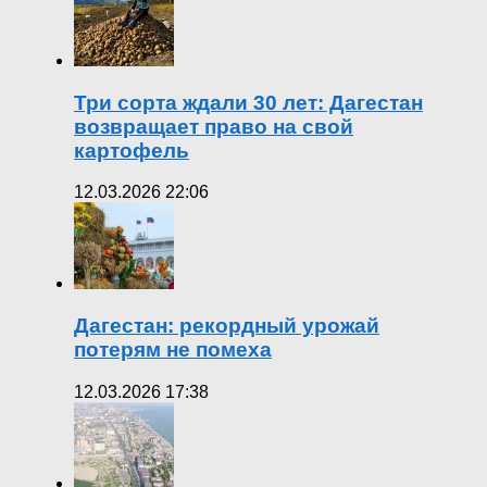
Три сорта ждали 30 лет: Дагестан
возвращает право на свой
картофель
12.03.2026 22:06
Дагестан: рекордный урожай
потерям не помеха
12.03.2026 17:38