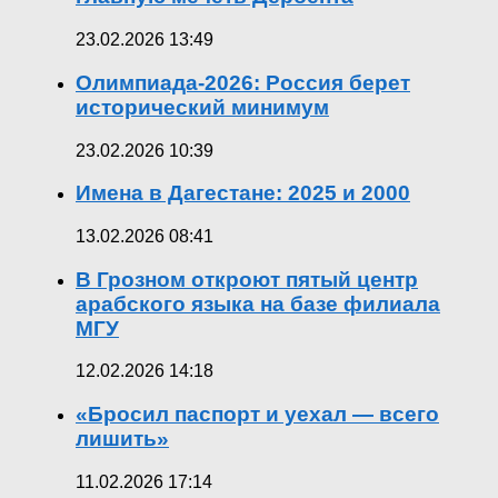
23.02.2026 13:49
Олимпиада-2026: Россия берет
исторический минимум
23.02.2026 10:39
Имена в Дагестане: 2025 и 2000
13.02.2026 08:41
В Грозном откроют пятый центр
арабского языка на базе филиала
МГУ
12.02.2026 14:18
«Бросил паспорт и уехал — всего
лишить»
11.02.2026 17:14