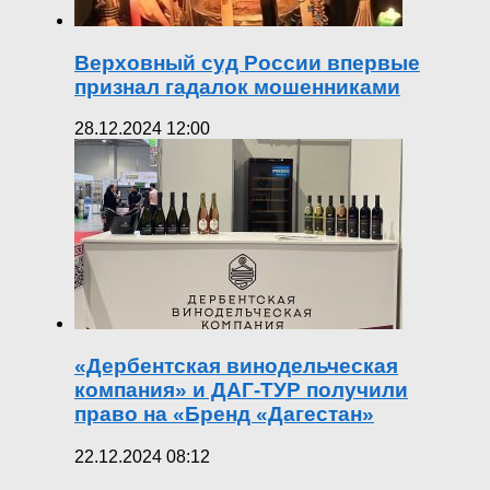
Верховный суд России впервые
признал гадалок мошенниками
28.12.2024 12:00
«Дербентская винодельческая
компания» и ДАГ-ТУР получили
право на «Бренд «Дагестан»
22.12.2024 08:12