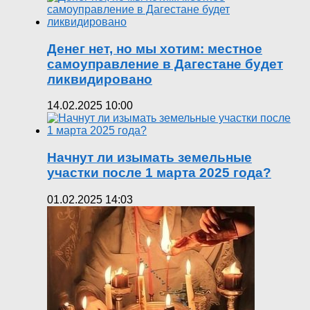
Денег нет, но мы хотим: местное
самоуправление в Дагестане будет
ликвидировано
14.02.2025 10:00
Начнут ли изымать земельные
участки после 1 марта 2025 года?
01.02.2025 14:03