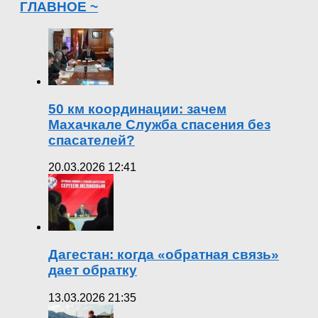
ГЛАВНОЕ ~
50 км координации: зачем
Махачкале Служба спасения без
спасателей?
20.03.2026 12:41
Дагестан: когда «обратная связь»
дает обратку
13.03.2026 21:35