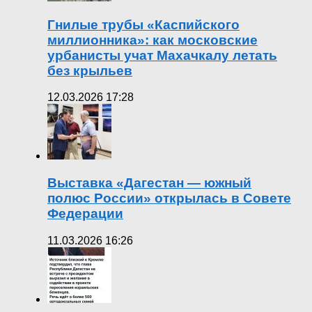
Гнилые трубы «Каспийского
миллионника»: как московские
урбанисты учат Махачкалу летать
без крыльев
12.03.2026 17:28
Выставка «Дагестан — южный
полюс России» открылась в Совете
Федерации
11.03.2026 16:26