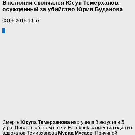
В колонии скончался Юсуп Темерханов,
осужденный за убийство Юрия Буданова
03.08.2018 14:57
1
Смерть
Юсупа Темерханова
наступила 3 августа в 5
утра. Новость об этом в сети Facebook разместил один из
адвокатов Темирханова
Мурад Мусаев
. Причиной