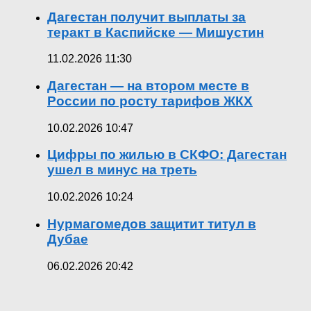
Дагестан получит выплаты за
теракт в Каспийске — Мишустин
11.02.2026 11:30
Дагестан — на втором месте в
России по росту тарифов ЖКХ
10.02.2026 10:47
Цифры по жилью в СКФО: Дагестан
ушел в минус на треть
10.02.2026 10:24
Нурмагомедов защитит титул в
Дубае
06.02.2026 20:42