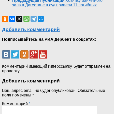
Предыдущая публикация
Хозяйку банкетного
зала в Дагестане в суд привели 11 погибших
Добавить комментарий
Подписывайтесь на РИА Дербент в соцсетях:
Комментарий имеющий гиперссылку, будет отправлен на
проверку
Добавить комментарий
Ваш адрес email не будет опубликован.
Обязательные
поля помечены
*
Комментарий
*