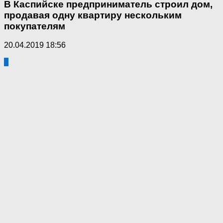
В Каспийске предприниматель строил дом,
продавая одну квартиру нескольким
покупателям
20.04.2019 18:56
1