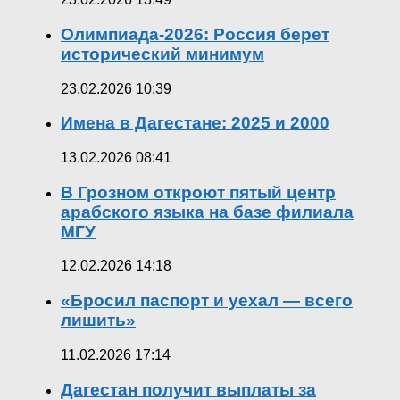
Олимпиада-2026: Россия берет
исторический минимум
23.02.2026 10:39
Имена в Дагестане: 2025 и 2000
13.02.2026 08:41
В Грозном откроют пятый центр
арабского языка на базе филиала
МГУ
12.02.2026 14:18
«Бросил паспорт и уехал — всего
лишить»
11.02.2026 17:14
Дагестан получит выплаты за