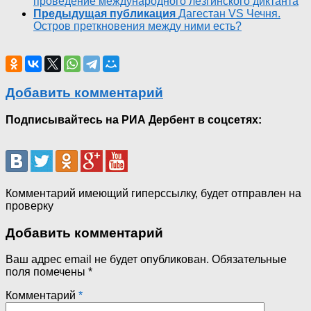
проведение международного лезгинского диктанта
Предыдущая публикация
Дагестан VS Чечня.
Остров преткновения между ними есть?
Добавить комментарий
Подписывайтесь на РИА Дербент в соцсетях:
Комментарий имеющий гиперссылку, будет отправлен на
проверку
Добавить комментарий
Ваш адрес email не будет опубликован.
Обязательные
поля помечены
*
Комментарий
*