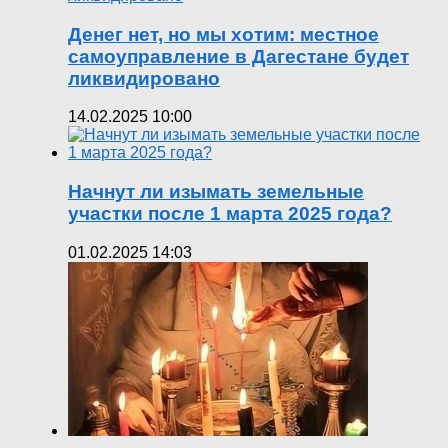
Денег нет, но мы хотим: местное
самоуправление в Дагестане будет
ликвидировано
14.02.2025 10:00
Начнут ли изымать земельные
участки после 1 марта 2025 года?
01.02.2025 14:03