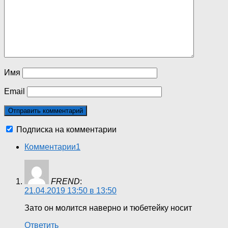
Имя
Email
Подписка на комментарии
Комментарии
1
FREND
:
21.04.2019 13:50 в 13:50
Зато он молится наверно и тюбетейку носит
Ответить