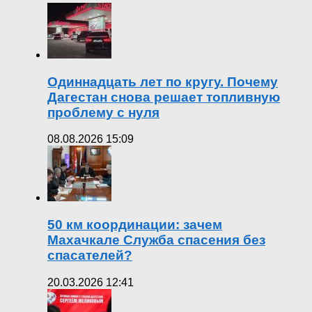
Одиннадцать лет по кругу. Почему
Дагестан снова решает топливную
проблему с нуля
08.08.2026 15:09
50 км координации: зачем
Махачкале Служба спасения без
спасателей?
20.03.2026 12:41