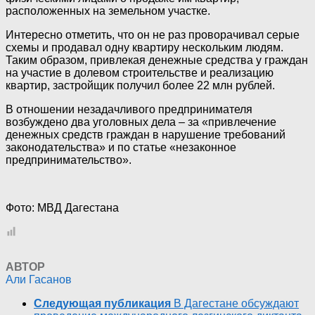
расположенных на земельном участке.
Интересно отметить, что он не раз проворачивал серые
схемы и продавал одну квартиру нескольким людям.
Таким образом, привлекая денежные средства у граждан
на участие в долевом строительстве и реализацию
квартир, застройщик получил более 22 млн рублей.
В отношении незадачливого предпринимателя
возбуждено два уголовных дела – за «привлечение
денежных средств граждан в нарушение требований
законодательства» и по статье «незаконное
предпринимательство».
Фото: МВД Дагестана
АВТОР
Али Гасанов
Следующая публикация
В Дагестане обсуждают