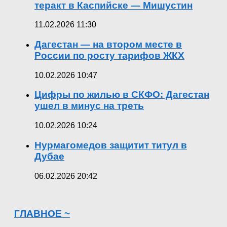
теракт в Каспийске — Мишустин
11.02.2026 11:30
Дагестан — на втором месте в
России по росту тарифов ЖКХ
10.02.2026 10:47
Цифры по жилью в СКФО: Дагестан
ушел в минус на треть
10.02.2026 10:24
Нурмагомедов защитит титул в
Дубае
06.02.2026 20:42
ГЛАВНОЕ ~