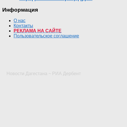
Информация
О нас
Контакты
РЕКЛАМА НА САЙТЕ
Пользовательское соглашение
Новости Дагестана ~ РИА Дербент