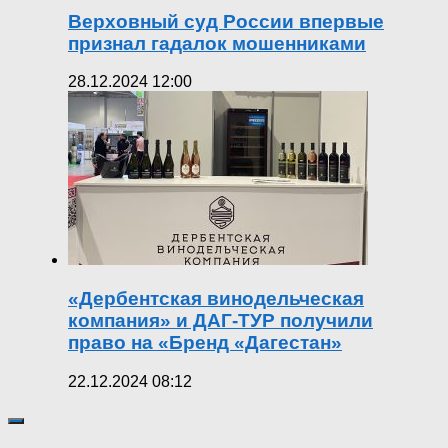
Верховный суд России впервые
признал гадалок мошенниками
28.12.2024 12:00
«Дербентская винодельческая
компания» и ДАГ-ТУР получили
право на «Бренд «Дагестан»
22.12.2024 08:12