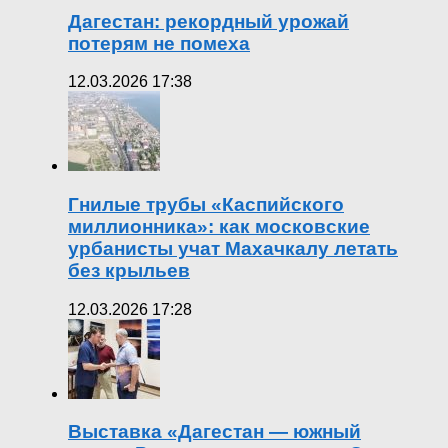
Дагестан: рекордный урожай
потерям не помеха
12.03.2026 17:38
Гнилые трубы «Каспийского
миллионника»: как московские
урбанисты учат Махачкалу летать
без крыльев
12.03.2026 17:28
Выставка «Дагестан — южный