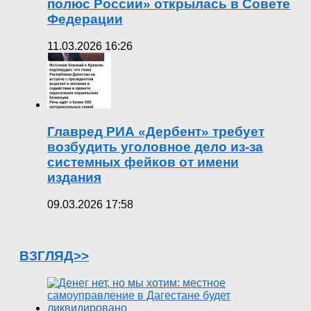
полюс России» открылась в Совете
Федерации
11.03.2026 16:26
Главред РИА «Дербент» требует
возбудить уголовное дело из-за
системных фейков от имени
издания
09.03.2026 17:58
ВЗГЛЯД>>