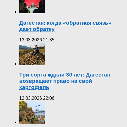
Дагестан: когда «обратная связь»
дает обратку
13.03.2026 21:35
Три сорта ждали 30 лет: Дагестан
возвращает право на свой
картофель
12.03.2026 22:06