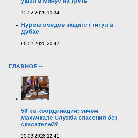
ушел в минус на треть
10.02.2026 10:24
Нурмагомедов защитит титул в
Дубае
06.02.2026 20:42
ГЛАВНОЕ ~
50 км координации: зачем
Махачкале Служба спасения без
спасателей?
20.03.2026 12:41