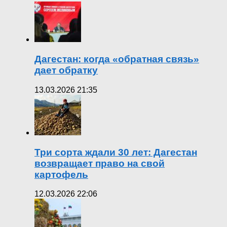
Дагестан: когда «обратная связь»
дает обратку
13.03.2026 21:35
Три сорта ждали 30 лет: Дагестан
возвращает право на свой
картофель
12.03.2026 22:06