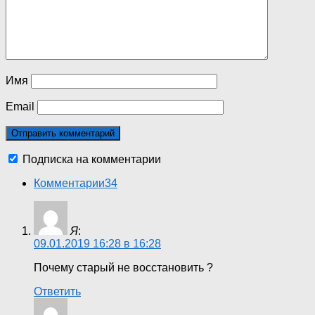
Имя
Email
Подписка на комментарии
Комментарии
34
Я
:
09.01.2019 16:28 в 16:28
Почему старый не восстановить ?
Ответить