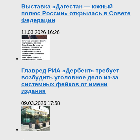
Выставка «Дагестан — южный
полюс России» открылась в Совете
Федерации
11.03.2026 16:26
Главред РИА «Дербент» требует
возбудить уголовное дело из-за
системных фейков от имени
издания
09.03.2026 17:58