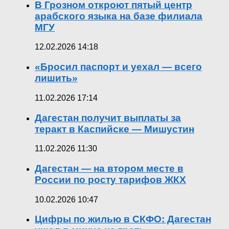
В Грозном откроют пятый центр
арабского языка на базе филиала
МГУ
12.02.2026 14:18
«Бросил паспорт и уехал — всего
лишить»
11.02.2026 17:14
Дагестан получит выплаты за
теракт в Каспийске — Мишустин
11.02.2026 11:30
Дагестан — на втором месте в
России по росту тарифов ЖКХ
10.02.2026 10:47
Цифры по жилью в СКФО: Дагестан