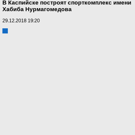
В Каспийске построят спорткомплекс имени
Хабиба Нурмагомедова
29.12.2018 19:20
34