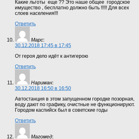
Какие льготы еще ?? Это наше общее городское
имущество , бесплатно должно быть !!!!! Для всех
слоев населения!!!
Ответить
Марс
:
30.12.2018 17:45 в 17:45
От героя дело идёт к антигерою
Ответить
Нариман
:
30.12.2018 16:50 в 16:50
Автостанция в этом запущенном городке позорная,
воду дают по графику, очистные не функционируют.
Городом каспийск был в советские годы
Ответить
Магомед
: