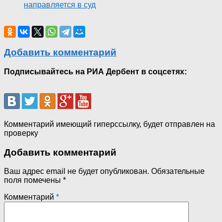
направляется в суд
Добавить комментарий
Подписывайтесь на РИА Дербент в соцсетях:
Комментарий имеющий гиперссылку, будет отправлен на
проверку
Добавить комментарий
Ваш адрес email не будет опубликован.
Обязательные
поля помечены
*
Комментарий
*