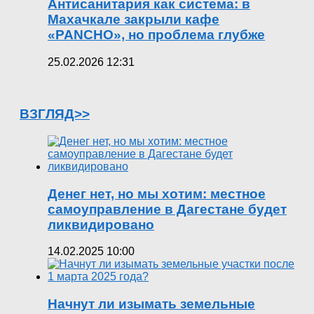
Антисанитария как система: в
Махачкале закрыли кафе
«PANCHO», но проблема глубже
25.02.2026 12:31
ВЗГЛЯД>>
Денег нет, но мы хотим: местное
самоуправление в Дагестане будет
ликвидировано
14.02.2025 10:00
Начнут ли изымать земельные