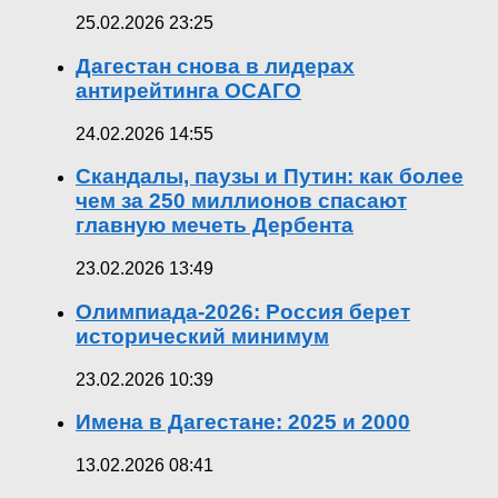
25.02.2026 23:25
Дагестан снова в лидерах
антирейтинга ОСАГО
24.02.2026 14:55
Скандалы, паузы и Путин: как более
чем за 250 миллионов спасают
главную мечеть Дербента
23.02.2026 13:49
Олимпиада-2026: Россия берет
исторический минимум
23.02.2026 10:39
Имена в Дагестане: 2025 и 2000
13.02.2026 08:41