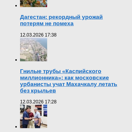
Дагестан: рекордный урожай
потерям не помеха
12.03.2026 17:38
Гнилые трубы «Каспийского
миллионника»: как московские
урбанисты учат Махачкалу летать
без крыльев
12.03.2026 17:28