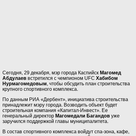
Сегодня, 29 декабря, мэр города Каспийск
Магомед
Абдулаев
встретился с чемпионом UFC
Хабибом
Нурмагомедовым
, чтобы обсудить план строительства
крупного спортивного комплекса.
По данным РИА «Дербент», инициатива строительства
принадлежит мэру города. Возводить объект будет
строительная компания «Капитал-Инвест». Ее
генеральный директор
Магомедали Багандов
уже
заручился поддержкой главы муниципалитета.
В состав спортивного комплекса войдут спа-зона, кафе,