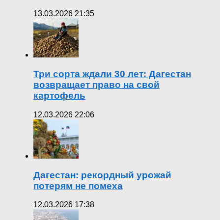
13.03.2026 21:35
Три сорта ждали 30 лет: Дагестан
возвращает право на свой
картофель
12.03.2026 22:06
Дагестан: рекордный урожай
потерям не помеха
12.03.2026 17:38