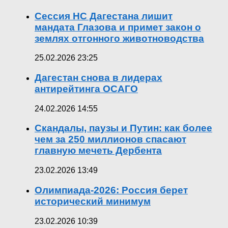
Сессия НС Дагестана лишит
мандата Глазова и примет закон о
землях отгонного животноводства
25.02.2026 23:25
Дагестан снова в лидерах
антирейтинга ОСАГО
24.02.2026 14:55
Скандалы, паузы и Путин: как более
чем за 250 миллионов спасают
главную мечеть Дербента
23.02.2026 13:49
Олимпиада-2026: Россия берет
исторический минимум
23.02.2026 10:39