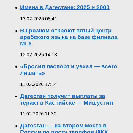
Имена в Дагестане: 2025 и 2000
13.02.2026 08:41
В Грозном откроют пятый центр
арабского языка на базе филиала
МГУ
12.02.2026 14:18
«Бросил паспорт и уехал — всего
лишить»
11.02.2026 17:14
Дагестан получит выплаты за
теракт в Каспийске — Мишустин
11.02.2026 11:30
Дагестан — на втором месте в
России по росту тарифов ЖКХ