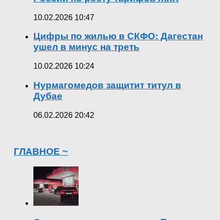
10.02.2026 10:47
Цифры по жилью в СКФО: Дагестан
ушел в минус на треть
10.02.2026 10:24
Нурмагомедов защитит титул в
Дубае
06.02.2026 20:42
ГЛАВНОЕ ~