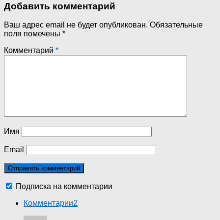
Добавить комментарий
Ваш адрес email не будет опубликован.
Обязательные
поля помечены
*
Комментарий
*
Имя
Email
Подписка на комментарии
Комментарии
2