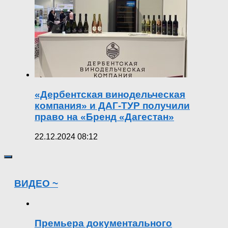
«Дербентская винодельческая
компания» и ДАГ-ТУР получили
право на «Бренд «Дагестан»
22.12.2024 08:12
ВИДЕО ~
Премьера документального