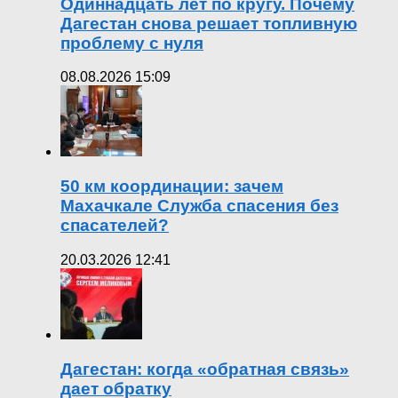
Одиннадцать лет по кругу. Почему
Дагестан снова решает топливную
проблему с нуля
08.08.2026 15:09
50 км координации: зачем
Махачкале Служба спасения без
спасателей?
20.03.2026 12:41
Дагестан: когда «обратная связь»
дает обратку