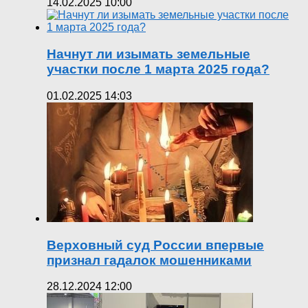
14.02.2025 10:00
Начнут ли изымать земельные
участки после 1 марта 2025 года?
01.02.2025 14:03
Верховный суд России впервые
признал гадалок мошенниками
28.12.2024 12:00