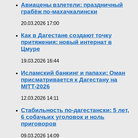
Авиацены взлетели: праздничный
грабёж по-махачкалински
20.03.2026 17:00
Как в Дагестане создают точку
притяжения: новый интернат в
Цмуре
19.03.2026 16:44
Исламский банкинг и папахи: Оман
присматривается к Дагестану на
MITT-2026
12.03.2026 14:11
Стабильность по-дагестански: 5 лет,
6 собачьих уголовок и ноль
приговоров
09.03.2026 14:09