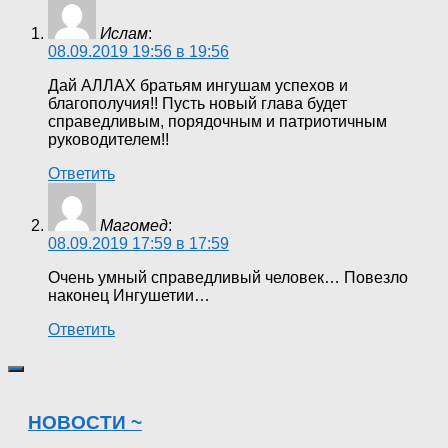
Ислам
:
08.09.2019 19:56 в 19:56
Дай АЛЛАХ братьям ингушам успехов и
благополучия!! Пусть новый глава будет
справедливым, порядочным и патриотичным
руководителем!!
Ответить
Магомед
:
08.09.2019 17:59 в 17:59
Очень умный справедливый человек… Повезло
наконец Ингушетии…
Ответить
НОВОСТИ ~