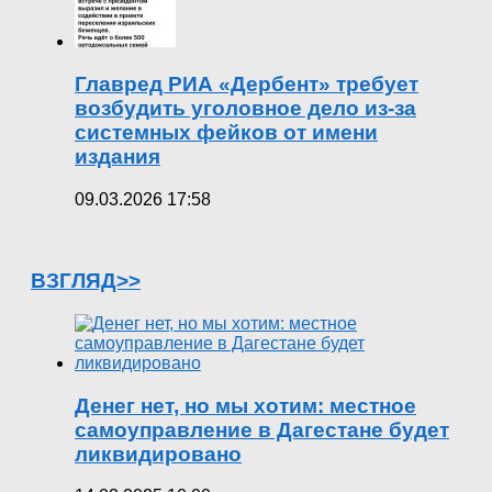
Главред РИА «Дербент» требует
возбудить уголовное дело из-за
системных фейков от имени
издания
09.03.2026 17:58
ВЗГЛЯД>>
Денег нет, но мы хотим: местное
самоуправление в Дагестане будет
ликвидировано