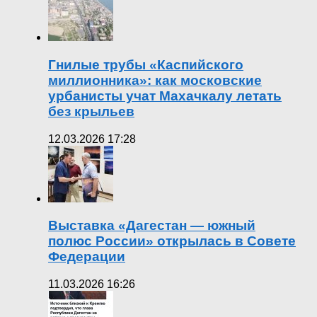
Гнилые трубы «Каспийского
миллионника»: как московские
урбанисты учат Махачкалу летать
без крыльев
12.03.2026 17:28
Выставка «Дагестан — южный
полюс России» открылась в Совете
Федерации
11.03.2026 16:26