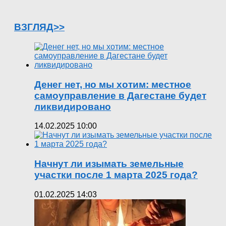
ВЗГЛЯД>>
Денег нет, но мы хотим: местное
самоуправление в Дагестане будет
ликвидировано
14.02.2025 10:00
Начнут ли изымать земельные
участки после 1 марта 2025 года?
01.02.2025 14:03