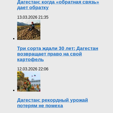
Дагестан: когда «обратная связь»
дает обратку
13.03.2026 21:35
Три сорта ждали 30 лет: Дагестан
возвращает право на свой
картофель
12.03.2026 22:06
Дагестан: рекордный урожай
потерям не помеха