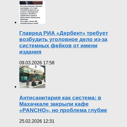
Главред РИА «Дербент» требует
возбудить уголовное дело из-за
системных фейков от имени
издания
09.03.2026 17:58
Антисанитария как система: в
Махачкале закрыли кафе
«PANCHO», но проблема глубже
25.02.2026 12:31