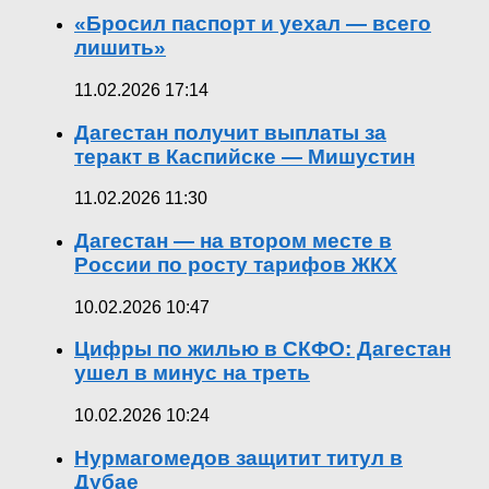
«Бросил паспорт и уехал — всего
лишить»
11.02.2026 17:14
Дагестан получит выплаты за
теракт в Каспийске — Мишустин
11.02.2026 11:30
Дагестан — на втором месте в
России по росту тарифов ЖКХ
10.02.2026 10:47
Цифры по жилью в СКФО: Дагестан
ушел в минус на треть
10.02.2026 10:24
Нурмагомедов защитит титул в
Дубае