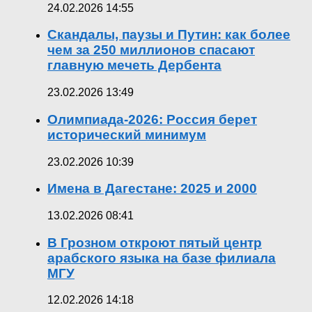
24.02.2026 14:55
Скандалы, паузы и Путин: как более
чем за 250 миллионов спасают
главную мечеть Дербента
23.02.2026 13:49
Олимпиада-2026: Россия берет
исторический минимум
23.02.2026 10:39
Имена в Дагестане: 2025 и 2000
13.02.2026 08:41
В Грозном откроют пятый центр
арабского языка на базе филиала
МГУ
12.02.2026 14:18