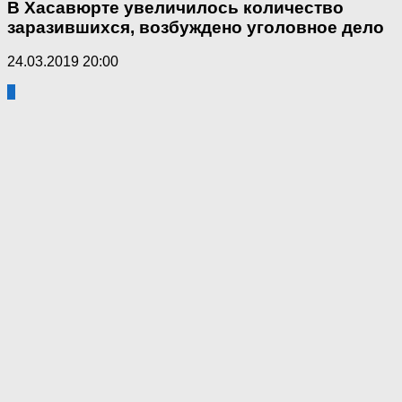
В Хасавюрте увеличилось количество
заразившихся, возбуждено уголовное дело
24.03.2019 20:00
5