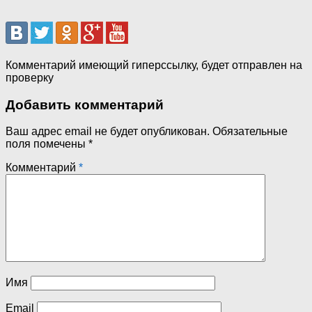
Комментарий имеющий гиперссылку, будет отправлен на
проверку
Добавить комментарий
Ваш адрес email не будет опубликован.
Обязательные
поля помечены
*
Комментарий
*
Имя
Email