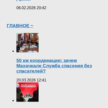
06.02.2026 20:42
ГЛАВНОЕ ~
50 км координации: зачем
Махачкале Служба спасения без
спасателей?
20.03.2026 12:41