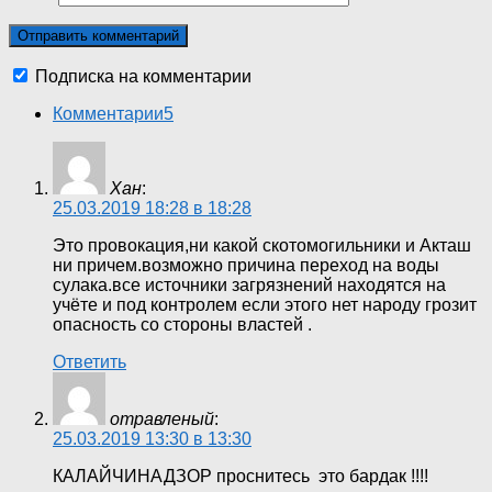
Подписка на комментарии
Комментарии
5
Хан
:
25.03.2019 18:28 в 18:28
Это провокация,ни какой скотомогильники и Акташ
ни причем.возможно причина переход на воды
сулака.все источники загрязнений находятся на
учёте и под контролем если этого нет народу грозит
опасность со стороны властей .
Ответить
отравленый
:
25.03.2019 13:30 в 13:30
КАЛАЙЧИНАДЗОР проснитесь это бардак !!!!