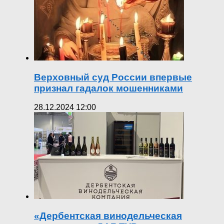
Верховный суд России впервые
признал гадалок мошенниками
28.12.2024 12:00
«Дербентская винодельческая