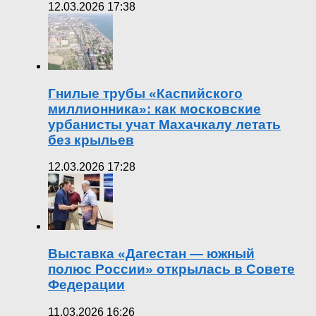
12.03.2026 17:38
Гнилые трубы «Каспийского
миллионника»: как московские
урбанисты учат Махачкалу летать
без крыльев
12.03.2026 17:28
Выставка «Дагестан — южный
полюс России» открылась в Совете
Федерации
11.03.2026 16:26