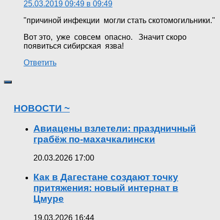
25.03.2019 09:49 в 09:49
"причиной инфекции могли стать скотомогильники."
Вот это, уже совсем опасно. Значит скоро
появиться сибирская язва!
Ответить
НОВОСТИ ~
Авиацены взлетели: праздничный
грабёж по-махачкалински
20.03.2026 17:00
Как в Дагестане создают точку
притяжения: новый интернат в
Цмуре
19.03.2026 16:44