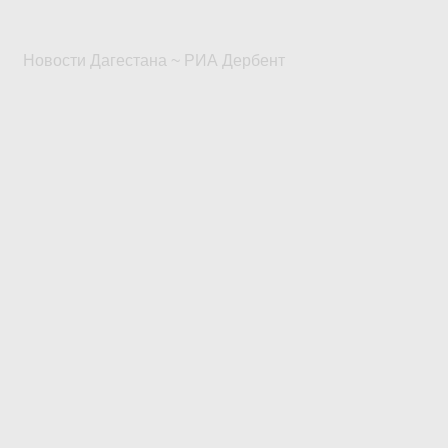
Новости Дагестана ~ РИА Дербент