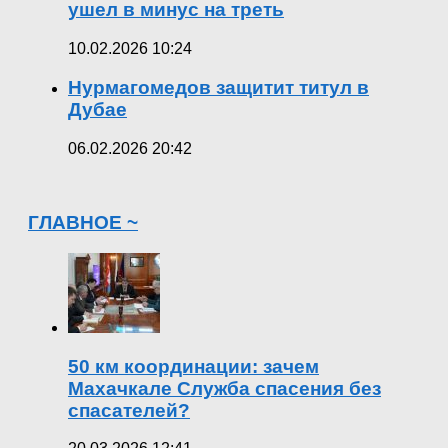
ушел в минус на треть
10.02.2026 10:24
Нурмагомедов защитит титул в
Дубае
06.02.2026 20:42
ГЛАВНОЕ ~
50 км координации: зачем
Махачкале Служба спасения без
спасателей?