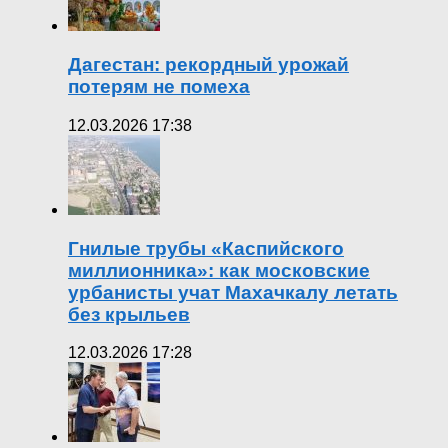
Дагестан: рекордный урожай
потерям не помеха
12.03.2026 17:38
Гнилые трубы «Каспийского
миллионника»: как московские
урбанисты учат Махачкалу летать
без крыльев
12.03.2026 17:28