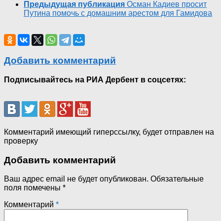
Предыдущая публикация
Осман Кадиев просит
Путина помочь с домашним арестом для Гамидова
Добавить комментарий
Подписывайтесь на РИА Дербент в соцсетях:
Комментарий имеющий гиперссылку, будет отправлен на
проверку
Добавить комментарий
Ваш адрес email не будет опубликован.
Обязательные
поля помечены
*
Комментарий
*