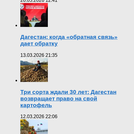
20.03.2026 12:41
Дагестан: когда «обратная связь»
дает обратку
13.03.2026 21:35
Три сорта ждали 30 лет: Дагестан
возвращает право на свой
картофель
12.03.2026 22:06