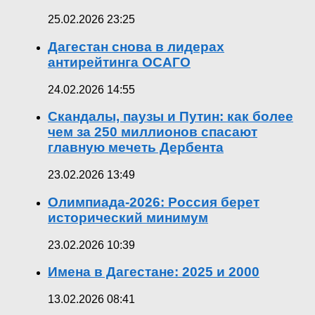
25.02.2026 23:25
Дагестан снова в лидерах
антирейтинга ОСАГО
24.02.2026 14:55
Скандалы, паузы и Путин: как более
чем за 250 миллионов спасают
главную мечеть Дербента
23.02.2026 13:49
Олимпиада-2026: Россия берет
исторический минимум
23.02.2026 10:39
Имена в Дагестане: 2025 и 2000
13.02.2026 08:41