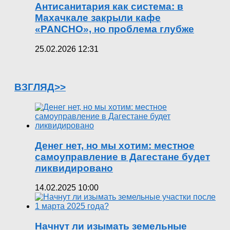
Антисанитария как система: в
Махачкале закрыли кафе
«PANCHO», но проблема глубже
25.02.2026 12:31
ВЗГЛЯД>>
Денег нет, но мы хотим: местное
самоуправление в Дагестане будет
ликвидировано
14.02.2025 10:00
Начнут ли изымать земельные