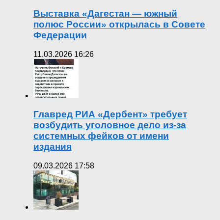
Выставка «Дагестан — южный
полюс России» открылась в Совете
Федерации
11.03.2026 16:26
Главред РИА «Дербент» требует
возбудить уголовное дело из-за
системных фейков от имени
издания
09.03.2026 17:58