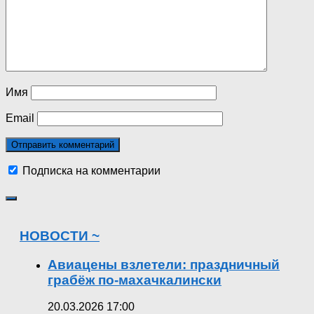
Имя
Email
Подписка на комментарии
НОВОСТИ ~
Авиацены взлетели: праздничный
грабёж по-махачкалински
20.03.2026 17:00