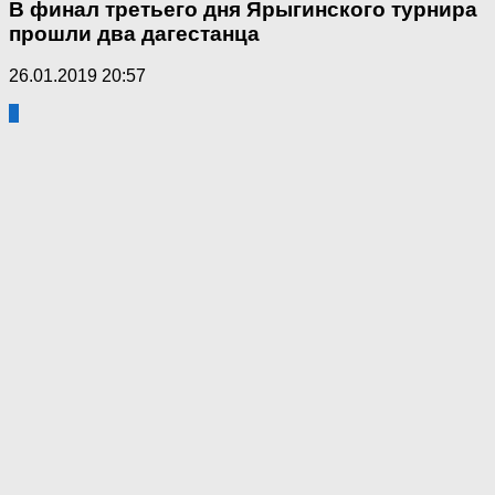
В финал третьего дня Ярыгинского турнира
прошли два дагестанца
26.01.2019 20:57
0