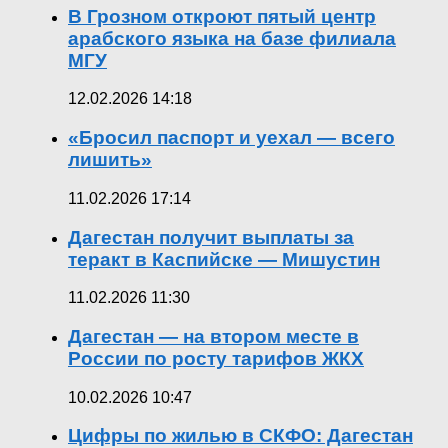
В Грозном откроют пятый центр
арабского языка на базе филиала
МГУ
12.02.2026 14:18
«Бросил паспорт и уехал — всего
лишить»
11.02.2026 17:14
Дагестан получит выплаты за
теракт в Каспийске — Мишустин
11.02.2026 11:30
Дагестан — на втором месте в
России по росту тарифов ЖКХ
10.02.2026 10:47
Цифры по жилью в СКФО: Дагестан