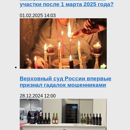
участки после 1 марта 2025 года?
01.02.2025 14:03
Верховный суд России впервые
признал гадалок мошенниками
28.12.2024 12:00