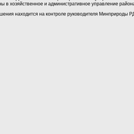
ны в хозяйственное и административное управление район
ашения находится на контроле руководителя Минприроды 