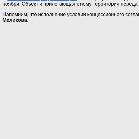
ноября. Объект и прилегающая к нему территория переда
Напомним, что исполнение условий концессионного согл
Меликова
.