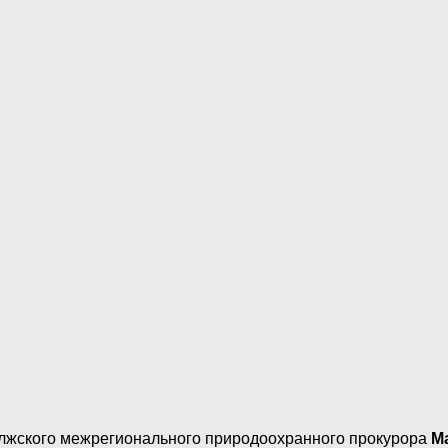
лжского межрегионального природоохранного прокурора
М