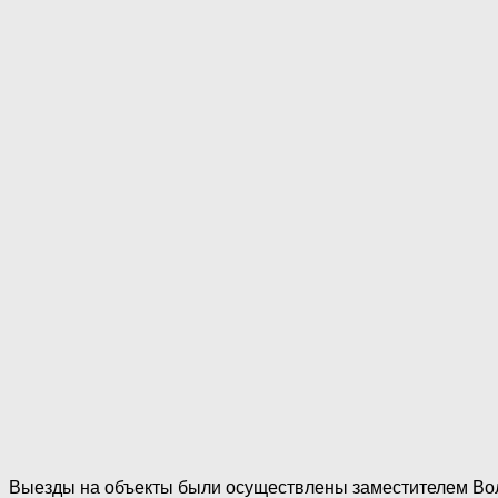
Выезды на объекты были осуществлены заместителем Во