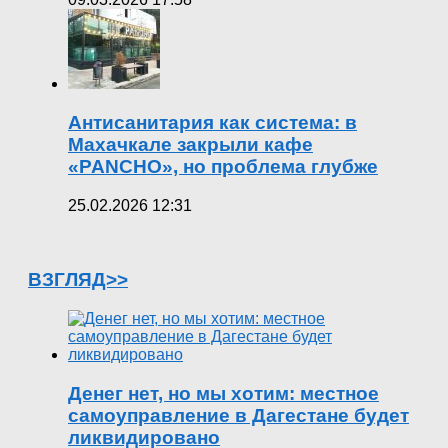
Антисанитария как система: в
Махачкале закрыли кафе
«PANCHO», но проблема глубже
25.02.2026 12:31
ВЗГЛЯД>>
Денег нет, но мы хотим: местное
самоуправление в Дагестане будет
ликвидировано