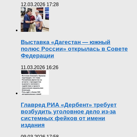
12.03.2026 17:28
Выставка «Дагестан — южный
полюс России» открылась в Совете
Федерации
11.03.2026 16:26
Главред РИА «Дербент» требует
возбудить уголовное дело из-за
системных фейков от имени
издания
09.03.2026 17:58