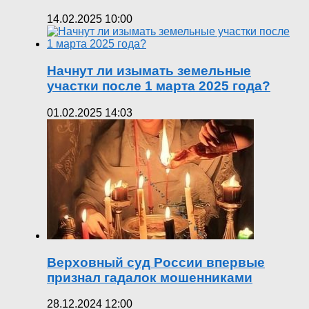
14.02.2025 10:00
Начнут ли изымать земельные
участки после 1 марта 2025 года?
01.02.2025 14:03
Верховный суд России впервые
признал гадалок мошенниками
28.12.2024 12:00