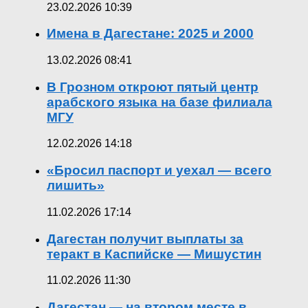
23.02.2026 10:39
Имена в Дагестане: 2025 и 2000
13.02.2026 08:41
В Грозном откроют пятый центр
арабского языка на базе филиала
МГУ
12.02.2026 14:18
«Бросил паспорт и уехал — всего
лишить»
11.02.2026 17:14
Дагестан получит выплаты за
теракт в Каспийске — Мишустин
11.02.2026 11:30
Дагестан — на втором месте в