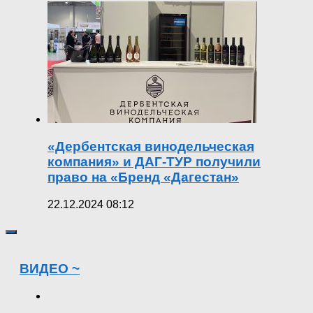
«Дербентская винодельческая
компания» и ДАГ-ТУР получили
право на «Бренд «Дагестан»
22.12.2024 08:12
ВИДЕО ~