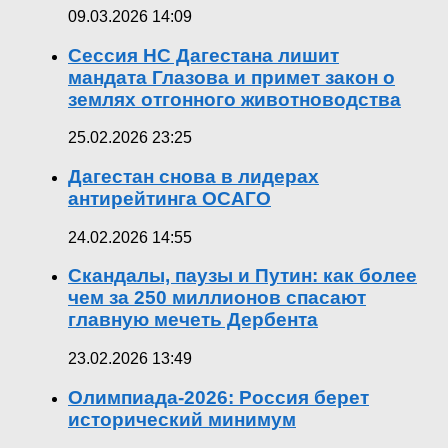
09.03.2026 14:09
Сессия НС Дагестана лишит
мандата Глазова и примет закон о
землях отгонного животноводства
25.02.2026 23:25
Дагестан снова в лидерах
антирейтинга ОСАГО
24.02.2026 14:55
Скандалы, паузы и Путин: как более
чем за 250 миллионов спасают
главную мечеть Дербента
23.02.2026 13:49
Олимпиада-2026: Россия берет
исторический минимум