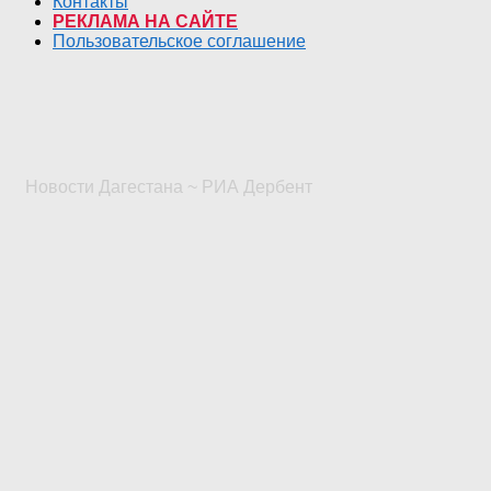
Контакты
РЕКЛАМА НА САЙТЕ
Пользовательское соглашение
Новости Дагестана ~ РИА Дербент