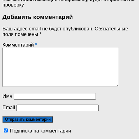
проверку
Добавить комментарий
Ваш адрес email не будет опубликован.
Обязательные
поля помечены
*
Комментарий
*
Имя
Email
Подписка на комментарии