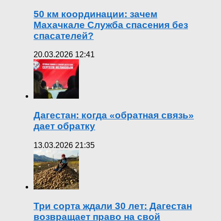
50 км координации: зачем
Махачкале Служба спасения без
спасателей?
20.03.2026 12:41
Дагестан: когда «обратная связь»
дает обратку
13.03.2026 21:35
Три сорта ждали 30 лет: Дагестан
возвращает право на свой