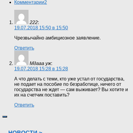
Комментарии
2
222
:
19.07.2018 15:50 в 15:50
Чрезвычайно амбициозное заявление.
Ответить
Мдааа уж
:
19.07.2018 15:28 в 15:28
А что делать с теми, кто уже устал от государства,
не подает на пособие по безработице, ничего от
государства не ждет — сам выживает? Вы хотите и
их на счетчик поставить?
Ответить
НОВОСТИ ~