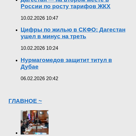
России по росту тарифов ЖКХ
10.02.2026 10:47
Цифры по жилью в СКФО: Дагестан
ушел в минус на треть
10.02.2026 10:24
Нурмагомедов защитит титул в
Дубае
06.02.2026 20:42
ГЛАВНОЕ ~