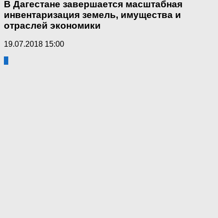
В Дагестане завершается масштабная
инвентаризация земель, имущества и
отраслей экономики
19.07.2018 15:00
2