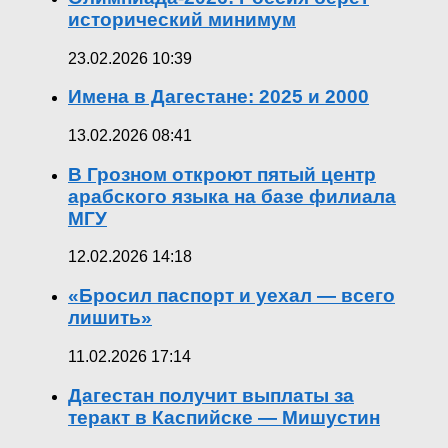
исторический минимум
23.02.2026 10:39
Имена в Дагестане: 2025 и 2000
13.02.2026 08:41
В Грозном откроют пятый центр
арабского языка на базе филиала
МГУ
12.02.2026 14:18
«Бросил паспорт и уехал — всего
лишить»
11.02.2026 17:14
Дагестан получит выплаты за
теракт в Каспийске — Мишустин