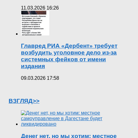
11.03.2026 16:26
Главред РИА «Дербент» требует
возбудить уголовное дело из-за
системных фейков от имени
издания
09.03.2026 17:58
ВЗГЛЯД>>
Денег нет, но мы хотим: местное