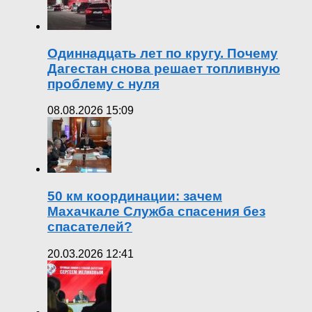
Одиннадцать лет по кругу. Почему
Дагестан снова решает топливную
проблему с нуля
08.08.2026 15:09
50 км координации: зачем
Махачкале Служба спасения без
спасателей?
20.03.2026 12:41