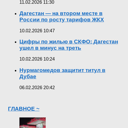
11.02.2026 11:30
Дагестан — на втором месте в
России по росту тарифов ЖКХ
10.02.2026 10:47
Цифры по жилью в СКФО: Дагестан
ушел в минус на треть
10.02.2026 10:24
Нурмагомедов защитит титул в
Дубае
06.02.2026 20:42
ГЛАВНОЕ ~