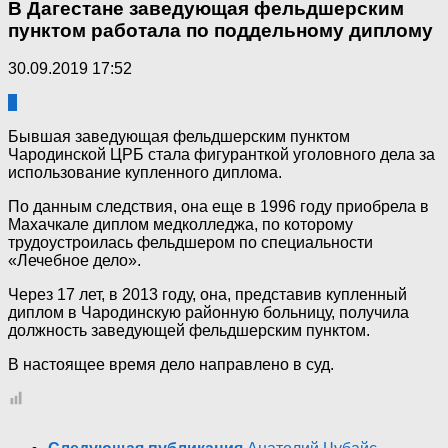
В Дагестане заведующая фельдшерским
пунктом работала по поддельному диплому
30.09.2019 17:52
2
Бывшая заведующая фельдшерским пунктом
Чародинской ЦРБ стала фигуранткой уголовного дела за
использование купленного диплома.
По данным следствия, она еще в 1996 году приобрела в
Махачкале диплом медколледжа, по которому
трудоустроилась фельдшером по специальности
«Лечебное дело».
Через 17 лет, в 2013 году, она, представив купленный
диплом в Чародинскую районную больницу, получила
должность заведующей фельдшерским пунктом.
В настоящее время дело направлено в суд.