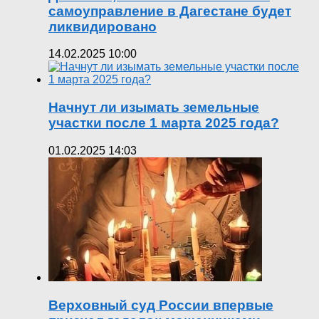
самоуправление в Дагестане будет
ликвидировано
14.02.2025 10:00
Начнут ли изымать земельные
участки после 1 марта 2025 года?
01.02.2025 14:03
Верховный суд России впервые