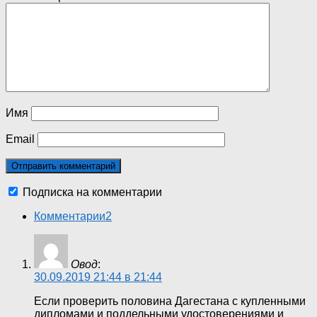
Имя
Email
Подписка на комментарии
Комментарии
2
Овод
:
30.09.2019 21:44 в 21:44
Если проверить половина Дагестана с купленными
дипломами и поддельными удостоверениями и