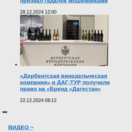
признал гадалок мошенниками
28.12.2024 12:00
«Дербентская винодельческая
компания» и ДАГ-ТУР получили
право на «Бренд «Дагестан»
22.12.2024 08:12
ВИДЕО ~