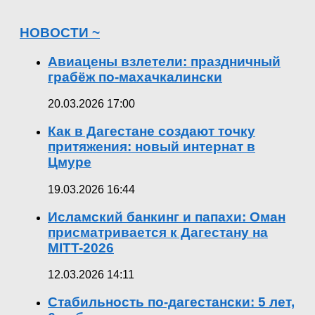
НОВОСТИ ~
Авиацены взлетели: праздничный
грабёж по-махачкалински
20.03.2026 17:00
Как в Дагестане создают точку
притяжения: новый интернат в
Цмуре
19.03.2026 16:44
Исламский банкинг и папахи: Оман
присматривается к Дагестану на
MITT-2026
12.03.2026 14:11
Стабильность по-дагестански: 5 лет,