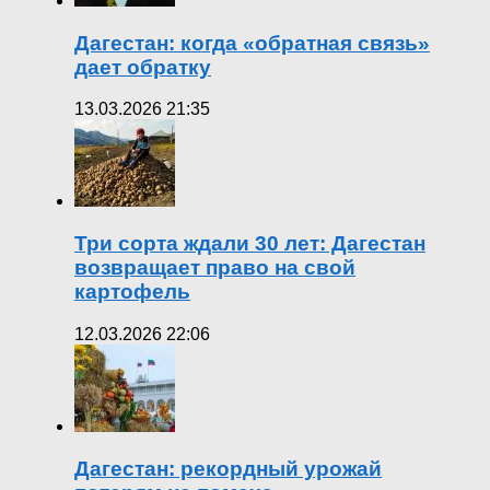
Дагестан: когда «обратная связь»
дает обратку
13.03.2026 21:35
Три сорта ждали 30 лет: Дагестан
возвращает право на свой
картофель
12.03.2026 22:06
Дагестан: рекордный урожай