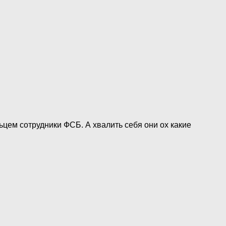
ьцем сотрудники ФСБ. А хвалить себя они ох какие