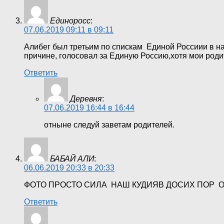
Единоросс
:
07.06.2019 09:11 в 09:11
Алибег был третьим по спискам Единой Россиии в на
причине, голосовал за Единую Россию,хотя мои род
Ответить
Деревня
:
07.06.2019 16:44 в 16:44
отныне следуй заветам родителей.
БАБАЙ АЛИ
:
06.06.2019 20:33 в 20:33
ФОТО ПРОСТО СИЛА НАШ КУДИЯВ ДОСИХ ПОР 
Ответить