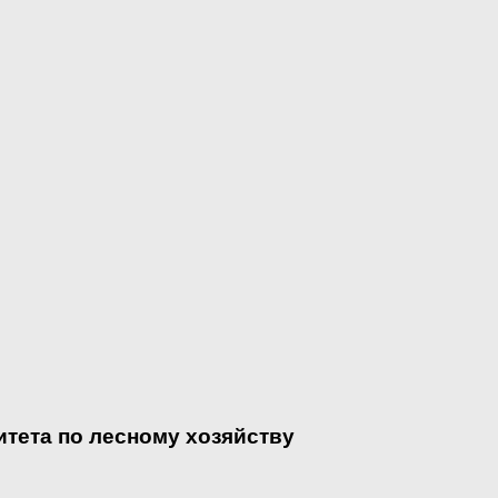
итета по лесному хозяйству