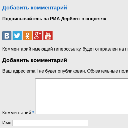
Добавить комментарий
Подписывайтесь на РИА Дербент в соцсетях:
Комментарий имеющий гиперссылку, будет отправлен на 
Добавить комментарий
Ваш адрес email не будет опубликован.
Обязательные пол
Комментарий
*
Имя