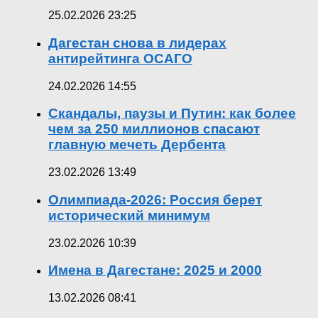
25.02.2026 23:25
Дагестан снова в лидерах
антирейтинга ОСАГО
24.02.2026 14:55
Скандалы, паузы и Путин: как более
чем за 250 миллионов спасают
главную мечеть Дербента
23.02.2026 13:49
Олимпиада-2026: Россия берет
исторический минимум
23.02.2026 10:39
Имена в Дагестане: 2025 и 2000
13.02.2026 08:41