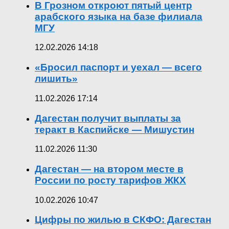
В Грозном откроют пятый центр
арабского языка на базе филиала
МГУ
12.02.2026 14:18
«Бросил паспорт и уехал — всего
лишить»
11.02.2026 17:14
Дагестан получит выплаты за
теракт в Каспийске — Мишустин
11.02.2026 11:30
Дагестан — на втором месте в
России по росту тарифов ЖКХ
10.02.2026 10:47
Цифры по жилью в СКФО: Дагестан