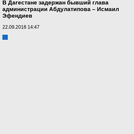
В Дагестане задержан бывший глава
администрации Абдулатипова – Исмаил
Эфендиев
22.09.2018 14:47
13