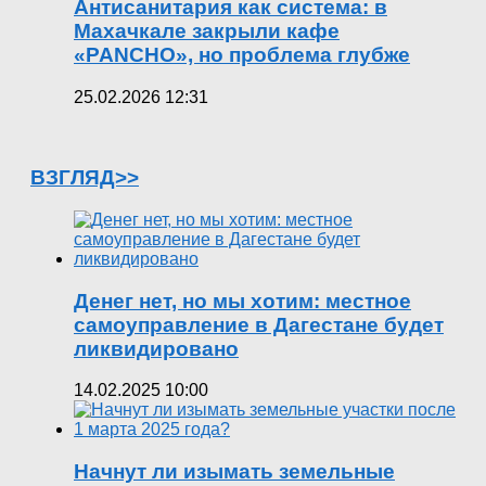
Антисанитария как система: в
Махачкале закрыли кафе
«PANCHO», но проблема глубже
25.02.2026 12:31
ВЗГЛЯД>>
Денег нет, но мы хотим: местное
самоуправление в Дагестане будет
ликвидировано
14.02.2025 10:00
Начнут ли изымать земельные