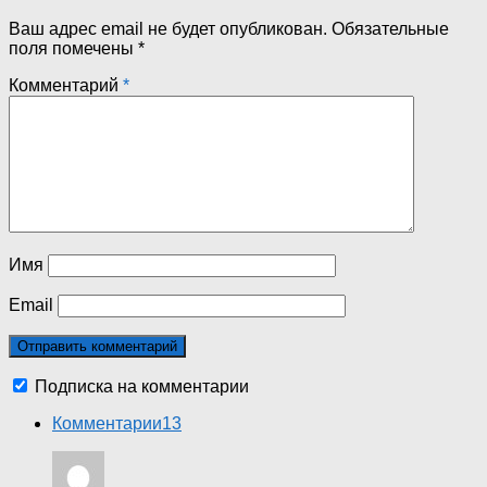
Ваш адрес email не будет опубликован.
Обязательные
поля помечены
*
Комментарий
*
Имя
Email
Подписка на комментарии
Комментарии
13