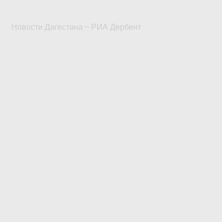
Новости Дагестана ~ РИА Дербент