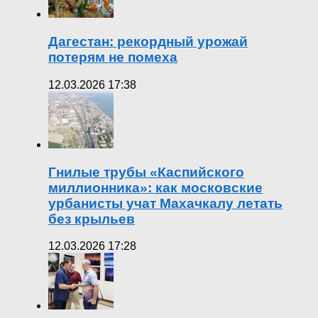
Дагестан: рекордный урожай
потерям не помеха
12.03.2026 17:38
Гнилые трубы «Каспийского
миллионника»: как московские
урбанисты учат Махачкалу летать
без крыльев
12.03.2026 17:28