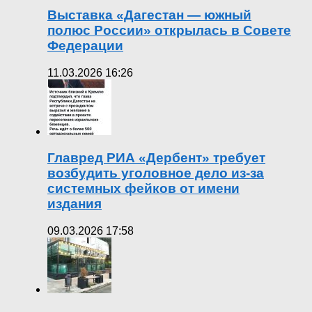
Выставка «Дагестан — южный
полюс России» открылась в Совете
Федерации
11.03.2026 16:26
Главред РИА «Дербент» требует
возбудить уголовное дело из-за
системных фейков от имени
издания
09.03.2026 17:58