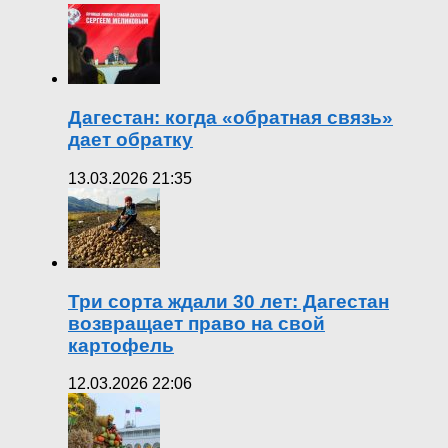
Дагестан: когда «обратная связь»
дает обратку
13.03.2026 21:35
Три сорта ждали 30 лет: Дагестан
возвращает право на свой
картофель
12.03.2026 22:06