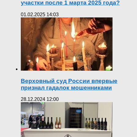
участки после 1 марта 2025 года?
01.02.2025 14:03
Верховный суд России впервые
признал гадалок мошенниками
28.12.2024 12:00