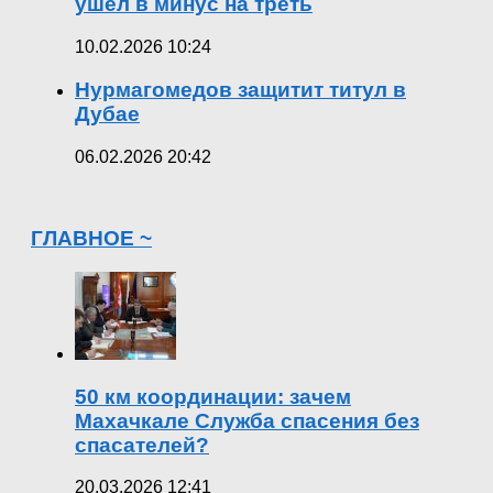
ушел в минус на треть
10.02.2026 10:24
Нурмагомедов защитит титул в
Дубае
06.02.2026 20:42
ГЛАВНОЕ ~
50 км координации: зачем
Махачкале Служба спасения без
спасателей?
20.03.2026 12:41