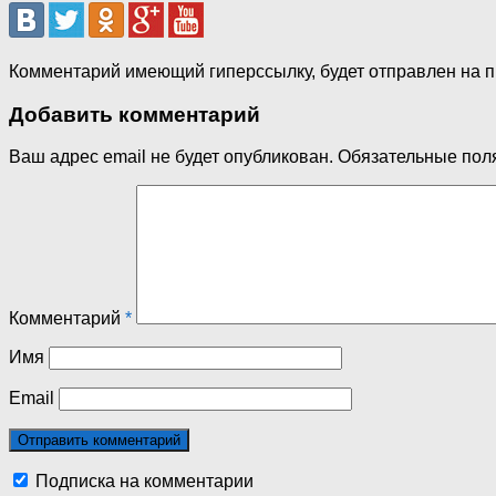
Комментарий имеющий гиперссылку, будет отправлен на 
Добавить комментарий
Ваш адрес email не будет опубликован.
Обязательные пол
Комментарий
*
Имя
Email
Подписка на комментарии