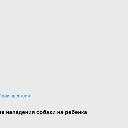
Происшествия
ле нападения собаки на ребенка