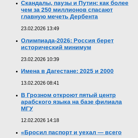
Скандалы, паузы и Путин: как более
чем за 250 миллионов спасают
главную мечеть Дербента
23.02.2026 13:49
Олимпиада-2026: Россия берет
исторический минимум
23.02.2026 10:39
Имена в Дагестане: 2025 и 2000
13.02.2026 08:41
В Грозном откроют пятый центр
арабского языка на базе филиала
МГУ
12.02.2026 14:18
«Бросил паспорт и уехал — всего