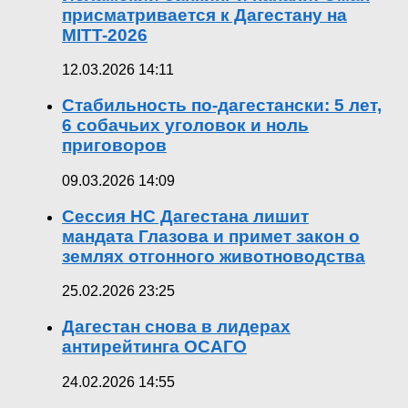
присматривается к Дагестану на
MITT-2026
12.03.2026 14:11
Стабильность по-дагестански: 5 лет,
6 собачьих уголовок и ноль
приговоров
09.03.2026 14:09
Сессия НС Дагестана лишит
мандата Глазова и примет закон о
землях отгонного животноводства
25.02.2026 23:25
Дагестан снова в лидерах
антирейтинга ОСАГО
24.02.2026 14:55