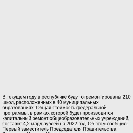
В текущем году в республике будут отремонтированы 210
школ, расположенных в 40 муниципальных
образованиях. Общая стоимость федеральной
программы, в рамках которой будет производится
капитальный ремонт общеобразовательных учреждений,
составит 4,2 млрд рублей на 2022 год. Об этом сообщил
Первый заместитель Председателя Правительства