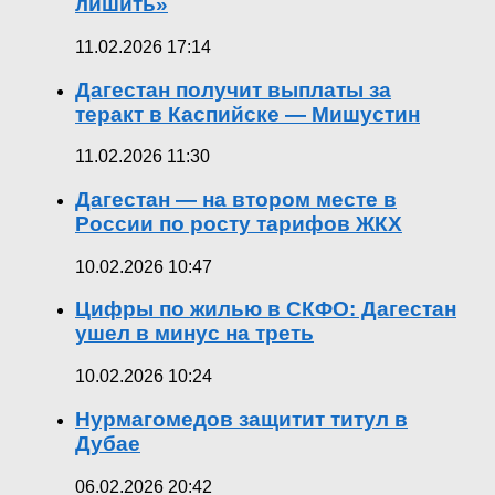
лишить»
11.02.2026 17:14
Дагестан получит выплаты за
теракт в Каспийске — Мишустин
11.02.2026 11:30
Дагестан — на втором месте в
России по росту тарифов ЖКХ
10.02.2026 10:47
Цифры по жилью в СКФО: Дагестан
ушел в минус на треть
10.02.2026 10:24
Нурмагомедов защитит титул в
Дубае
06.02.2026 20:42