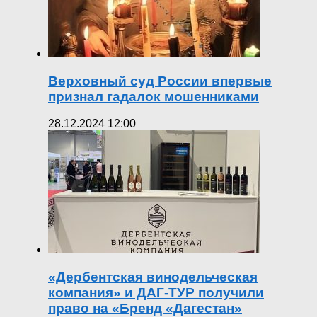
Верховный суд России впервые
признал гадалок мошенниками
28.12.2024 12:00
«Дербентская винодельческая
компания» и ДАГ-ТУР получили
право на «Бренд «Дагестан»