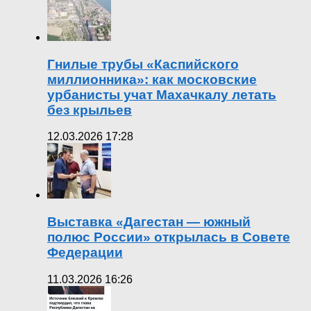
Гнилые трубы «Каспийского
миллионника»: как московские
урбанисты учат Махачкалу летать
без крыльев
12.03.2026 17:28
Выставка «Дагестан — южный
полюс России» открылась в Совете
Федерации
11.03.2026 16:26