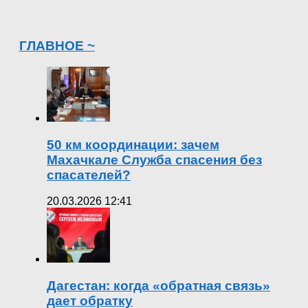
ГЛАВНОЕ ~
50 км координации: зачем
Махачкале Служба спасения без
спасателей?
20.03.2026 12:41
Дагестан: когда «обратная связь»
дает обратку