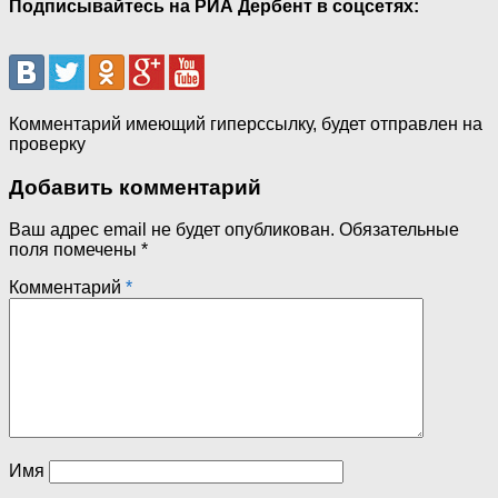
Подписывайтесь на РИА Дербент в соцсетях:
Комментарий имеющий гиперссылку, будет отправлен на
проверку
Добавить комментарий
Ваш адрес email не будет опубликован.
Обязательные
поля помечены
*
Комментарий
*
Имя