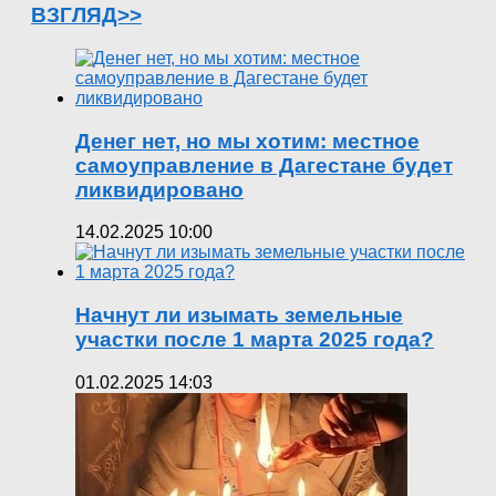
ВЗГЛЯД>>
Денег нет, но мы хотим: местное
самоуправление в Дагестане будет
ликвидировано
14.02.2025 10:00
Начнут ли изымать земельные
участки после 1 марта 2025 года?
01.02.2025 14:03