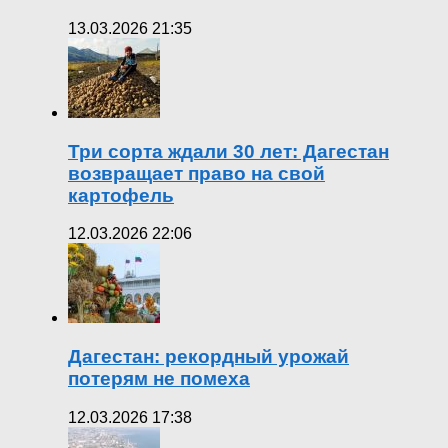
13.03.2026 21:35
Три сорта ждали 30 лет: Дагестан
возвращает право на свой
картофель
12.03.2026 22:06
Дагестан: рекордный урожай
потерям не помеха
12.03.2026 17:38