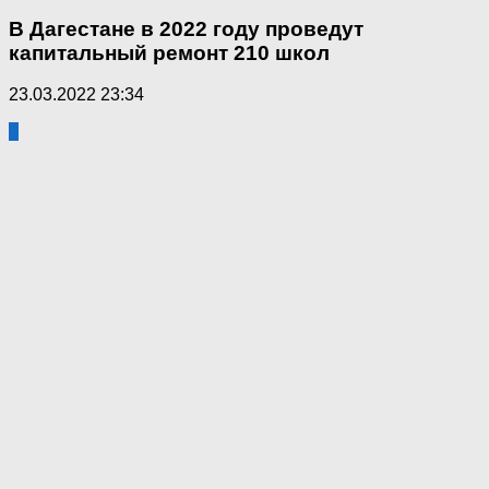
В Дагестане в 2022 году проведут
капитальный ремонт 210 школ
23.03.2022 23:34
0