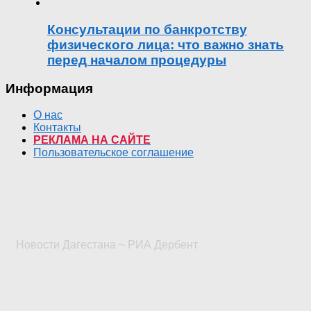
Консультации по банкротству
физического лица: что важно знать
перед началом процедуры
Информация
О нас
Контакты
РЕКЛАМА НА САЙТЕ
Пользовательское соглашение
Новости Дагестана ~ РИА Дербент