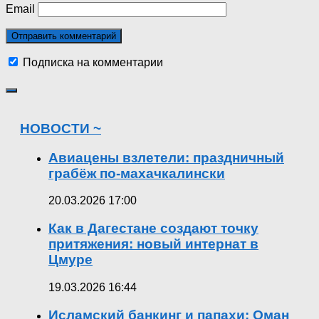
Email
Подписка на комментарии
НОВОСТИ ~
Авиацены взлетели: праздничный
грабёж по-махачкалински
20.03.2026 17:00
Как в Дагестане создают точку
притяжения: новый интернат в
Цмуре
19.03.2026 16:44
Исламский банкинг и папахи: Оман