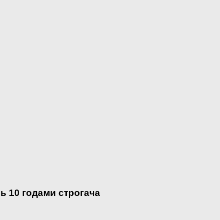
ь 10 годами строгача