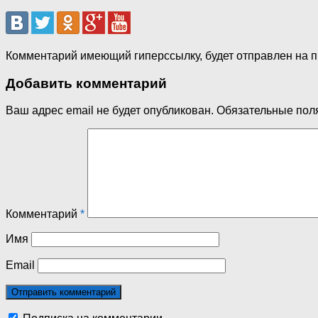
Комментарий имеющий гиперссылку, будет отправлен на 
Добавить комментарий
Ваш адрес email не будет опубликован.
Обязательные пол
Комментарий
*
Имя
Email