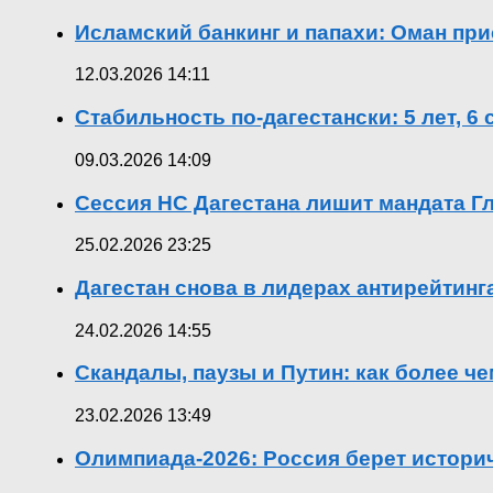
Исламский банкинг и папахи: Оман при
12.03.2026 14:11
Стабильность по-дагестански: 5 лет, 6
09.03.2026 14:09
Сессия НС Дагестана лишит мандата Гл
25.02.2026 23:25
Дагестан снова в лидерах антирейтин
24.02.2026 14:55
Скандалы, паузы и Путин: как более ч
23.02.2026 13:49
Олимпиада-2026: Россия берет истор