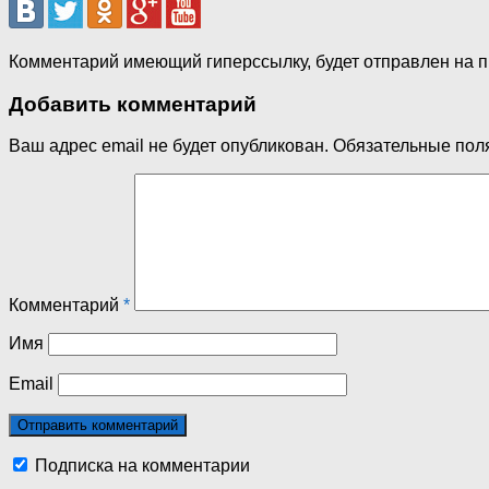
Комментарий имеющий гиперссылку, будет отправлен на 
Добавить комментарий
Ваш адрес email не будет опубликован.
Обязательные пол
Комментарий
*
Имя
Email
Подписка на комментарии