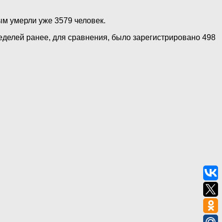
ым умерли уже 3579 человек.
делей ранее, для сравнения, было зарегистрировано 498