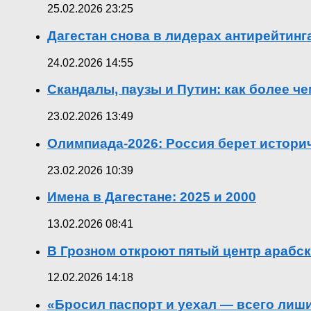
25.02.2026 23:25
Дагестан снова в лидерах антирейтин
24.02.2026 14:55
Скандалы, паузы и Путин: как более ч
23.02.2026 13:49
Олимпиада-2026: Россия берет истор
23.02.2026 10:39
Имена в Дагестане: 2025 и 2000
13.02.2026 08:41
В Грозном откроют пятый центр арабск
12.02.2026 14:18
«Бросил паспорт и уехал — всего лиш