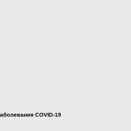
заболевания COVID-19