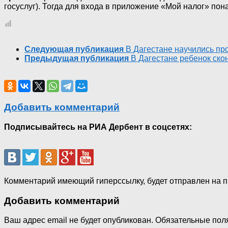
госуслуг). Тогда для входа в приложение «Мой налог» по
Следующая публикация
В Дагестане научились пр
Предыдущая публикация
В Дагестане ребенок ско
Добавить комментарий
Подписывайтесь на РИА Дербент в соцсетях:
Комментарий имеющий гиперссылку, будет отправлен на 
Добавить комментарий
Ваш адрес email не будет опубликован.
Обязательные пол