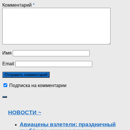
Комментарий
*
Имя
Email
Подписка на комментарии
НОВОСТИ ~
Авиацены взлетели: праздничный