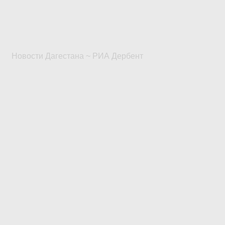
Новости Дагестана ~ РИА Дербент