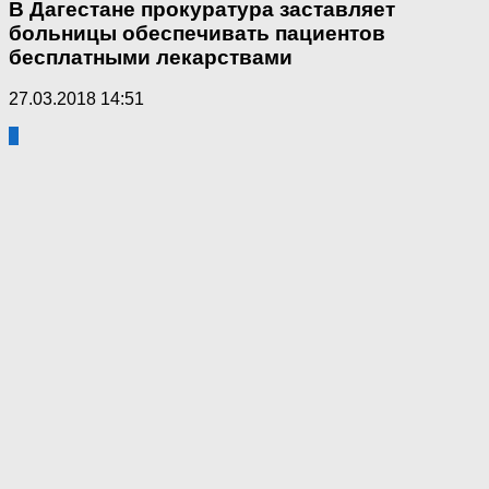
В Дагестане прокуратура заставляет
больницы обеспечивать пациентов
бесплатными лекарствами
27.03.2018 14:51
0