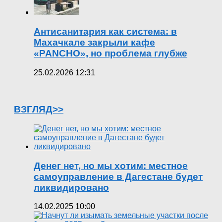
Антисанитария как система: в
Махачкале закрыли кафе
«PANCHO», но проблема глубже
25.02.2026 12:31
ВЗГЛЯД>>
Денег нет, но мы хотим: местное
самоуправление в Дагестане будет
ликвидировано
14.02.2025 10:00