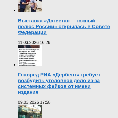
Выставка «Дагестан — южный
полюс России» открылась в Совете
Федерации
11.03.2026 16:26
Главред РИА «Дербент» требует
возбудить уголовное дело из-за
системных фейков от имени
издания
09.03.2026 17:58