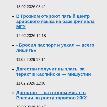
13.02.2026 08:41
В Грозном откроют пятый центр
арабского языка на базе филиала
МГУ
12.02.2026 14:18
«Бросил паспорт и уехал — всего
лишить»
11.02.2026 17:14
Дагестан получит выплаты за
теракт в Каспийске — Мишустин
11.02.2026 11:30
Дагестан — на втором месте в
России по росту тарифов ЖКХ