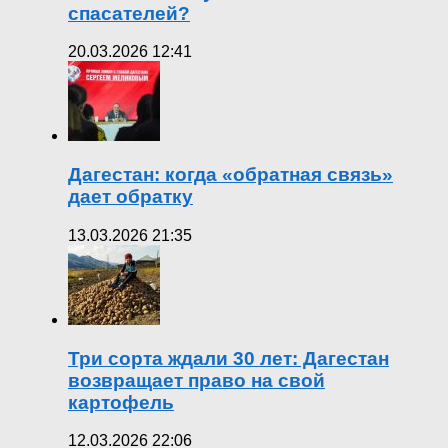
спасателей?
20.03.2026 12:41
Дагестан: когда «обратная связь»
дает обратку
13.03.2026 21:35
Три сорта ждали 30 лет: Дагестан
возвращает право на свой
картофель
12.03.2026 22:06