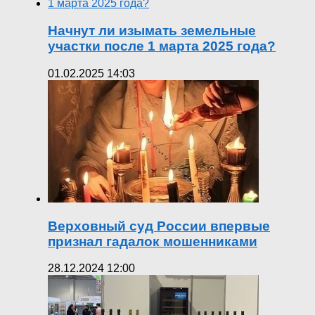
Начнут ли изымать земельные
участки после 1 марта 2025 года?
01.02.2025 14:03
Верховный суд России впервые
признал гадалок мошенниками
28.12.2024 12:00