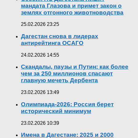
мандата Глазова и примет закон о
землях отгонного животноводства
25.02.2026 23:25
Дагестан снова в лидерах
антирейтинга ОСАГО
24.02.2026 14:55
Скандалы, паузы и Путин: как более
чем за 250 миллионов спасают
главную мечеть Дербента
23.02.2026 13:49
Олимпиада-2026: Россия берет
исторический минимум
23.02.2026 10:39
Имена в Дагестане: 2025 и 2000