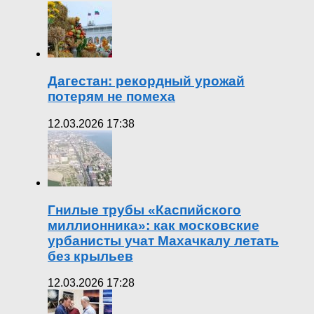
Дагестан: рекордный урожай
потерям не помеха
12.03.2026 17:38
Гнилые трубы «Каспийского
миллионника»: как московские
урбанисты учат Махачкалу летать
без крыльев
12.03.2026 17:28