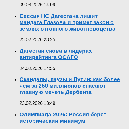
09.03.2026 14:09
Сессия НС Дагестана лишит
мандата Глазова и примет закон о
землях отгонного животноводства
25.02.2026 23:25
Дагестан снова в лидерах
антирейтинга ОСАГО
24.02.2026 14:55
Скандалы, паузы и Путин: как более
чем за 250 миллионов спасают
главную мечеть Дербента
23.02.2026 13:49
Олимпиада-2026: Россия берет
исторический минимум