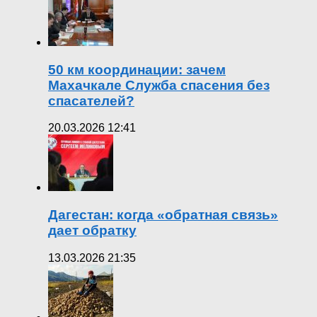
50 км координации: зачем
Махачкале Служба спасения без
спасателей?
20.03.2026 12:41
Дагестан: когда «обратная связь»
дает обратку
13.03.2026 21:35