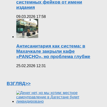
системных фейков от имени
издания
09.03.2026 17:58
Антисанитария как система: в
Махачкале закрыли кафе
«PANCHO», но проблема глубже
25.02.2026 12:31
ВЗГЛЯД>>