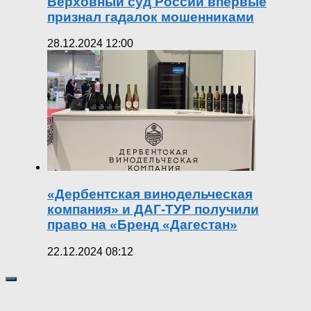
Верховный суд России впервые
признал гадалок мошенниками
28.12.2024 12:00
«Дербентская винодельческая
компания» и ДАГ-ТУР получили
право на «Бренд «Дагестан»
22.12.2024 08:12