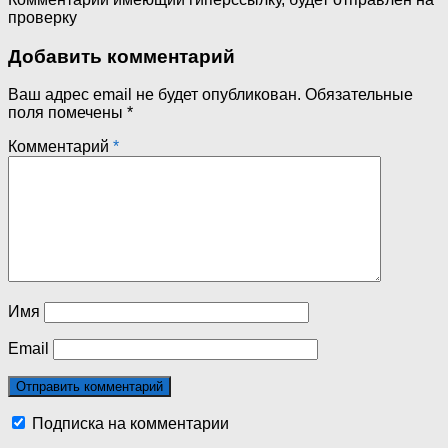
проверку
Добавить комментарий
Ваш адрес email не будет опубликован.
Обязательные
поля помечены
*
Комментарий
*
Имя
Email
Подписка на комментарии