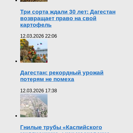
Три сорта ждали 30 лет: Дагестан
возвращает право на свой
картофель
12.03.2026 22:06
Дагестан: рекордный урожай
потерям не помеха
12.03.2026 17:38
Гнилые трубы «Каспийского