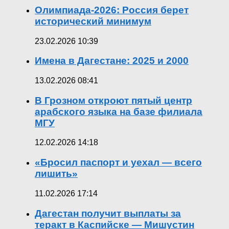
Олимпиада-2026: Россия берет
исторический минимум
23.02.2026 10:39
Имена в Дагестане: 2025 и 2000
13.02.2026 08:41
В Грозном откроют пятый центр
арабского языка на базе филиала
МГУ
12.02.2026 14:18
«Бросил паспорт и уехал — всего
лишить»
11.02.2026 17:14
Дагестан получит выплаты за
теракт в Каспийске — Мишустин