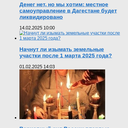
Денег нет, но мы хотим: местное
самоуправление в Дагестане будет
ликвидировано
14.02.2025 10:00
Начнут ли изымать земельные
участки после 1 марта 2025 года?
01.02.2025 14:03