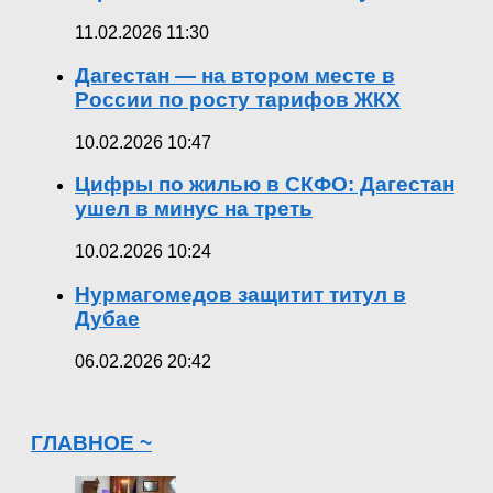
11.02.2026 11:30
Дагестан — на втором месте в
России по росту тарифов ЖКХ
10.02.2026 10:47
Цифры по жилью в СКФО: Дагестан
ушел в минус на треть
10.02.2026 10:24
Нурмагомедов защитит титул в
Дубае
06.02.2026 20:42
ГЛАВНОЕ ~