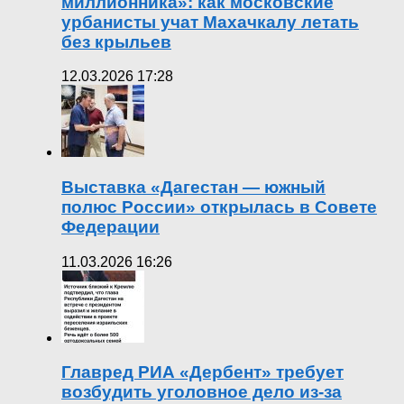
миллионника»: как московские
урбанисты учат Махачкалу летать
без крыльев
12.03.2026 17:28
Выставка «Дагестан — южный
полюс России» открылась в Совете
Федерации
11.03.2026 16:26
Главред РИА «Дербент» требует
возбудить уголовное дело из-за