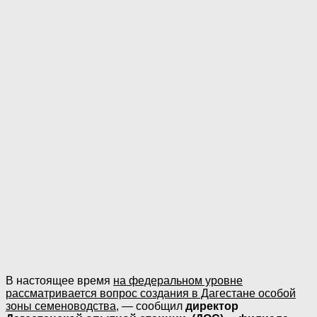
В настоящее время
на федеральном уровне
рассматривается вопрос создания в Дагестане особой
зоны семеноводства
, — сообщил
директор