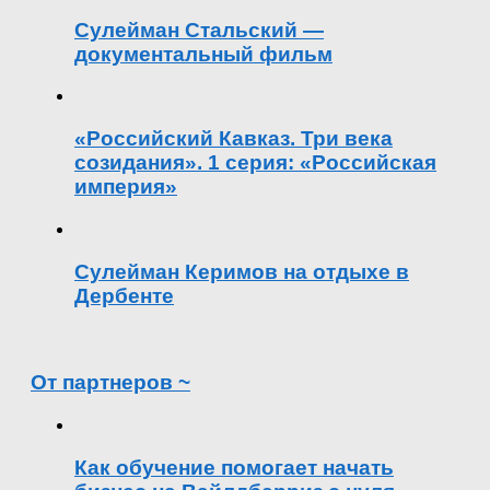
Сулейман Стальский —
документальный фильм
«Российский Кавказ. Три века
созидания». 1 серия: «Российская
империя»
Сулейман Керимов на отдыхе в
Дербенте
От партнеров ~
Как обучение помогает начать