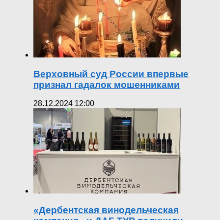
Верховный суд России впервые
признал гадалок мошенниками
28.12.2024 12:00
«Дербентская винодельческая