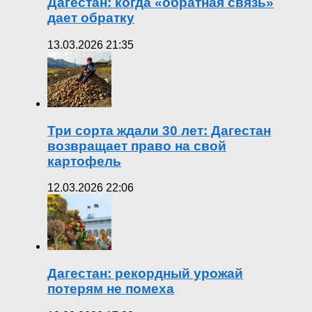
Дагестан: когда «обратная связь»
дает обратку
13.03.2026 21:35
Три сорта ждали 30 лет: Дагестан
возвращает право на свой
картофель
12.03.2026 22:06
Дагестан: рекордный урожай
потерям не помеха