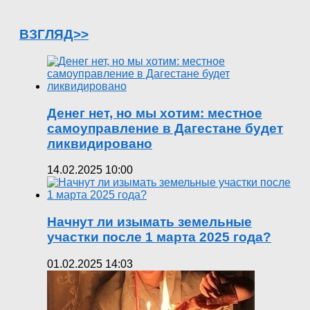
ВЗГЛЯД>>
Денег нет, но мы хотим: местное
самоуправление в Дагестане будет
ликвидировано
14.02.2025 10:00
Начнут ли изымать земельные
участки после 1 марта 2025 года?
01.02.2025 14:03