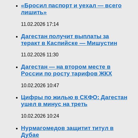
«Бросил паспорт и уехал — всего
лишить»
11.02.2026 17:14
Дагестан получит выплаты за
теракт в Каспийске — Мишустин
11.02.2026 11:30
Дагестан — на втором месте в
России по росту тарифов ЖКХ
10.02.2026 10:47
Цифры по жилью в СКФО: Дагестан
ушел в минус на треть
10.02.2026 10:24
Нурмагомедов защитит титул в
Дубае