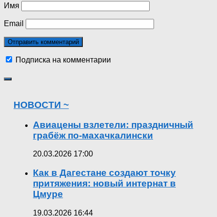
Имя
Email
Подписка на комментарии
НОВОСТИ ~
Авиацены взлетели: праздничный
грабёж по-махачкалински
20.03.2026 17:00
Как в Дагестане создают точку
притяжения: новый интернат в
Цмуре
19.03.2026 16:44