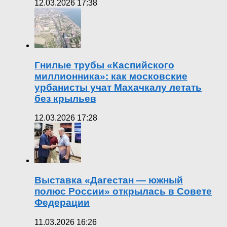
12.03.2026 17:38
Гнилые трубы «Каспийского
миллионника»: как московские
урбанисты учат Махачкалу летать
без крыльев
12.03.2026 17:28
Выставка «Дагестан — южный
полюс России» открылась в Совете
Федерации
11.03.2026 16:26