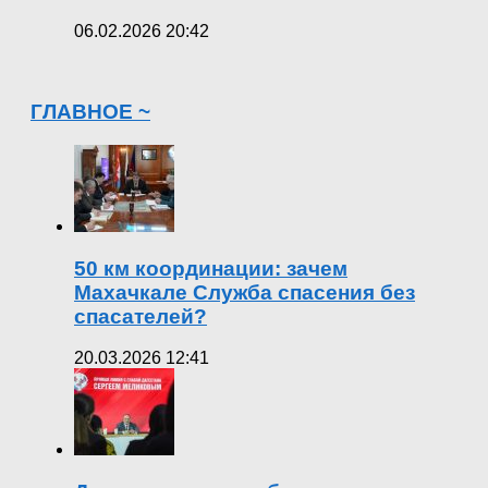
06.02.2026 20:42
ГЛАВНОЕ ~
50 км координации: зачем
Махачкале Служба спасения без
спасателей?
20.03.2026 12:41