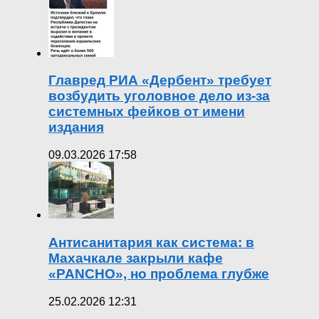
Главред РИА «Дербент» требует
возбудить уголовное дело из-за
системных фейков от имени
издания
09.03.2026 17:58
Антисанитария как система: в
Махачкале закрыли кафе
«PANCHO», но проблема глубже
25.02.2026 12:31