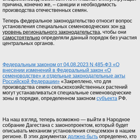
причина, конечно же, – санкции и необходимость
производства отечественных семян.
Теперь федеральное законодательство относит вопрос
установления специальных семеноводческих зон
на
уровень регионального законодательства
,
чтобы они
самостоятельно
определяли данный порядок без участия
центральных органов.
Федеральным законом от 04.08.2023 N 485-ФЗ «О
внесении изменений в Федеральный закон «О
семеноводстве» и отдельные законодательные акты
Российской Федерации»
«Закреплено, что для
производства семян сельскохозяйственных растений
могут устанавливаться специальные семеноводческие
зоны в порядке, определенном законом
субъекта
РФ.
На наш взгляд, теперь возможно — выйти в Народное
собрание Дагестана с законопроектом, который будет
описывать механизм установления спецсемзон в нашем
регионе. В этих документах
должно быть
определено, кто