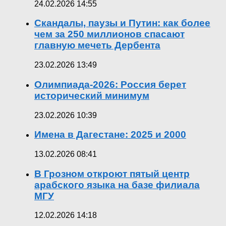
24.02.2026 14:55
Скандалы, паузы и Путин: как более
чем за 250 миллионов спасают
главную мечеть Дербента
23.02.2026 13:49
Олимпиада-2026: Россия берет
исторический минимум
23.02.2026 10:39
Имена в Дагестане: 2025 и 2000
13.02.2026 08:41
В Грозном откроют пятый центр
арабского языка на базе филиала
МГУ
12.02.2026 14:18