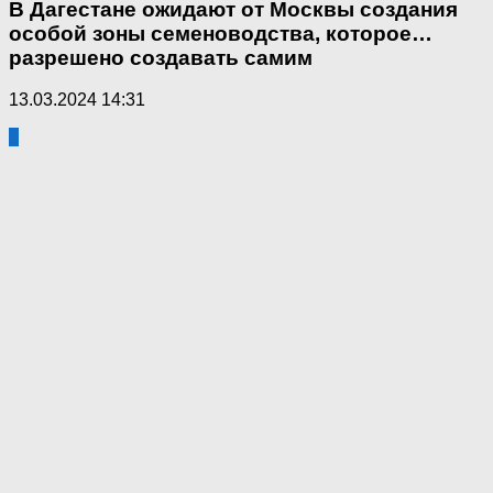
В Дагестане ожидают от Москвы создания
особой зоны семеноводства, которое…
разрешено создавать самим
13.03.2024 14:31
0