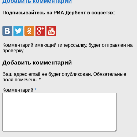
Добавить комментарий
Подписывайтесь на РИА Дербент в соцсетях:
Комментарий имеющий гиперссылку, будет отправлен на
проверку
Добавить комментарий
Ваш адрес email не будет опубликован.
Обязательные
поля помечены
*
Комментарий
*