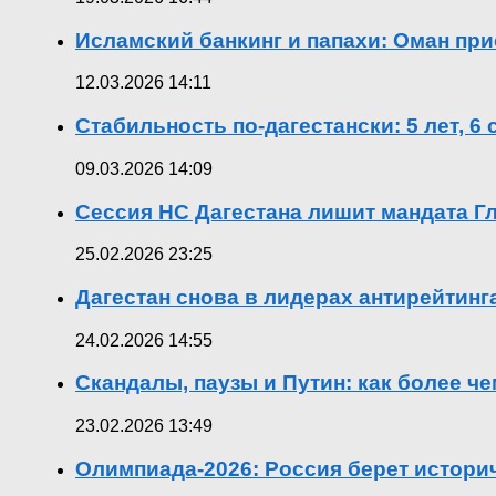
Исламский банкинг и папахи: Оман при
12.03.2026 14:11
Стабильность по-дагестански: 5 лет, 6
09.03.2026 14:09
Сессия НС Дагестана лишит мандата Гл
25.02.2026 23:25
Дагестан снова в лидерах антирейтин
24.02.2026 14:55
Скандалы, паузы и Путин: как более ч
23.02.2026 13:49
Олимпиада-2026: Россия берет истор