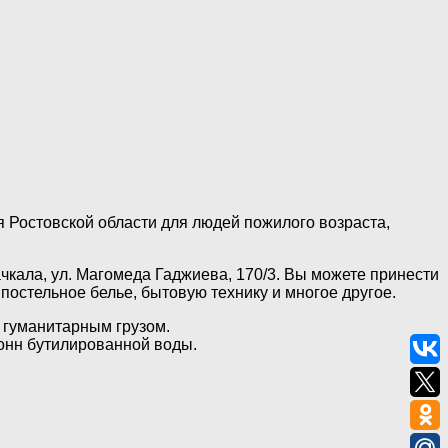
 Ростовской области для людей пожилого возраста,
чкала, ул. Магомеда Гаджиева, 170/3. Вы можете принести
 постельное белье, бытовую технику и многое другое.
 гуманитарным грузом.
тонн бутилированной воды.