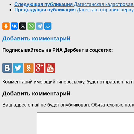
Следующая публикация
Дагестанская кадастровая
Предыдущая публикация
Дагестан отправил перв
Добавить комментарий
Подписывайтесь на РИА Дербент в соцсетях:
Комментарий имеющий гиперссылку, будет отправлен на 
Добавить комментарий
Ваш адрес email не будет опубликован.
Обязательные пол