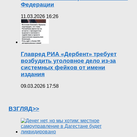
Федерации
11.03.2026 16:26
Главред РИА «Дербент» требует
возбудить уголовное дело из-за
системных фейков от имени
издания
09.03.2026 17:58
ВЗГЛЯД>>