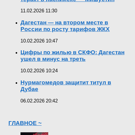
11.02.2026 11:30
Дагестан — на втором месте в
России по росту тарифов ЖКХ
10.02.2026 10:47
Цифры по жилью в СКФО: Дагестан
ушел в минус на треть
10.02.2026 10:24
Нурмагомедов защитит титул в
Дубае
06.02.2026 20:42
ГЛАВНОЕ ~