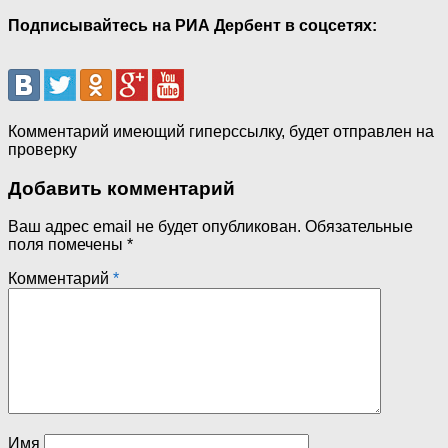
Подписывайтесь на РИА Дербент в соцсетях:
Комментарий имеющий гиперссылку, будет отправлен на
проверку
Добавить комментарий
Ваш адрес email не будет опубликован.
Обязательные
поля помечены
*
Комментарий
*
Имя