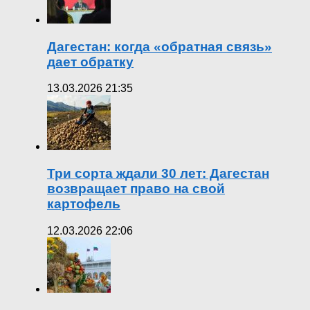
Дагестан: когда «обратная связь»
дает обратку
13.03.2026 21:35
Три сорта ждали 30 лет: Дагестан
возвращает право на свой
картофель
12.03.2026 22:06