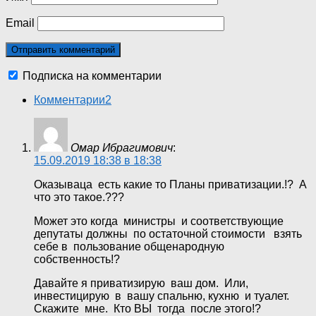
Email
Подписка на комментарии
Комментарии
2
Омар Ибрагимович
:
15.09.2019 18:38 в 18:38
Оказываца есть какие то Планы приватизации.!? А
что это такое.???
Может это когда министры и соответствующие
депутаты должны по остаточной стоимости взять
себе в пользование общенародную
собственность!?
Давайте я приватизирую ваш дом. Или,
инвестицирую в вашу спальню, кухню и туалет.
Скажите мне. Кто ВЫ тогда после этого!?