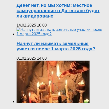
Денег нет, но мы хотим: местное
самоуправление в Дагестане будет
ликвидировано
14.02.2025 10:00
Начнут ли изымать земельные
участки после 1 марта 2025 года?
01.02.2025 14:03