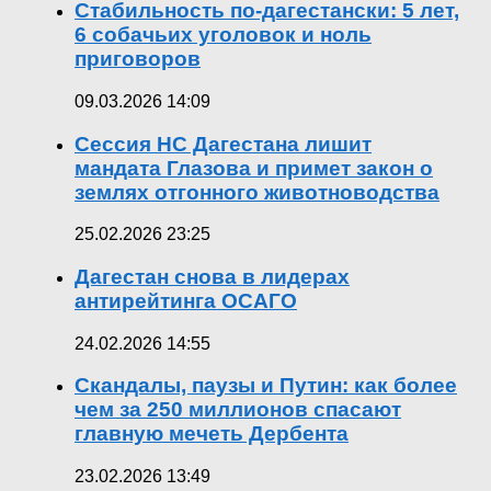
Стабильность по-дагестански: 5 лет,
6 собачьих уголовок и ноль
приговоров
09.03.2026 14:09
Сессия НС Дагестана лишит
мандата Глазова и примет закон о
землях отгонного животноводства
25.02.2026 23:25
Дагестан снова в лидерах
антирейтинга ОСАГО
24.02.2026 14:55
Скандалы, паузы и Путин: как более
чем за 250 миллионов спасают
главную мечеть Дербента
23.02.2026 13:49