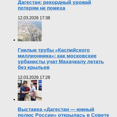
Дагестан: рекордный урожай
потерям не помеха
12.03.2026 17:38
Гнилые трубы «Каспийского
миллионника»: как московские
урбанисты учат Махачкалу летать
без крыльев
12.03.2026 17:28
Выставка «Дагестан — южный
полюс России» открылась в Совете