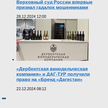
Верховный суд России впервые
признал гадалок мошенниками
28.12.2024 12:00
«Дербентская винодельческая
компания» и ДАГ-ТУР получили
право на «Бренд «Дагестан»
22.12.2024 08:12