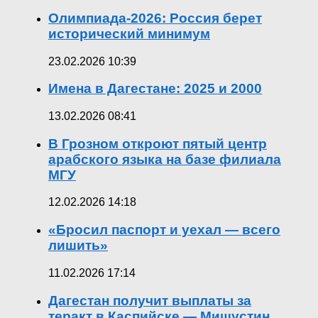
Олимпиада-2026: Россия берет
исторический минимум
23.02.2026 10:39
Имена в Дагестане: 2025 и 2000
13.02.2026 08:41
В Грозном откроют пятый центр
арабского языка на базе филиала
МГУ
12.02.2026 14:18
«Бросил паспорт и уехал — всего
лишить»
11.02.2026 17:14
Дагестан получит выплаты за
теракт в Каспийске — Мишустин