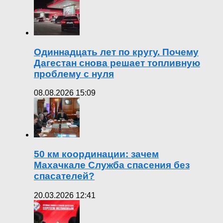
Одиннадцать лет по кругу. Почему
Дагестан снова решает топливную
проблему с нуля
08.08.2026 15:09
50 км координации: зачем
Махачкале Служба спасения без
спасателей?
20.03.2026 12:41