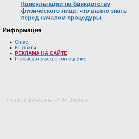
Консультации по банкротству
физического лица: что важно знать
перед началом процедуры
Информация
О нас
Контакты
РЕКЛАМА НА САЙТЕ
Пользовательское соглашение
Новости Дагестана ~ РИА Дербент