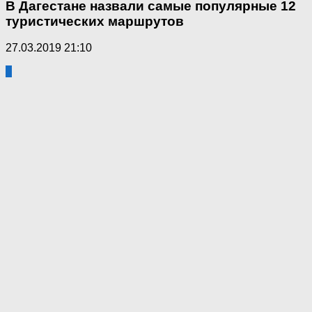
В Дагестане назвали самые популярные 12
туристических маршрутов
27.03.2019 21:10
1