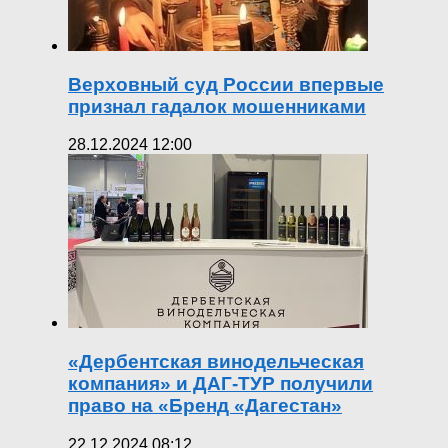
Верховный суд России впервые
признал гадалок мошенниками
28.12.2024 12:00
«Дербентская винодельческая
компания» и ДАГ-ТУР получили
право на «Бренд «Дагестан»
22.12.2024 08:12