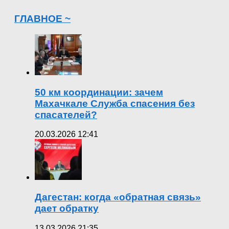
ГЛАВНОЕ ~
50 км координации: зачем
Махачкале Служба спасения без
спасателей?
20.03.2026 12:41
Дагестан: когда «обратная связь»
дает обратку
13.03.2026 21:35