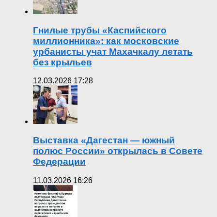
Гнилые трубы «Каспийского
миллионника»: как московские
урбанисты учат Махачкалу летать
без крыльев
12.03.2026 17:28
Выставка «Дагестан — южный
полюс России» открылась в Совете
Федерации
11.03.2026 16:26