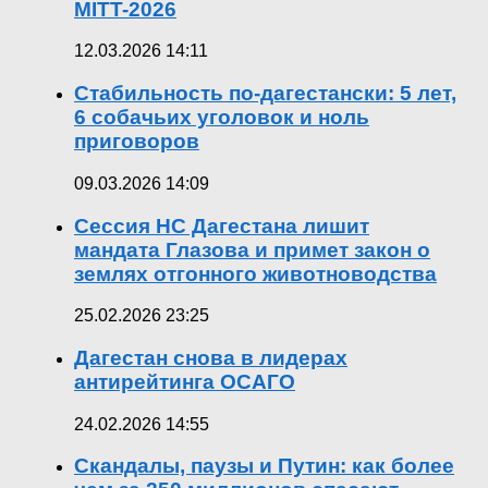
MITT-2026
12.03.2026 14:11
Стабильность по-дагестански: 5 лет,
6 собачьих уголовок и ноль
приговоров
09.03.2026 14:09
Сессия НС Дагестана лишит
мандата Глазова и примет закон о
землях отгонного животноводства
25.02.2026 23:25
Дагестан снова в лидерах
антирейтинга ОСАГО
24.02.2026 14:55
Скандалы, паузы и Путин: как более