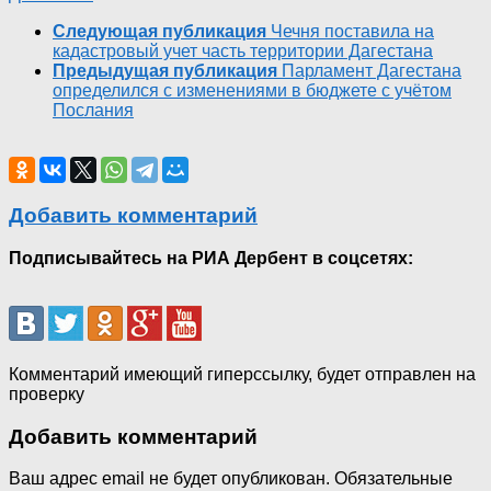
Следующая публикация
Чечня поставила на
кадастровый учет часть территории Дагестана
Предыдущая публикация
Парламент Дагестана
определился с изменениями в бюджете с учётом
Послания
Добавить комментарий
Подписывайтесь на РИА Дербент в соцсетях:
Комментарий имеющий гиперссылку, будет отправлен на
проверку
Добавить комментарий
Ваш адрес email не будет опубликован.
Обязательные