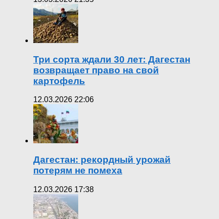
Три сорта ждали 30 лет: Дагестан
возвращает право на свой
картофель
12.03.2026 22:06
Дагестан: рекордный урожай
потерям не помеха
12.03.2026 17:38