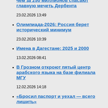
чем за 250 миллионов спасают
главную мечеть Дербента
23.02.2026 13:49
Олимпиада-2026: Россия берет
исторический минимум
23.02.2026 10:39
Имена в Дагестане: 2025 и 2000
13.02.2026 08:41
В Грозном откроют пятый центр
арабского языка на базе филиала
МГУ
12.02.2026 14:18
«Бросил паспорт и уехал — всего
лишить»