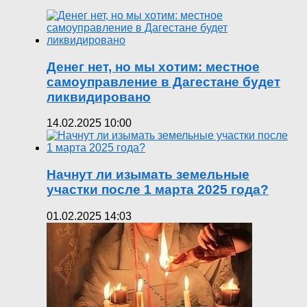
Денег нет, но мы хотим: местное
самоуправление в Дагестане будет
ликвидировано
14.02.2025 10:00
Начнут ли изымать земельные
участки после 1 марта 2025 года?
01.02.2025 14:03