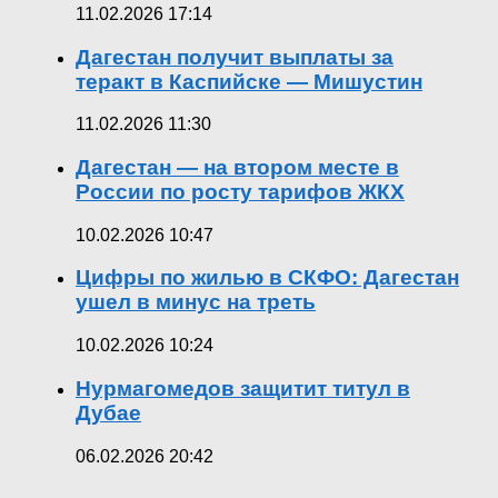
11.02.2026 17:14
Дагестан получит выплаты за
теракт в Каспийске — Мишустин
11.02.2026 11:30
Дагестан — на втором месте в
России по росту тарифов ЖКХ
10.02.2026 10:47
Цифры по жилью в СКФО: Дагестан
ушел в минус на треть
10.02.2026 10:24
Нурмагомедов защитит титул в
Дубае
06.02.2026 20:42