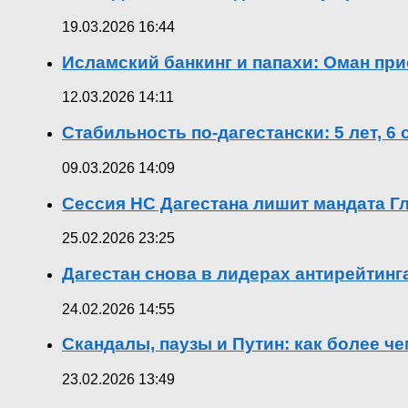
19.03.2026 16:44
Исламский банкинг и папахи: Оман при
12.03.2026 14:11
Стабильность по-дагестански: 5 лет, 6
09.03.2026 14:09
Сессия НС Дагестана лишит мандата Гл
25.02.2026 23:25
Дагестан снова в лидерах антирейтин
24.02.2026 14:55
Скандалы, паузы и Путин: как более ч
23.02.2026 13:49