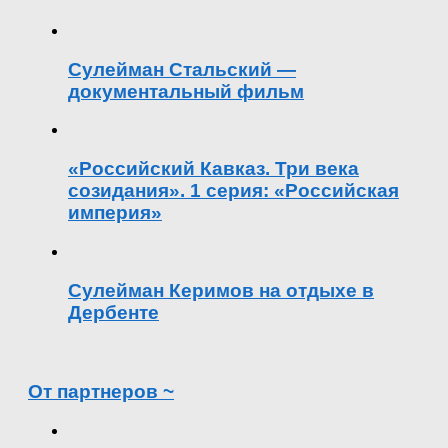
Сулейман Стальский —
документальный фильм
«Российский Кавказ. Три века
созидания». 1 серия: «Российская
империя»
Сулейман Керимов на отдыхе в
Дербенте
От партнеров ~