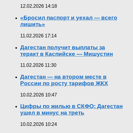
12.02.2026 14:18
«Бросил паспорт и уехал — всего
лишить»
11.02.2026 17:14
Дагестан получит выплаты за
теракт в Каспийске — Мишустин
11.02.2026 11:30
Дагестан — на втором месте в
России по росту тарифов ЖКХ
10.02.2026 10:47
Цифры по жилью в СКФО: Дагестан
ушел в минус на треть
10.02.2026 10:24