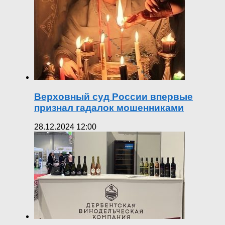
Верховный суд России впервые
признал гадалок мошенниками
28.12.2024 12:00