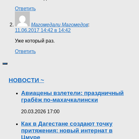
Ответить
Магомедали Магомедов
:
11.06.2017 14:42 в 14:42
Уже который раз.
Ответить
НОВОСТИ ~
Авиацены взлетели: праздничный
грабёж по-махачкалински
20.03.2026 17:00
Как в Дагестане создают точку
притяжения: новый интернат в
Цмуре