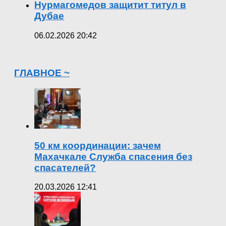
Нурмагомедов защитит титул в
Дубае
06.02.2026 20:42
ГЛАВНОЕ ~
50 км координации: зачем
Махачкале Служба спасения без
спасателей?
20.03.2026 12:41