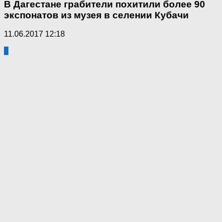
В Дагестане грабители похитили более 90
экспонатов из музея в селении Кубачи
11.06.2017 12:18
2