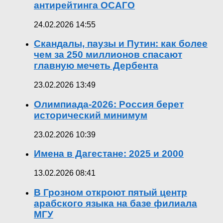
антирейтинга ОСАГО
24.02.2026 14:55
Скандалы, паузы и Путин: как более
чем за 250 миллионов спасают
главную мечеть Дербента
23.02.2026 13:49
Олимпиада-2026: Россия берет
исторический минимум
23.02.2026 10:39
Имена в Дагестане: 2025 и 2000
13.02.2026 08:41
В Грозном откроют пятый центр
арабского языка на базе филиала
МГУ