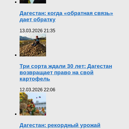
Дагестан: когда «обратная связь»
дает обратку
13.03.2026 21:35
Три сорта ждали 30 лет: Дагестан
возвращает право на свой
картофель
12.03.2026 22:06
Дагестан: рекордный урожай