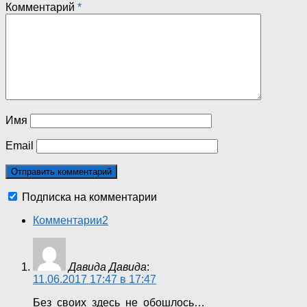
Комментарий
*
Имя
Email
Подписка на комментарии
Комментарии
2
Давида Давида
:
11.06.2017 17:47 в 17:47
Без своих здесь не обошлось…