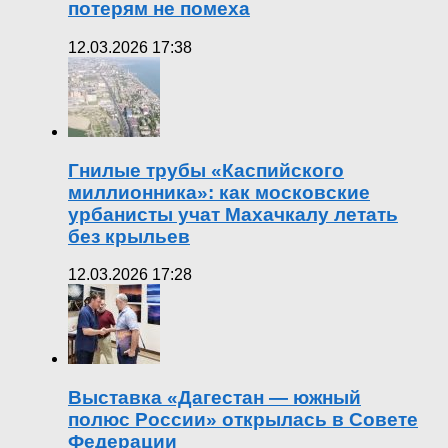
потерям не помеха
12.03.2026 17:38
Гнилые трубы «Каспийского
миллионника»: как московские
урбанисты учат Махачкалу летать
без крыльев
12.03.2026 17:28
Выставка «Дагестан — южный
полюс России» открылась в Совете
Федерации