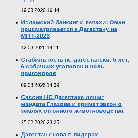
19.03.2026 16:44
Исламский банкинг и папахи: Оман
присматривается к Дагестану на
MITT-2026
12.03.2026 14:11
Стабильность по-дагестански: 5 лет,
6 собачьих уголовок и ноль
приговоров
09.03.2026 14:09
Сессия НС Дагестана лишит
мандата Глазова и примет закон о
землях отгонного животноводства
25.02.2026 23:25
Дагестан снова в лидерах