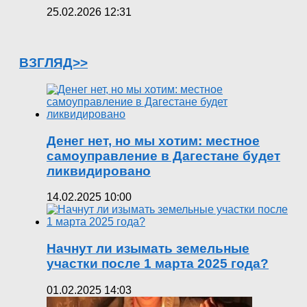
25.02.2026 12:31
ВЗГЛЯД>>
Денег нет, но мы хотим: местное
самоуправление в Дагестане будет
ликвидировано
14.02.2025 10:00
Начнут ли изымать земельные
участки после 1 марта 2025 года?
01.02.2025 14:03