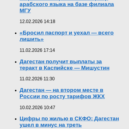
арабского языка на базе филиала
МГУ
12.02.2026 14:18
«Бросил паспорт и уехал — всего
лишить»
11.02.2026 17:14
Дагестан получит выплаты за
теракт в Каспийске — Мишустин
11.02.2026 11:30
Дагестан — на втором месте в
России по росту тарифов ЖКХ
10.02.2026 10:47
Цифры по жилью в СКФО: Дагестан
ушел в минус на треть