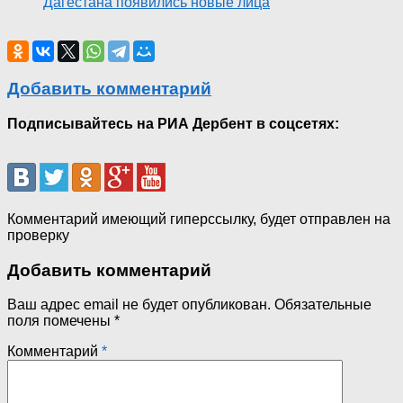
Дагестана появились новые лица
Добавить комментарий
Подписывайтесь на РИА Дербент в соцсетях:
Комментарий имеющий гиперссылку, будет отправлен на
проверку
Добавить комментарий
Ваш адрес email не будет опубликован.
Обязательные
поля помечены
*
Комментарий
*