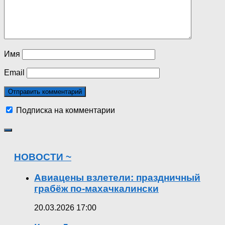
Имя
Email
Подписка на комментарии
НОВОСТИ ~
Авиацены взлетели: праздничный
грабёж по-махачкалински
20.03.2026 17:00