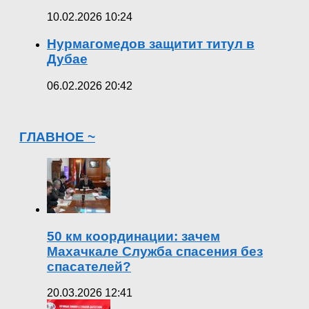
10.02.2026 10:24
Нурмагомедов защитит титул в
Дубае
06.02.2026 20:42
ГЛАВНОЕ ~
50 км координации: зачем
Махачкале Служба спасения без
спасателей?
20.03.2026 12:41