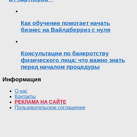
Как обучение помогает начать
бизнес на Вайлдберриз с нуля
Консультации по банкротству
физического лица: что важно знать
перед началом процедуры
Информация
О нас
Контакты
РЕКЛАМА НА САЙТЕ
Пользовательское соглашение