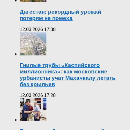
Дагестан: рекордный урожай
потерям не помеха
12.03.2026 17:38
Гнилые трубы «Каспийского
миллионника»: как московские
урбанисты учат Махачкалу летать
без крыльев
12.03.2026 17:28