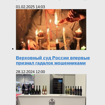
01.02.2025 14:03
Верховный суд России впервые
признал гадалок мошенниками
28.12.2024 12:00