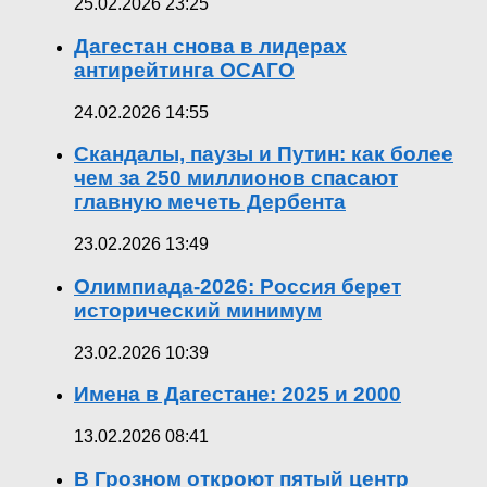
25.02.2026 23:25
Дагестан снова в лидерах
антирейтинга ОСАГО
24.02.2026 14:55
Скандалы, паузы и Путин: как более
чем за 250 миллионов спасают
главную мечеть Дербента
23.02.2026 13:49
Олимпиада-2026: Россия берет
исторический минимум
23.02.2026 10:39
Имена в Дагестане: 2025 и 2000
13.02.2026 08:41
В Грозном откроют пятый центр