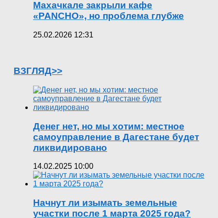
Махачкале закрыли кафе
«PANCHO», но проблема глубже
25.02.2026 12:31
ВЗГЛЯД>>
Денег нет, но мы хотим: местное
самоуправление в Дагестане будет
ликвидировано
14.02.2025 10:00
Начнут ли изымать земельные
участки после 1 марта 2025 года?