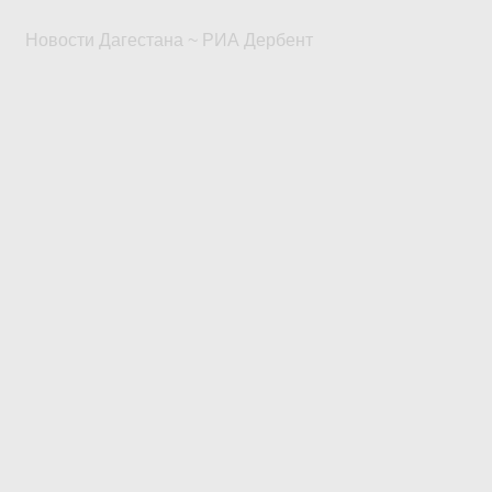
Новости Дагестана ~ РИА Дербент