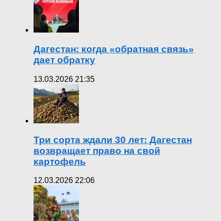
Дагестан: когда «обратная связь»
дает обратку
13.03.2026 21:35
Три сорта ждали 30 лет: Дагестан
возвращает право на свой
картофель
12.03.2026 22:06