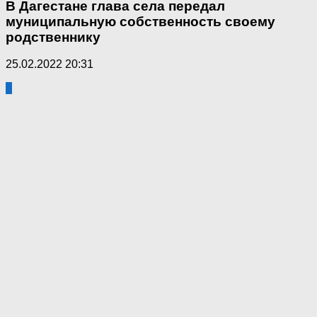
В Дагестане глава села передал
муниципальную собственность своему
родственнику
25.02.2022 20:31
0